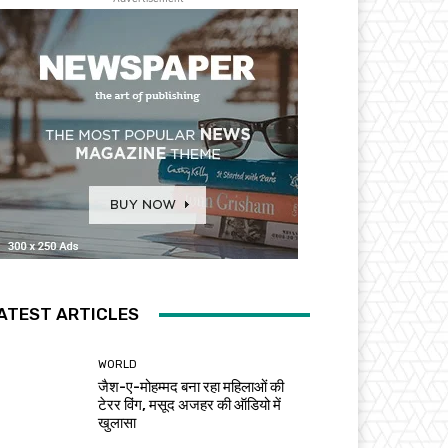
ATEST ARTICLES
WORLD
जैश-ए-मोहम्मद बना रहा महिलाओं की
टेरर विंग, मसूद अजहर की ऑडियो में
खुलासा