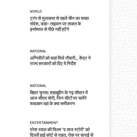
WORLD
ट्रंप से मुलाकात से पहले चीन का सख्त
संदेश, कहा- ताइवान पर ताकत के
इस्तेमाल से पीछे नहीं हटेंगे
NATIONAL
अग्निवीरों को कहां मिले नौकरी… केंद्र ने
राज्य सरकारों को दिए ये निर्देश
NATIONAL
बिहार चुनाव: शहाबुद्दीन के गढ़ सीवान में
आज सीएम योगी, जिन सीटों पर चलेंगे
शब्दबाण वहां के क्या समीकरण
ENTERTAINMENT
परेश रावल की फिल्म ‘द ताज स्टोरी’ को
दिल्ली हाई कोर्ट से राहत, रोक पर सुनाई से