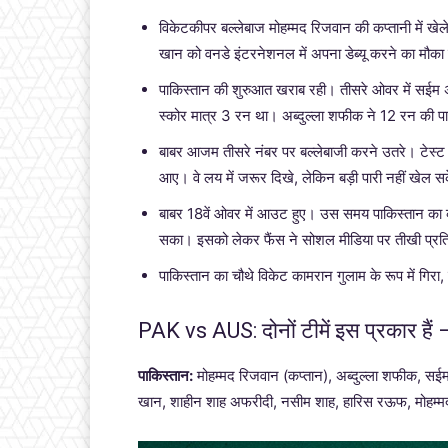
विकेटकीपर बल्लेबाज मोहम्मद रिजवान की कप्तानी में खे
खान को वनडे इंटरनेशनल में अपना डेब्यू करने का मौका
पाकिस्तान की शुरुआत खराब रही। तीसरे ओवर में सईम
स्कोर मात्र 3 रन था। अब्दुल्ला शफीक ने 12 रन की प
बाबर आजम तीसरे नंबर पर बल्लेबाजी करने उतरे। टेस्ट 
आए। वे लय में जरूर दिखे, लेकिन बड़ी पारी नहीं खेल 
बाबर 18वें ओवर में आउट हुए। उस समय पाकिस्तान का 
सका। इसको लेकर फैंस ने सोशल मीडिया पर तीखी प्रति
पाकिस्तान का चौथे विकेट कामरान गुलाम के रूप में गिरा,
PAK vs AUS: दोनों टीमें इस प्रकार हैं 
पाकिस्तान:
मोहम्मद रिजवान (कप्तान), अब्दुल्ला शफीक, स
खान, शाहीन शाह अफरीदी, नसीम शाह, हारिस रऊफ, मोहम्