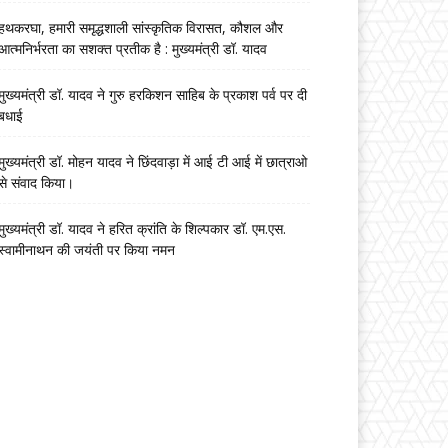
हथकरघा, हमारी समृद्धशाली सांस्कृतिक विरासत, कौशल और
आत्मनिर्भरता का सशक्त प्रतीक है : मुख्यमंत्री डॉ. यादव
मुख्यमंत्री डॉ. यादव ने गुरु हरकिशन साहिब के प्रकाश पर्व पर दी
बधाई
मुख्यमंत्री डॉ. मोहन यादव ने छिंदवाड़ा में आई टी आई में छात्राओ
से संवाद किया।
मुख्यमंत्री डॉ. यादव ने हरित क्रांति के शिल्पकार डॉ. एम.एस.
स्वामीनाथन की जयंती पर किया नमन