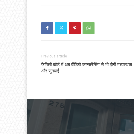
Previous article
फैमिली कोर्ट में अब वीडियो कान्फ्रेंसिंग से भी होगी मध्यस्थता
और सुनवाई