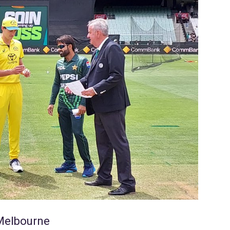
 Melbourne