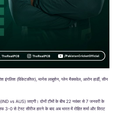
ोश इंगलिश (विकेटकीपर), मार्नस लाबुशेन, ग्लेन मैक्सवेल, आरोन हार्डी, सीन
लिया (IND vs AUS) जाएगी। दोनों टीमों के बीच 22 नवंबर से 7 जनवरी के
लाफ 3-0 से टेस्ट सीरीज हारने के बाद अब भारत में रोहित शर्मा और विराट