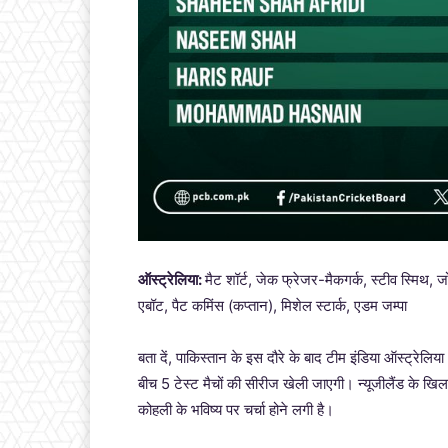
ऑस्ट्रेलिया:
मैट शॉर्ट, जेक फ्रेजर-मैकगर्क, स्टीव स्मिथ, ज
एबॉट, पैट कमिंस (कप्तान), मिशेल स्टार्क, एडम जम्पा
बता दें, पाकिस्तान के इस दौरे के बाद टीम इंडिया ऑस्ट्रे
बीच 5 टेस्ट मैचों की सीरीज खेली जाएगी। न्यूजीलैंड के खि
कोहली के भविष्य पर चर्चा होने लगी है।