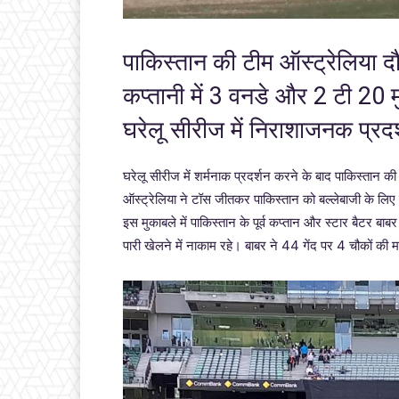
पाकिस्तान की टीम ऑस्ट्रेलिया दौ
कप्तानी में 3 वनडे और 2 टी 20 म
घरेलू सीरीज में निराशाजनक प्रदर्
घरेलू सीरीज में शर्मनाक प्रदर्शन करने के बाद पाकिस्तान की 
ऑस्ट्रेलिया ने टॉस जीतकर पाकिस्तान को बल्लेबाजी के लिए 
इस मुकाबले में पाकिस्तान के पूर्व कप्तान और स्टार बैटर ब
पारी खेलने में नाकाम रहे। बाबर ने 44 गेंद पर 4 चौकों क