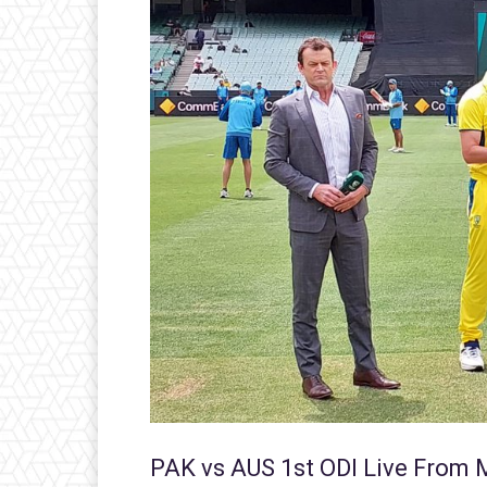
PAK vs AUS 1st ODI Live From