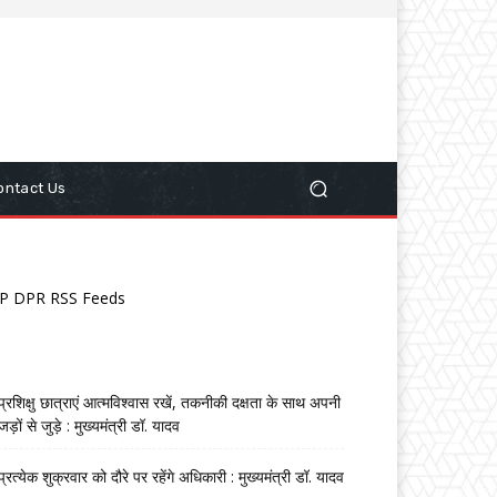
ontact Us
P DPR RSS Feeds
प्रशिक्षु छात्राएं आत्मविश्वास रखें, तकनीकी दक्षता के साथ अपनी
जड़ों से जुड़े : मुख्यमंत्री डॉ. यादव
प्रत्येक शुक्रवार को दौरे पर रहेंगे अधिकारी : मुख्यमंत्री डॉ. यादव