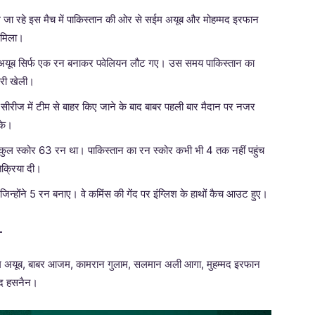
ले जा रहे इस मैच में पाकिस्तान की ओर से सईम अयूब और मोहम्मद इरफान
 मिला।
 अयूब सिर्फ एक रन बनाकर पवेलियन लौट गए। उस समय पाकिस्तान का
ारी खेली।
सीरीज में टीम से बाहर किए जाने के बाद बाबर पहली बार मैदान पर नजर
सके।
कुल स्कोर 63 रन था। पाकिस्तान का रन स्कोर कभी भी 4 तक नहीं पहुंच
क्रिया दी।
 जिन्होंने 5 रन बनाए। वे कमिंस की गेंद पर इंग्लिश के हाथों कैच आउट हुए।
–
ईम अयूब, बाबर आजम, कामरान गुलाम, सलमान अली आगा, मुहम्मद इरफान
मद हसनैन।