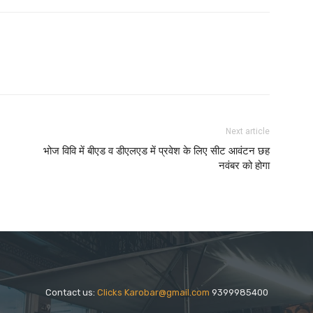
Next article
भोज विवि में बीएड व डीएलएड में प्रवेश के लिए सीट आवंटन छह
नवंबर को होगा
Contact us:
Clicks Karobar@gmail.com
9399985400