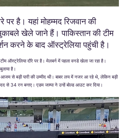
रे पर है। यहां मोहम्मद रिजवान की
ुकाबले खेले जाने हैं। पाकिस्तान की टीम
शन करने के बाद ऑस्ट्रेलिया पहुंची है।
टीम ऑस्ट्रेलिया दौरे पर है। मेलबर्न में पहला वनडे खेला जा रहा है।
बुलाया है।
ाबर आजम से बड़ी पारी की उम्मीद थी। बाबर लय में नजर आ रहे थे, लेकिन बड़ी
ी मदद से 34 रन बनाए। एडम जाम्पा ने उन्हें बोल्ड आउट कर दिया।