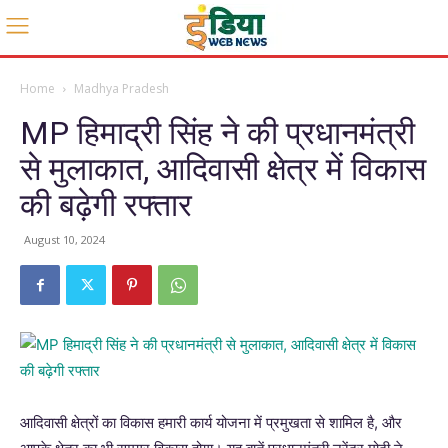
Home
Madhya Pradesh
MP हिमाद्री सिंह ने की प्रधानमंत्री
से मुलाकात, आदिवासी क्षेत्र में विकास
की बढ़ेगी रफ्तार
August 10, 2024
आदिवासी क्षेत्रों का विकास हमारी कार्य योजना में प्रमुखता से शामिल है, और