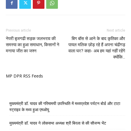
Previous article
Next article
नेपरी बृजगढी सड़क जलभराव की
बिग बॉस से आने के बाद कृतिका और
समस्या का हुआ समाधान, किसानों ने
पायल मलिक छोड़ रहे हैं अपना चंढीगड़
मनाया जीत का जश्न
वाला घर? कहा- अब हम यहां नहीं रहेंगे
क्योंकि…
MP DPR RSS Feeds
मुख्यमंत्री डॉ. यादव की गरिमामयी उपस्थिति में मध्यप्रदेश पर्यटन बोर्ड और टाटा
स्ट्राइव के मध्य हुआ एमओयू
मुख्यमंत्री डॉ. यादव ने लोकसभा अध्यक्ष श्री बिरला से की सौजन्य भेंट