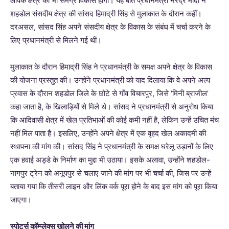
आपके क्षेत्र का भी समग्र विकास होगा। यह बातें प्रधानमंत्री नरेंद्र मोदी ने
शहडोल संसदीय क्षेत्र की सांसद हिमाद्री सिंह से मुलाकात के दौरान कहीं।
दरअसल, सांसद सिंह अपने संसदीय क्षेत्र के विकास के संबंध में चर्चा करने के
लिए प्रधानमंत्री से मिलने गई थीं।
मुलाकात के दौरान हिमाद्री सिंह ने प्रधानमंत्री के समक्ष अपने क्षेत्र के विकास
की योजना प्रस्तुत की। उन्होंने प्रधानमंत्री को याद दिलाया कि वे अपने अल्प
प्रवास के दौरान शहडोल जिले के छोटे से गाँव विचारपुर, जिसे ‘मिनी ब्राजील’
कहा जाता है, के खिलाड़ियों से मिले थे। सांसद ने प्रधानमंत्री से अनुरोध किया
कि आदिवासी क्षेत्र में खेल प्रतिभाओं की कोई कमी नहीं है, लेकिन उन्हें उचित मंच
नहीं मिल पाता है। इसलिए, उन्होंने अपने क्षेत्र में एक वृहद खेल अकादमी की
स्थापना की मांग की। सांसद सिंह ने प्रधानमंत्री के समक्ष घरेलू उड़ानों के लिए
एक हवाई अड्डे के निर्माण का मुद्दा भी उठाया। इसके अलावा, उन्होंने शहडोल-
नागपुर ट्रेन को अनूपपुर से चलाए जाने की मांग पर भी चर्चा की, जिस पर उन्हें
बताया गया कि तीसरी लाइन और लिंक वर्क पूरा होने के बाद इस मांग को पूरा किया
जाएगा।
स्पोर्ट्स कॉम्प्लेक्स खोलने की मांग