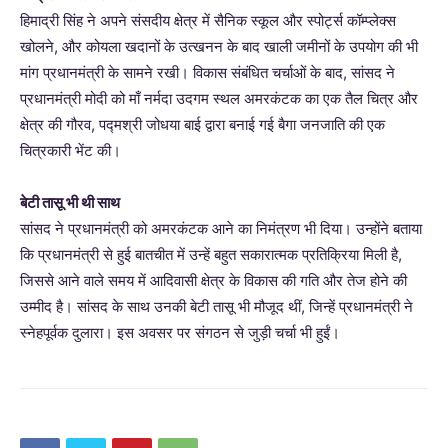
हिमाद्री सिंह ने अपने संसदीय क्षेत्र में सैनिक स्कूल और स्पोर्ट्स कॉम्प्लेक्स
खोलने, और कोयला खदानों के उत्खनन के बाद खाली जमीनों के उपयोग की भी
मांग प्रधानमंत्री के सामने रखी। विकास संबंधित चर्चाओं के बाद, सांसद ने
प्रधानमंत्री मोदी को माँ नर्मदा उदगम स्थल अमरकंटक का एक तैल चित्र और
क्षेत्र की गौरव, पद्मश्री जोधया बाई द्वारा बनाई गई बैगा जनजाति की एक
चित्रकारी भेंट की।
बेटी तासू भी थी साथ
सांसद ने प्रधानमंत्री को अमरकंटक आने का निमंत्रण भी दिया। उन्होंने बताया
कि प्रधानमंत्री से हुई बातचीत में उन्हें बहुत सकारात्मक प्रतिक्रिया मिली है,
जिससे आने वाले समय में आदिवासी क्षेत्र के विकास की गति और तेज होने की
उम्मीद है। सांसद के साथ उनकी बेटी तासू भी मौजूद थीं, जिन्हें प्रधानमंत्री ने
स्नेहपूर्वक दुलारा। इस अवसर पर संगठन से जुड़ी चर्चा भी हुईं।