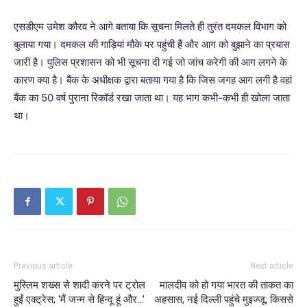
एसडीएम उमेश कौरव ने आगे बताया कि सूचना मिलते ही तुरंत दमकल विभाग को
बुलाया गया। दमकल की गाड़ियां मौके पर पहुंची हैं और आग को बुझाने का प्रयास
जारी है। पुलिस प्रशासन को भी सूचना दी गई जो जांच करेगी की आग लगने के
कारण क्या है। बैंक के अधीक्षक द्वारा बताया गया है कि जिस जगह आग लगी है वहां
बैंक का 50 वर्ष पुराना रिकॉर्ड रखा जाता था। यह भाग कभी-कभी ही खोला जाता
था।
Previous article
Next article
मुस्लिम शख्स से शादी करने पर ट्रोल
मालदीव को हो गया भारत की ताकत का
हुईं एक्ट्रेस; ‘मैं जन्म से हिन्दू हूं और…’
अहसास, नई दिल्ली पहुंचे मुइज्जू; किससे