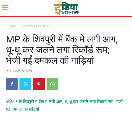
Home
Madhya Pradesh
MP के शिवपुरी में बैंक में लगी आग,
धू-धू कर जलने लगा रिकॉर्ड रूम;
भेजी गईं दमकल की गाड़ियां
October 7, 2024