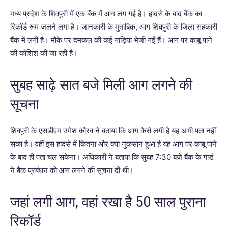
मध्य प्रदेश के शिवपुरी में एक बैंक में आग लग गई है। हादसे के बाद बैंक का
रिकॉर्ड रूम जलने लगा है। जानकारी के मुताबिक, आग शिवपुरी के जिला सहकारी
बैंक में लगी है। मौके पर दमकल की कई गाड़ियां भेजी गईं हैं। आग पर काबू पाने
की कोशिश की जा रही है।
सुबह साढ़े सात बजे मिली आग लगने की
सूचना
शिवपुरी के एसडीएम उमेश कौरव ने बताया कि आग कैसे लगी है यह अभी पता नहीं
सका है। वहीं इस हादसे में कितना और क्या नुकसान हुआ है यह आग पर काबू पाने
के बाद ही पता चल सकेगा। अधिकारी ने बताया कि सुबह 7:30 बजे बैंक के गार्ड
ने बैंक प्रबंधन को आग लगने की सूचना दी थी।
जहां लगी आग, वहां रखा है 50 साल पुराना
रिकॉर्ड