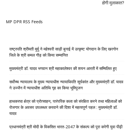
होगी मुलाकात?
MP DPR RSS Feeds
राष्ट्रपति श्रीमती मुर्मु ने महेश्वरी साड़ी बुनाई में उत्कृष्ट योगदान के लिए खरगोन
जिले के श्री कमल गौड़ को किया सम्मानित
मुख्यमंत्री डॉ. यादव भगवान श्री महाकालेश्‍वर की शयन आरती में सम्मिलित हुए
सर्वोच्च न्यायालय के मुख्‍य न्‍यायाधीश न्यायाधिपति सूर्यकांत और मुख्यमंत्री डॉ. यादव
ने उज्जैन में न्यायाधीश अतिथि गृह का किया भूमिपूजन
हाथकरघा क्षेत्र को प्रोत्साहन, पारंपरिक कला को संरक्षित करने तथा महिलाओं को
रोजगार के अवसर उपलब्धर करवाने की दिशा में महत्वपूर्ण पहल : मुख्यमंत्री डॉ.
यादव
प्रधानमंत्री श्री मोदी के विकसित भारत-2047 के संकल्प को पूरा करेगी युवा पीढ़ी