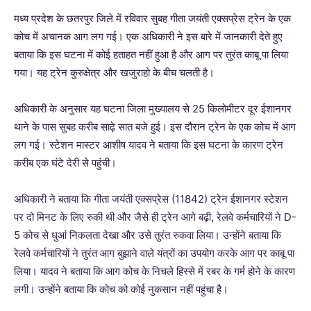
मध्य प्रदेश के छतरपुर जिले में रविवार सुबह गीता जयंती एक्सप्रेस ट्रेन के एक
कोच में अचानक आग लग गई। एक अधिकारी ने इस बारे में जानकारी देते हुए
बताया कि इस घटना में कोई हताहत नहीं हुआ है और आग पर तुरंत काबू पा लिया
गया। यह ट्रेन कुरुक्षेत्र और खजुराहो के बीच चलती है।
अधिकारी के अनुसार यह घटना जिला मुख्यालय से 25 किलोमीटर दूर ईशानगर
थाने के पास सुबह करीब साढ़े सात बजे हुई। इस दौरान ट्रेन के एक कोच में आग
लग गई। स्टेशन मास्टर आशीष यादव ने बताया कि इस घटना के कारण ट्रेन
करीब एक घंटे देरी से पहुंची।
अधिकारी ने बताया कि गीता जयंती एक्सप्रेस (11842) ट्रेन ईशानगर स्टेशन
पर दो मिनट के लिए रुकी थी और जैसे ही ट्रेन आगे बढ़ी, रेलवे कर्मचारियों ने D-
5 कोच से धुआं निकलता देखा और उसे तुरंत रुकवा लिया। उन्होंने बताया कि
रेलवे कर्मचारियों ने तुरंत आग बुझाने वाले यंत्रों का उपयोग करके आग पर काबू पा
लिया। यादव ने बताया कि आग कोच के निचले हिस्से में रबर के गर्म होने के कारण
लगी। उन्होंने बताया कि कोच को कोई नुकसान नहीं पहुंचा है।