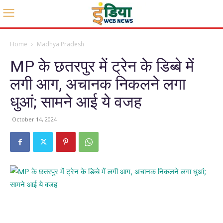
Home
Madhya Pradesh
MP के छतरपुर में ट्रेन के डिब्बे में
लगी आग, अचानक निकलने लगा
धुआं; सामने आई ये वजह
October 14, 2024