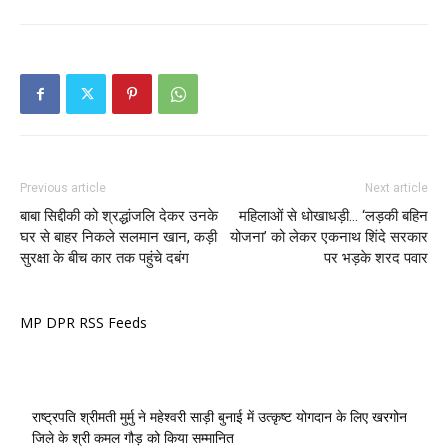
Previous article
Next article
बाबा सिद्दीकी को श्रद्धांजलि देकर उनके
महिलाओं से धोखाधड़ी… ‘लड़की बहिन
घर से बाहर निकले सलमान खान, कड़ी
योजना’ को लेकर एकनाथ शिंदे सरकार
सुरक्षा के बीच कार तक पहुंचे दबंग
पर भड़के शरद पवार
MP DPR RSS Feeds
राष्ट्रपति श्रीमती मुर्मु ने महेश्वरी साड़ी बुनाई में उत्कृष्ट योगदान के लिए खरगोन
जिले के श्री कमल गौड़ को किया सम्मानित