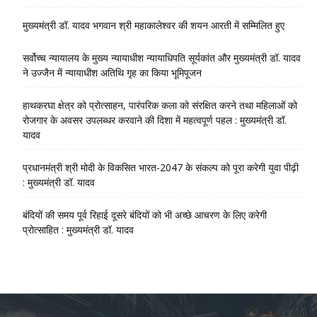
मुख्यमंत्री डॉ. यादव भगवान श्री महाकालेश्‍वर की शयन आरती में सम्मिलित हुए
सर्वोच्च न्यायालय के मुख्‍य न्‍यायाधीश न्यायाधिपति सूर्यकांत और मुख्यमंत्री डॉ. यादव
ने उज्जैन में न्यायाधीश अतिथि गृह का किया भूमिपूजन
हाथकरघा क्षेत्र को प्रोत्साहन, पारंपरिक कला को संरक्षित करने तथा महिलाओं को
रोजगार के अवसर उपलब्धर करवाने की दिशा में महत्वपूर्ण पहल : मुख्यमंत्री डॉ.
यादव
प्रधानमंत्री श्री मोदी के विकसित भारत-2047 के संकल्प को पूरा करेगी युवा पीढ़ी
: मुख्यमंत्री डॉ. यादव
बंदियों की समय पूर्व रिहाई दूसरे बंदियों को भी अच्छे आचरण के लिए करेगी
प्रोत्साहित : मुख्यमंत्री डॉ. यादव