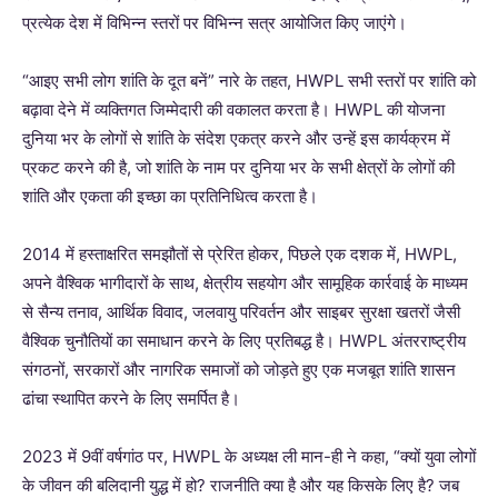
प्रत्येक देश में विभिन्न स्तरों पर विभिन्न सत्र आयोजित किए जाएंगे।
“आइए सभी लोग शांति के दूत बनें” नारे के तहत, HWPL सभी स्तरों पर शांति को
बढ़ावा देने में व्यक्तिगत जिम्मेदारी की वकालत करता है। HWPL की योजना
दुनिया भर के लोगों से शांति के संदेश एकत्र करने और उन्हें इस कार्यक्रम में
प्रकट करने की है, जो शांति के नाम पर दुनिया भर के सभी क्षेत्रों के लोगों की
शांति और एकता की इच्छा का प्रतिनिधित्व करता है।
2014 में हस्ताक्षरित समझौतों से प्रेरित होकर, पिछले एक दशक में, HWPL,
अपने वैश्विक भागीदारों के साथ, क्षेत्रीय सहयोग और सामूहिक कार्रवाई के माध्यम
से सैन्य तनाव, आर्थिक विवाद, जलवायु परिवर्तन और साइबर सुरक्षा खतरों जैसी
वैश्विक चुनौतियों का समाधान करने के लिए प्रतिबद्ध है। HWPL अंतरराष्ट्रीय
संगठनों, सरकारों और नागरिक समाजों को जोड़ते हुए एक मजबूत शांति शासन
ढांचा स्थापित करने के लिए समर्पित है।
2023 में 9वीं वर्षगांठ पर, HWPL के अध्यक्ष ली मान-ही ने कहा, “क्यों युवा लोगों
के जीवन की बलिदानी युद्ध में हो? राजनीति क्या है और यह किसके लिए है? जब