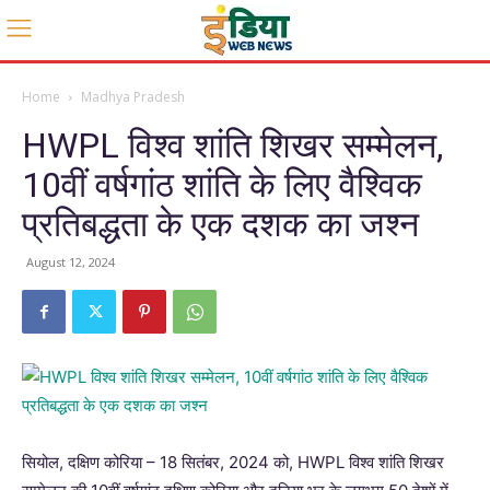
Home
Madhya Pradesh
HWPL विश्व शांति शिखर सम्मेलन,
10वीं वर्षगांठ शांति के लिए वैश्विक
प्रतिबद्धता के एक दशक का जश्न
August 12, 2024
सियोल, दक्षिण कोरिया – 18 सितंबर, 2024 को, HWPL विश्व शांति शिखर