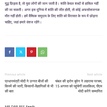
युद्ध छिड़ता है, तो युवा लोगों की जान जाती है। शांति केवल शब्दों से हासिल नहीं
की जा सकती। अगर इस दुनिया में शांति की जीत होती, तो कोई अफसोसजनक
मौत नहीं होती। हमें वैश्विक समुदाय के लिए शांति को विरासत के रूप में छोड़ना
चाहिए, जहां हमारे वंशज रहेंगे।
Previous article
Next article
प्रधानमंत्री मोदी ने उन्नत बीजों की
चंबल की ड्रोन बुमेन ने लहराया परचम,
किस्में की जारी, किसानों-वैज्ञानिकों से भी
15 अगस्त को पहुंचेगीं लालकिला, पीएम
की बात
मोदी करेंगे सम्मानित
MP DPR RSS Feeds