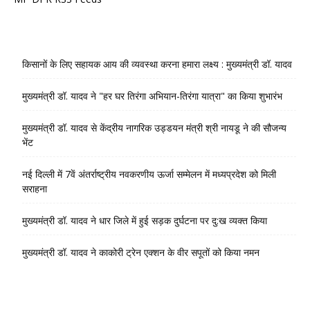
किसानों के लिए सहायक आय की व्यवस्था करना हमारा लक्ष्य : मुख्यमंत्री डॉ. यादव
मुख्यमंत्री डॉ. यादव ने "हर घर तिरंगा अभियान-तिरंगा यात्रा" का किया शुभारंभ
मुख्यमंत्री डॉ. यादव से केंद्रीय नागरिक उड्डयन मंत्री श्री नायडू ने की सौजन्य
भेंट
नई दिल्ली में 7वें अंतर्राष्ट्रीय नवकरणीय ऊर्जा सम्मेलन में मध्यप्रदेश को मिली
सराहना
मुख्यमंत्री डॉ. यादव ने धार जिले में हुई सड़क दुर्घटना पर दु:ख व्यक्त किया
मुख्यमंत्री डॉ. यादव ने काकोरी ट्रेन एक्शन के वीर सपूतों को किया नमन