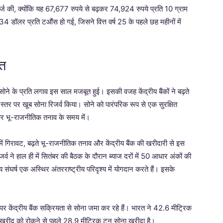
र्ज की, क्योंकि यह 67,677 रुपये से बढ़कर 74,924 रुपये प्रति 10 ग्राम
ॉलर प्रति टऔंस हो गई, जिसने वित्त वर्ष 25 के पहले छह महीनों में
मत
ं सोने के प्रति लगाव इस साल मजबूत हुई। इसकी वजह केंद्रीय बैंकों ने बढ़ते
 स्तर पर खूब सोना रिजर्व किया। सोने को पारंपरिक रूप से एक सुरक्षित
 और भू-राजनीतिक तनाव के समय में।
ं में गिरावट, बढ़ते भू-राजनीतिक तनाव और केंद्रीय बैंक की खरीदारी से इस
्व ने हाल ही में सितंबर की बैठक के दौरान ब्याज दरों में 50 आधार अंकों की
्रीय संघर्ष एक अस्थिर अंतरराष्ट्रीय परिदृश्य में योगदान करते हैं। इसके
 पर केंद्रीय बैंक सक्रियता से सोना जमा कर रहे हैं। भारत ने 42.6 मीट्रिक
 खरीद को रोकने से पहले 28.9 मीट्रिक टन सोना खरीदा है।