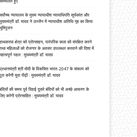
सम्मिलित हुए
सर्वोच्च न्यायालय के मुख्‍य न्‍यायाधीश न्यायाधिपति सूर्यकांत और
मुख्यमंत्री डॉ. यादव ने उज्जैन में न्यायाधीश अतिथि गृह का किया
भूमिपूजन
हाथकरघा क्षेत्र को प्रोत्साहन, पारंपरिक कला को संरक्षित करने
तथा महिलाओं को रोजगार के अवसर उपलब्धर करवाने की दिशा में
महत्वपूर्ण पहल : मुख्यमंत्री डॉ. यादव
प्रधानमंत्री श्री मोदी के विकसित भारत-2047 के संकल्प को
पूरा करेगी युवा पीढ़ी : मुख्यमंत्री डॉ. यादव
बंदियों की समय पूर्व रिहाई दूसरे बंदियों को भी अच्छे आचरण के
लिए करेगी प्रोत्साहित : मुख्यमंत्री डॉ. यादव