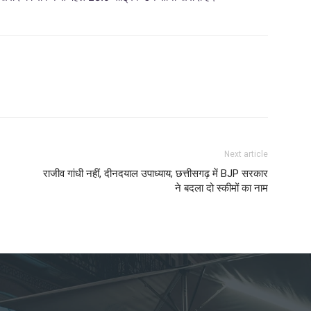
Next article
राजीव गांधी नहीं, दीनदयाल उपाध्याय; छत्तीसगढ़ में BJP सरकार
ने बदला दो स्कीमों का नाम