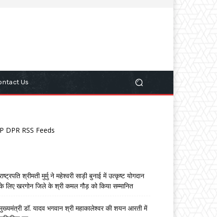
ontact Us
P DPR RSS Feeds
राष्ट्रपति श्रीमती मुर्मु ने महेश्वरी साड़ी बुनाई में उत्कृष्ट योगदान
के लिए खरगोन जिले के श्री कमल गौड़ को किया सम्मानित
मुख्यमंत्री डॉ. यादव भगवान श्री महाकालेश्‍वर की शयन आरती में