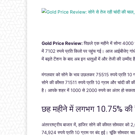
Gold Price Review:
पिछले एक महीने में सोना 4000 र
में 7102 रुपये प्रति किलो पर पहुंच गई। आज आईबीजेए गांधी
में बढ़ते टेंशन के बाद अब इन धातुओं में और तेजी की उम्मीद ह
मंगलवार को सोने के भाव उछलकर 75515 रुपये प्रति 10 ग्र
सोने की कीमत 71511 रुपये प्रति 10 ग्राम और चांदी की 
है। आपके शहर में 1000 से 2000 रुपये का अंतर हो सकता
छह महीने में लगभग 10.75% की 
अंतरराष्ट्रीय बाजार में, हाजिर सोने की कीमत सोमवार क
74,924 रुपये प्रति 10 ग्राम पर बंद हुई। चूंकि सोमवार चाल