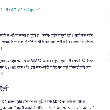
ुपये से अधिक महंगा हो चुका है। करीब-करीब दोगुनी रही। चांदी एक महीने
 जयंती के उपलक्ष्य में सोने-चांदी के रेट जारी नहीं करेगा। इजरायल-ईरान
ै।
ाम पर पहुंच गए। चांदी 89882 रुपये बंद हुई। एक महीने पहले 24 कैरेट
कीमत 82780 रुपये थी। इस सोने-चांदी के रेट पर कोई जीएसटी नहीं लगा
 है।
रैली
ो 2,634 डॉलर प्रति औंस पर बंद हुई, जबकि MCX पर सोने की कीमत
ू वित्त वर्ष की पहली छमाही में अंतिम कारोबारी दिन था, MCX सोने की दर ने