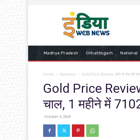
Madhya Pradesh
Chhattisgarh
National
Home
Business
Gold Price Review: सोने से तेज रही चांद
Gold Price Review: 
चाल, 1 महीने में 7102
October 3, 2024