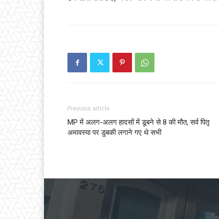
Previous article
MP में अलग-अलग हादसों में डूबने से 8 की मौत, सर्व पितृ
अमावस्या पर डुबकी लगाने गए थे सभी