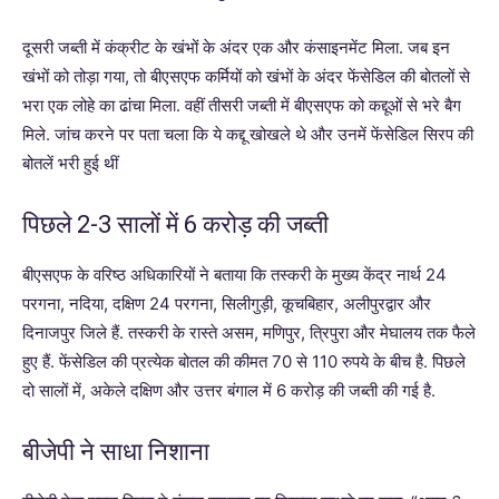
दूसरी जब्ती में कंक्रीट के खंभों के अंदर एक और कंसाइनमेंट मिला. जब इन
खंभों को तोड़ा गया, तो बीएसएफ कर्मियों को खंभों के अंदर फेंसेडिल की बोतलों से
भरा एक लोहे का ढांचा मिला. वहीं तीसरी जब्ती में बीएसएफ को कद्दूओं से भरे बैग
मिले. जांच करने पर पता चला कि ये कद्दू खोखले थे और उनमें फेंसेडिल सिरप की
बोतलें भरी हुई थीं
पिछले 2-3 सालों में 6 करोड़ की जब्ती
बीएसएफ के वरिष्ठ अधिकारियों ने बताया कि तस्करी के मुख्य केंद्र नार्थ 24
परगना, नदिया, दक्षिण 24 परगना, सिलीगुड़ी, कूचबिहार, अलीपुरद्वार और
दिनाजपुर जिले हैं. तस्करी के रास्ते असम, मणिपुर, त्रिपुरा और मेघालय तक फैले
हुए हैं. फेंसेडिल की प्रत्येक बोतल की कीमत 70 से 110 रुपये के बीच है. पिछले
दो सालों में, अकेले दक्षिण और उत्तर बंगाल में 6 करोड़ की जब्ती की गई है.
बीजेपी ने साधा निशाना