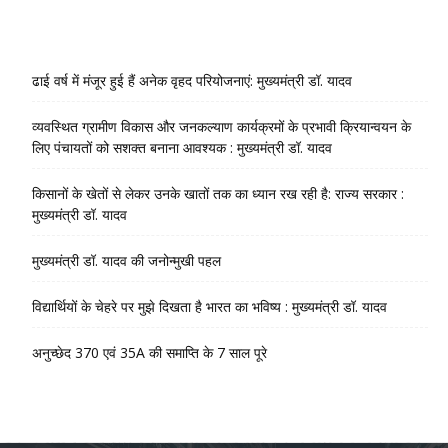
ढाई वर्ष में मंजूर हुई हैं अनेक वृहद परियोजनाएं: मुख्यमंत्री डॉ. यादव
व्यवस्थित ग्रामीण विकास और जनकल्याण कार्यक्रमों के प्रभावी क्रियान्वयन के
लिए पंचायतों को सशक्त बनाना आवश्यक : मुख्यमंत्री डॉ. यादव
किसानों के खेतों से लेकर उनके खातों तक का ध्यान रख रही है: राज्य सरकार :
मुख्यमंत्री डॉ. यादव
मुख्यमंत्री डॉ. यादव की जनोन्मुखी पहल
विद्यार्थियों के चेहरे पर मुझे दिखता है भारत का भविष्य : मुख्यमंत्री डॉ. यादव
अनुच्छेद 370 एवं 35A की समाप्ति के 7 साल पूरे