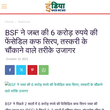
Home
National
BSF ने जब्त की 6 करोड़ रुपये की
फेंसेडिल कफ सिरप, तस्करी के
चौंकाने वाले तरीके उजागर
October 12, 2025
BSF ने पिछले 2 सालों में 6 करोड़ रुपये की फेंसिडिल कफ सिरप जब्त की