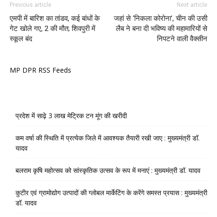
Previous article
Next article
एमपी में बारिश का तांडव, कई बांधों के
जहां से ‘निकला कोरोना’, चीन की उसी
गेट खोले गए, 2 की मौत; शिवपुरी में
लैब ने बना दी भविष्य की महामारियों से
स्कूल बंद
निपटने वाली वैक्सीन
MP DPR RSS Feeds
प्रदेश में साढ़े 3 लाख मेट्रिक टन मूंग की खरीदी
कम वर्षा की स्थिति में प्रत्येक जिले में आवश्यक तैयारी रखी जाए : मुख्यमंत्री डॉ.
यादव
बलराम कृषि महोत्सव को सांस्कृतिक उत्सव के रूप में मनाएं : मुख्यमंत्री डॉ. यादव
कुटीर एवं ग्रामोद्योग उत्पादों की ग्लोबल मार्केटिंग के करेंगे समस्त प्रयास : मुख्यमंत्री
डॉ. यादव