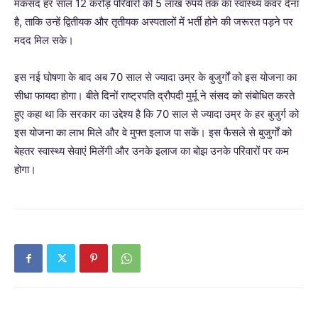
मकसद हर साल 12 करोड़ परिवारों को 5 लाख रुपये तक का स्वास्थ्य कवर देना
है, ताकि उन्हें द्वितीयक और तृतीयक अस्पतालों में भर्ती होने की जरूरत पड़ने पर
मदद मिल सके।
इस नई घोषणा के बाद अब 70 साल से ज्यादा उम्र के बुजुर्गों को इस योजना का
सीधा फायदा होगा। बीते दिनों राष्ट्रपति द्रौपदी मुर्मू ने संसद को संबोधित करते
हुए कहा था कि सरकार का उद्देश्य है कि 70 साल से ज्यादा उम्र के हर बुजुर्ग को
इस योजना का लाभ मिले और वे मुफ्त इलाज पा सकें। इस फैसले से बुजुर्गों को
बेहतर स्वास्थ्य सेवाएं मिलेंगी और उनके इलाज का बोझ उनके परिवारों पर कम
होगा।