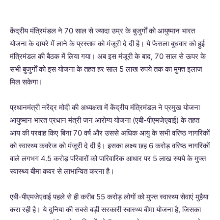
केंद्रीय मंत्रिमंडल ने 70 साल से ज्यादा उम्र के बुजुर्गों को आयुष्मान भारत
योजना के दायरे में लाने के प्रस्ताव को मंजूरी दे दी है। ये फैसला बुधवार को हुई
मंत्रिमंडल की बैठक में लिया गया। अब इस मंजूरी के बाद, 70 साल से ऊपर के
सभी बुजुर्गों को इस योजना के तहत हर साल 5 लाख रुपये तक का मुफ्त इलाज
मिल सकेगा।
प्रधानमंत्री नरेंद्र मोदी की अध्यक्षता में केंद्रीय मंत्रिमंडल ने प्रमुख योजना
आयुष्मान भारत प्रधान मंत्री जन आरोग्य योजना (एबी-पीएमजेएवाई) के तहत
आय की परवाह किए बिना 70 वर्ष और उससे अधिक आयु के सभी वरिष्ठ नागरिकों
को स्वास्थ्य कवरेज को मंजूरी दे दी है। इसका लक्ष्य छह 6 करोड़ वरिष्ठ नागरिकों
वाले लगभग 4.5 करोड़ परिवारों को पारिवारिक आधार पर 5 लाख रुपये के मुफ्त
स्वास्थ्य बीमा कवर से लाभान्वित करना है।
एबी-पीएमजेएवाई पहले से ही करीब 55 करोड़ लोगों को मुफ्त स्वास्थ्य सेवाएं मुहैया
करा रही है। ये दुनिया की सबसे बड़ी सरकारी स्वास्थ्य बीमा योजना है, जिसका