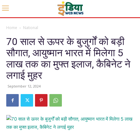
Home
National
70 साल से ऊपर के बुजुर्गों को बड़ी
सौगात, आयुष्मान भारत में मिलेगा 5
लाख तक का मुफ्त इलाज, कैबिनेट ने
लगाई मुहर
September 12, 2024