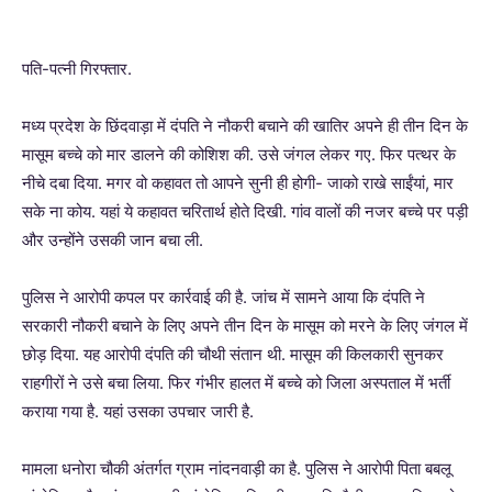
पति-पत्नी गिरफ्तार.
मध्य प्रदेश के छिंदवाड़ा में दंपति ने नौकरी बचाने की खातिर अपने ही तीन दिन के
मासूम बच्चे को मार डालने की कोशिश की. उसे जंगल लेकर गए. फिर पत्थर के
नीचे दबा दिया. मगर वो कहावत तो आपने सुनी ही होगी- जाको राखे साईंयां, मार
सके ना कोय. यहां ये कहावत चरितार्थ होते दिखी. गांव वालों की नजर बच्चे पर पड़ी
और उन्होंने उसकी जान बचा ली.
पुलिस ने आरोपी कपल पर कार्रवाई की है. जांच में सामने आया कि दंपति ने
सरकारी नौकरी बचाने के लिए अपने तीन दिन के मासूम को मरने के लिए जंगल में
छोड़ दिया. यह आरोपी दंपति की चौथी संतान थी. मासूम की किलकारी सुनकर
राहगीरों ने उसे बचा लिया. फिर गंभीर हालत में बच्चे को जिला अस्पताल में भर्ती
कराया गया है. यहां उसका उपचार जारी है.
मामला धनोरा चौकी अंतर्गत ग्राम नांदनवाड़ी का है. पुलिस ने आरोपी पिता बबलू