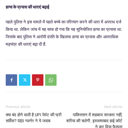
हत्या के प्रयास की धाराएं बढ़ाई
पहले पुलिस ने इस मामले में पहले बच्चे का परित्याग करने की धारा में अपराध दर्ज
किया था. लेकिन जांच में यह साफ हो गया कि यह सुनियोजित हत्या का प्रयास था.
जिसके बाद पुलिस ने आरोपी दंपति के खिलाफ हत्या का प्रयास और आपराधिक
षड्यंत्र की धाराएं बढ़ा दी हैं.
Previous article
Next article
क्या बंद होने वाली है UPI पेमंंट की फ्री
पाकिस्तान में शहबाज सरकार नहीं,
सर्विस? RBI गवर्नर ने ये जवाब
शरिया की चलेगी…इस्लामाबाद हाई कोर्ट
ने कर दिया फैसला