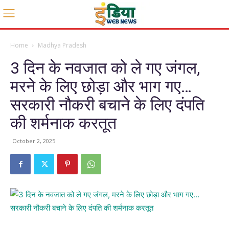
Home
Madhya Pradesh
3 दिन के नवजात को ले गए जंगल,
मरने के लिए छोड़ा और भाग गए…
सरकारी नौकरी बचाने के लिए दंपति
की शर्मनाक करतूत
October 2, 2025