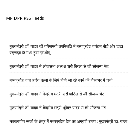
MP DPR RSS Feeds
मुख्यमंत्री डॉ. यादव की गरिमामयी उपस्थिति में मध्यप्रदेश पर्यटन बोर्ड और टाटा
स्ट्राइव के मध्य हुआ एमओयू
मुख्यमंत्री डॉ. यादव ने लोकसभा अध्यक्ष श्री बिरला से की सौजन्य भेंट
मध्यप्रदेश द्वारा हरित ऊर्जा के लिये किये जा रहे कार्य की विश्वभर में चर्चा
मुख्यमंत्री डॉ. यादव ने केंद्रीय मंत्री श्री पाटिल से की सौजन्य भेंट
मुख्यमंत्री डॉ. यादव ने केंद्रीय मंत्री भूपेंद्र यादव से की सौजन्य भेंट
नवकरणीय ऊर्जा के क्षेत्र में मध्यप्रदेश देश का अग्रणी राज्य : मुख्यमंत्री डॉ. यादव