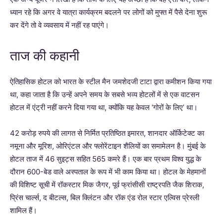
ध्यान रहे कि अगर वे यात्रा कार्यक्रम बदलने पर लोगों को मुफ्त में पैसे देना शुरू
कर देंगे तो वे व्यवसाय में नहीं रह पाएंगे।
ताज की कहानी
ऐतिहासिक होटल को भारत के स्टील मैन जमशेदजी टाटा द्वारा कमीशन किया गया
था, कहा जाता है कि उन्हें अपने समय के सबसे भव्य होटलों में से एक वाटसन
होटल में एंट्री नहीं करने दिया गया था, क्योंकि यह केवल ‘गोरों के लिए’ था।
42 करोड़ रुपये की लागत से निर्मित प्रतिष्ठित इमारत, शानदार ऑर्किटेक्ट का
नमूना और मूरिश, ओरिएंटल और फ्लोरेंटाइन शैलियों का समामेलन है। मुंबई के
होटल ताज में 46 सुइट्स सहित 565 कमरे हैं। एक बार प्रथम विश्व युद्ध के
दौरान 600-बेड वाले अस्पताल के रूप में भी काम किया था। होटल के मेहमानों
की विशिष्ट सूची में रॉकस्टार मिक जैगर, पूर्व फ्रांसीसी राष्ट्रपति जैक शिराक,
प्रिंस चार्ल्स, द बीटल्स, बिल क्लिंटन और रॉक एंड रोल स्टार एल्विस प्रेस्ली
शामिल हैं।