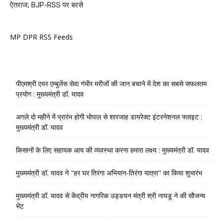
ऐतराज; BJP-RSS पर बरसे
MP DPR RSS Feeds
पीएमश्री एयर एम्बुलेंस सेवा गंभीर मरीजों की जान बचाने में देश का सबसे सफलतम
प्रयोग : मुख्यमंत्री डॉ. यादव
अगले दो महीने में प्रारंभ होगी भोपाल से शारजाह डायरेक्ट इंटरनेशनल फ्लाइट :
मुख्यमंत्री डॉ. यादव
किसानों के लिए सहायक आय की व्यवस्था करना हमारा लक्ष्य : मुख्यमंत्री डॉ. यादव
मुख्यमंत्री डॉ. यादव ने "हर घर तिरंगा अभियान-तिरंगा यात्रा" का किया शुभारंभ
मुख्यमंत्री डॉ. यादव से केंद्रीय नागरिक उड्डयन मंत्री श्री नायडू ने की सौजन्य
भेंट