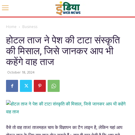
Home
Business
होटल ताज ने पेश की टाटा संस्कृति
की मिसाल, जिसे जानकर आप भी
कहेंगे वाह ताज
October 18, 2024
वैसे तो वाह ताज! ताजमहल चाय के विज्ञापन का टैग लाइन है, लेकिन यहां आप