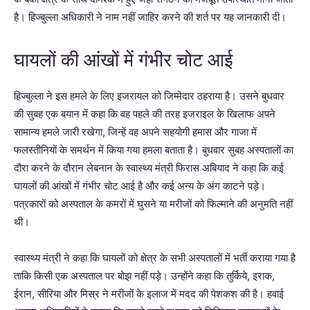
है। हिज्बुल्ला अधिकारी ने नाम नहीं जाहिर करने की शर्त पर यह जानकारी दी।
घायलों की आंखों में गंभीर चोट आई
हिज्बुल्ला ने इस हमले के लिए इजरायल को जिम्मेदार ठहराया है। उसने बुधवार
की सुबह एक बयान में कहा कि वह पहले की तरह इजराइल के खिलाफ अपने
सामान्य हमले जारी रखेगा, जिन्हें वह अपने सहयोगी हमास और गाजा में
फलस्तीनियों के समर्थन में किया गया हमला बताता है। बुधवार सुबह अस्पतालों का
दौरा करने के दौरान लेबनान के स्वास्थ्य मंत्री फिरास अबियाद ने कहा कि कई
घायलों की आंखों में गंभीर चोट आई है और कई अन्य के अंग काटने पड़े।
पत्रकारों को अस्पताल के कमरों में घुसने या मरीजों को फिल्माने की अनुमति नहीं
थी।
स्वास्थ्य मंत्री ने कहा कि घायलों को क्षेत्र के सभी अस्पतालों में भर्ती कराया गया है
ताकि किसी एक अस्पताल पर बोझ नहीं पड़े। उन्होंने कहा कि तुर्किये, इराक,
ईरान, सीरिया और मिस्र ने मरीजों के इलाज में मदद की पेशकश की है। हवाई