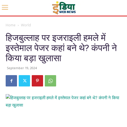
Home
World
हिजबुल्लाह पर इजराइली हमले में
इस्तेमाल पेजर कहां बने थे? कंपनी ने
किया बड़ा खुलासा
September 19, 2024