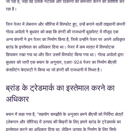
जा रहा है, जहां वह उसके नेटवर्क और ठिकानों को कमजोर करने की कोशिश कर
रहा है।
जिन पेजर में लेबनान और सीरिया में विस्फोट हुए, उन्हें बनाने वाली ताइवानी कंपनी
गोल्ड अपोलो ने बुधवार को कहा कि हंगरी की राजधानी बुडापेस्ट में मौजूद एक
अन्य कंपनी ने इन पेजर का निर्माण किया है, जिसे उन्होंने पेजर पर अपने अधिकृत
ब्रांड के इस्तेमाल का अधिकार दिया था। पेजर में कम मात्रा में विस्फोटक
छिपाकर रखा गया था और फिर उसमें विस्फोट किया गया था। गोल्ड अपोलो द्वारा
बुधवार को जारी एक बयान के अनुसार, एआर-924 पेजर का निर्माण बीएसी
कंसल्टिंग केएफटी ने किया था जो हंगरी की राजधानी में स्थित है।
ब्रांड के ट्रेडमार्क का इस्तेमाल करने का
अधिकार
बयान में कहा गया है, ‘‘सहयोग समझौते के अनुसार हमने बीएसी को निर्दिष्ट क्षेत्रों
(लेबनान और सीरिया) में उत्पाद की बिक्री के लिए हमारे ब्रांड के ट्रेडमार्क का
इस्तेमाल करने का अधिकार दिया था, लेकिन उत्पाद के निर्माण के लिए सिर्फ