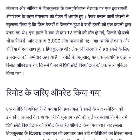
लेबनान और सीरिया में हिजबुल्लाह के कम्युनिकेशन नेटवर्क पर एक इजरायली
ऑपरेशन के तहत मंगलवार को पेजर में धमाके हुए। पेजर बनाने वाली कंपनी ने
खुलासा किया है कि जिन पेजरों में विस्फोट हुआ वे सभी हंगरी की एक कंपनी द्वारा
बनाए गए थे। इस हमले में कम से कम 12 लोगों की मौत हो गई, जिनमें दो बच्चे
भी शामिल हैं, और लगभग 3,000 लोग घायल हो गए। यह धमाके लेबनान और
सीरिया में एक साथ हुए। हिजबुल्लाह और लेबनानी सरकार ने इस हमले के लिए
इजरायल को जिम्मेदार ठहराया है। रिपोर्ट के अनुसार, यह एक अत्यधिक एडवांस
रिमोट ऑपरेशन था, जिसमें पेजर में छिपे छोटे विस्फोटक को एक साथ एक्टिव
किया गया।
रिमोट के जरिए ऑपरेट किया गया
एक अमेरिकी अधिकारी ने बताया कि इजरायल ने हमले के बाद अमेरिका को
इसकी जानकारी दी। अधिकारी ने गुमनाम रहने की शर्त पर बताया कि पेजर में
छिपे छोटे विस्फोटक को रिमोट के जरिए ऑपरेट किया गया था। यह हमला
हिजबुल्लाह के खिलाफ इजरायल की लगातार चल रही गतिविधियों का हिस्सा माना