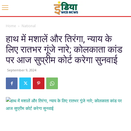
Home
National
हाथ में मशालें और तिरंगा, न्याय के
लिए रातभर गूंजे नारे; कोलकाता कांड
पर आज सुप्रीम कोर्ट करेगा सुनवाई
September 9, 2024