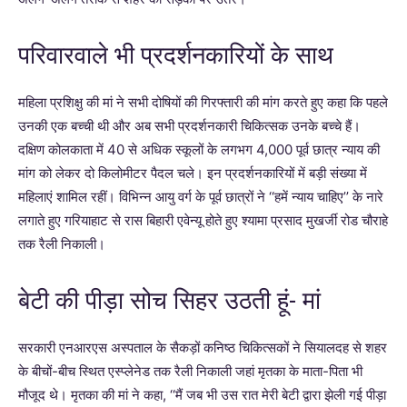
परिवारवाले भी प्रदर्शनकारियों के साथ
महिला प्रशिक्षु की मां ने सभी दोषियों की गिरफ्तारी की मांग करते हुए कहा कि पहले
उनकी एक बच्ची थी और अब सभी प्रदर्शनकारी चिकित्सक उनके बच्चे हैं।
दक्षिण कोलकाता में 40 से अधिक स्कूलों के लगभग 4,000 पूर्व छात्र न्याय की
मांग को लेकर दो किलोमीटर पैदल चले। इन प्रदर्शनकारियों में बड़ी संख्या में
महिलाएं शामिल रहीं। विभिन्न आयु वर्ग के पूर्व छात्रों ने ‘‘हमें न्याय चाहिए’’ के नारे
लगाते हुए गरियाहाट से रास बिहारी एवेन्यू होते हुए श्यामा प्रसाद मुखर्जी रोड चौराहे
तक रैली निकाली।
बेटी की पीड़ा सोच सिहर उठती हूं- मां
सरकारी एनआरएस अस्पताल के सैकड़ों कनिष्ठ चिकित्सकों ने सियालदह से शहर
के बीचों-बीच स्थित एस्प्लेनेड तक रैली निकाली जहां मृतका के माता-पिता भी
मौजूद थे। मृतका की मां ने कहा, ‘‘मैं जब भी उस रात मेरी बेटी द्वारा झेली गई पीड़ा