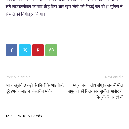
लगे लाउडस्पीकर का तार तोड़ दिया और कुछ लोगों की पिटाई कर दी।’’ पुलिस ने
स्थिति को नियंत्रित किया।
Previous article
Next article
आज खुलेंगे 3 बड़ी कंपनियों के आईपीओ,
मप्र जनजातीय संग्रहालय में भील
पूरे हफ्ते कमाई के बेहतरीन मौके
समुदाय की चित्रकार सुनीता भावोर के
चित्रों की प्रदर्शनी
MP DPR RSS Feeds