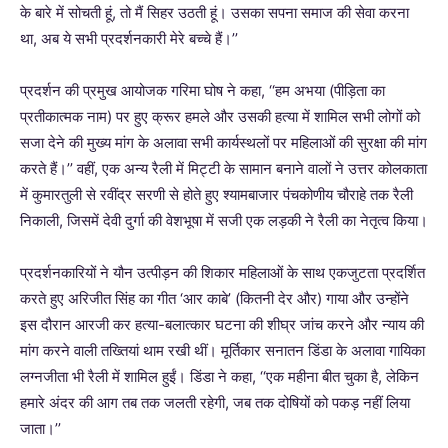
के बारे में सोचती हूं, तो मैं सिहर उठती हूं। उसका सपना समाज की सेवा करना
था, अब ये सभी प्रदर्शनकारी मेरे बच्चे हैं।’’
प्रदर्शन की प्रमुख आयोजक गरिमा घोष ने कहा, ‘‘हम अभया (पीड़िता का
प्रतीकात्मक नाम) पर हुए क्रूर हमले और उसकी हत्या में शामिल सभी लोगों को
सजा देने की मुख्य मांग के अलावा सभी कार्यस्थलों पर महिलाओं की सुरक्षा की मांग
करते हैं।’’ वहीं, एक अन्य रैली में मिट्टी के सामान बनाने वालों ने उत्तर कोलकाता
में कुमारतुली से रवींद्र सरणी से होते हुए श्यामबाजार पंचकोणीय चौराहे तक रैली
निकाली, जिसमें देवी दुर्गा की वेशभूषा में सजी एक लड़की ने रैली का नेतृत्व किया।
प्रदर्शनकारियों ने यौन उत्पीड़न की शिकार महिलाओं के साथ एकजुटता प्रदर्शित
करते हुए अरिजीत सिंह का गीत ‘आर काबे’ (कितनी देर और) गाया और उन्होंने
इस दौरान आरजी कर हत्या-बलात्कार घटना की शीघ्र जांच करने और न्याय की
मांग करने वाली तख्तियां थाम रखी थीं। मूर्तिकार सनातन डिंडा के अलावा गायिका
लग्नजीता भी रैली में शामिल हुईं। डिंडा ने कहा, ‘‘एक महीना बीत चुका है, लेकिन
हमारे अंदर की आग तब तक जलती रहेगी, जब तक दोषियों को पकड़ नहीं लिया
जाता।’’