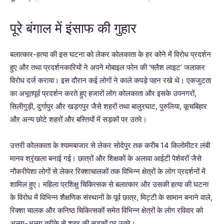
पूरे बंगाल में इंसाफ की गुहार
बलात्कार-हत्या की इस घटना को लेकर कोलकाता के हर कोने में विरोध प्रदर्शन
हुए और तथा प्रदर्शनकारियों ने अपने मोबाइल फोन की ‘फ्लैश लाइट’ जलाकर
विरोध दर्ज कराया। इस दौरान कई लोगों ने काले कपड़े पहन रखे थे। एकजुटता
का अभूतपूर्व प्रदर्शन करते हुए हजारों लोग कोलकाता और इसके उपनगरों,
सिलीगुड़ी, दुर्गापुर और खड़गपुर जैसे शहरों तथा बालुरघाट, पुरुलिया, कूचबिहार
और अन्य छोटे शहरों और बस्तियों में सड़कों पर उतरे।
उत्तरी कोलकाता के श्यामबाजार से लेकर सोदेपुर तक करीब 14 किलोमीटर लंबी
मानव श्रृंखला बनाई गई। छात्रों और शिक्षकों के अलावा आईटी पेशेवरों जैसे
नौकरीपेशा लोगों से लेकर रिक्शाचालकों तक विभिन्न क्षेत्रों के लोग प्रदर्शनों में
शामिल हुए। महिला प्रशिक्षु चिकित्सक से बलात्कार और उसकी हत्या की घटना
के विरोध में विभिन्न शैक्षणिक संस्थानों के पूर्व छात्र, मिट्टी के सामान बनाने वाले,
रिक्शा चालक और कनिष्ठ चिकित्सकों समेत विभिन्न क्षेत्रों के लोग रविवार को
अलग-अलग तरीके से शहर की सड़कों पर उतरे।