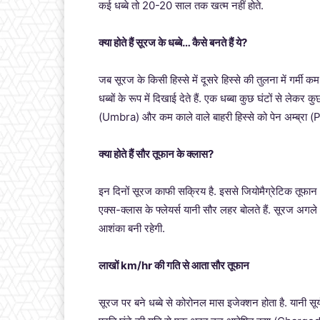
कई धब्बे तो 20-20 साल तक खत्म नहीं होते.
क्या होते हैं सूरज के धब्बे… कैसे बनते हैं ये?
जब सूरज के किसी हिस्से में दूसरे हिस्से की तुलना में गर्मी कम 
धब्बों के रूप में दिखाई देते हैं. एक धब्बा कुछ घंटों से लेकर
(Umbra) और कम काले वाले बाहरी हिस्से को पेन अम्ब्रा 
क्या होते हैं सौर तूफान के क्लास?
इन दिनों सूरज काफी सक्रिय है. इससे जियोमैग्रेटिक तूफान 
एक्स-क्लास के फ्लेयर्स यानी सौर लहर बोलते हैं. सूरज अगल
आशंका बनी रहेगी.
लाखों km/hr की गति से आता सौर तूफान
सूरज पर बने धब्बे से कोरोनल मास इजेक्शन होता है. यानी स