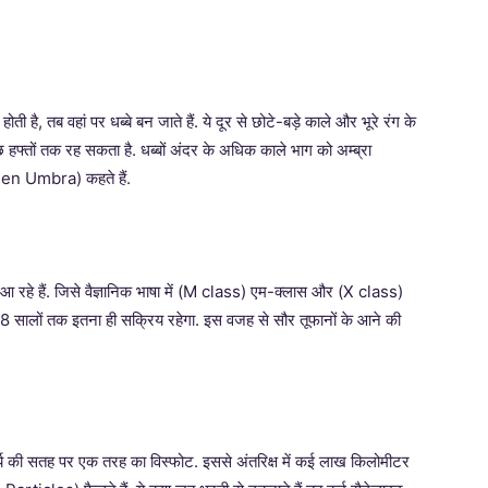
होती है, तब वहां पर धब्बे बन जाते हैं. ये दूर से छोटे-बड़े काले और भूरे रंग के
 कुछ हफ्तों तक रह सकता है. धब्बों अंदर के अधिक काले भाग को अम्ब्रा
(Pen Umbra) कहते हैं.
आ रहे हैं. जिसे वैज्ञानिक भाषा में (M class) एम-क्लास और (X class)
े 8 सालों तक इतना ही सक्रिय रहेगा. इस वजह से सौर तूफानों के आने की
ूर्य की सतह पर एक तरह का विस्फोट. इससे अंतरिक्ष में कई लाख किलोमीटर