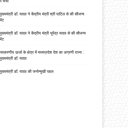
में चर्चा
मुख्यमंत्री डॉ. यादव ने केंद्रीय मंत्री श्री पाटिल से की सौजन्य
भेंट
मुख्यमंत्री डॉ. यादव ने केंद्रीय मंत्री भूपेंद्र यादव से की सौजन्य
भेंट
नवकरणीय ऊर्जा के क्षेत्र में मध्यप्रदेश देश का अग्रणी राज्य :
मुख्यमंत्री डॉ. यादव
मुख्यमंत्री डॉ. यादव की जनोन्मुखी पहल