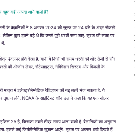
टरी के वैज्ञानिकों ने 8 अगस्त 2024 को सूरज पर 24 घंटे के अंदर सैंकड़ों
थे. लेकिन कुछ इतने बड़े थे कि उनमें पूरी धरती समा जाए. सूरज की सतह पर
में.
य क्षेत्र डेवलपर होते देखा है. यानी ये किसी भी समय धरती की ओर तेजी से सौर
से धरती की ओजोन लेयर, सैटेलाइट्स, नेविगेशन सिस्टम और बिजली के
री मात्रा में इलेक्ट्रोमैग्नेटिक रेडिएशन की नई लहरें भेज सकता है. ये
 तूफान होंगे. NOAA के साइंटिस्ट शॉन डल ने कहा कि यह एक सोलर
किल 25 है, जिसका सबसे तीव्र समय आना बाकी है. वैज्ञानिकों का अनुमान
ा. इससे कई जियोमैग्नेटिक तूफान आएंगे. सूरज पर अक्सर धब्बे दिखते हैं,