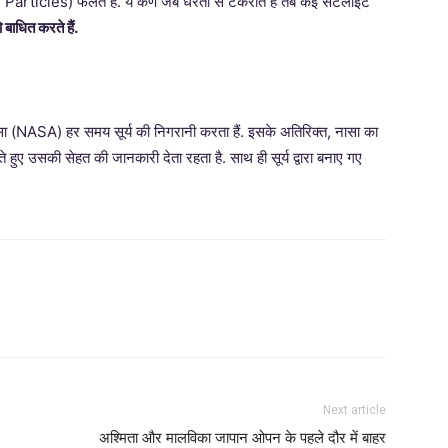
articles) फैलते हैं. ये कण जब धरती से टकराते हैं तब कई सैटेलाइट
ो बाधित करते हैं.
ासा (NASA) हर समय सूर्य की निगरानी करता हैं. इसके अतिरिक्त, नासा का
हुए उसकी सेहत की जानकारी देता रहता है. साथ ही सूर्य द्वारा बनाए गए
Next article
अश्मिता और मालविका जापान ओपन के पहले दौर में बाहर