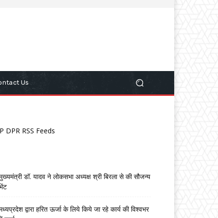
ontact Us
P DPR RSS Feeds
मुख्यमंत्री डॉ. यादव ने लोकसभा अध्यक्ष श्री बिरला से की सौजन्य
भेंट
मध्यप्रदेश द्वारा हरित ऊर्जा के लिये किये जा रहे कार्य की विश्वभर