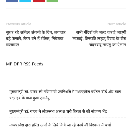
Previous article
Next article
सुधर रहे अनिल अंबानी के दिन, लगातार
सभी मंदिरों की जल्द कराई जाएगी
बड़े फैसले, शेयर बने हैं रॉकेट, निवेशक
‘सफाई’, तिरुपति लड्डू विवाद के बीच
मालामाल
चंद्रबाबू नायडू का ऐलान
MP DPR RSS Feeds
मुख्यमंत्री डॉ. यादव की गरिमामयी उपस्थिति में मध्यप्रदेश पर्यटन बोर्ड और टाटा
स्ट्राइव के मध्य हुआ एमओयू
मुख्यमंत्री डॉ. यादव ने लोकसभा अध्यक्ष श्री बिरला से की सौजन्य भेंट
मध्यप्रदेश द्वारा हरित ऊर्जा के लिये किये जा रहे कार्य की विश्वभर में चर्चा