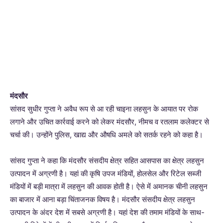
मंदसौर
सांसद सुधीर गुप्ता ने अवैध रूप से आ रही चाइना लहसुन के आयात पर रोक
लगाने और उचित कार्रवाई करने को लेकर मंदसौर, नीमच व रतलाम कलेक्टर से
चर्चा की। उन्होंने पुलिस, खाद्य और औषधि अमले को सतर्क रहने को कहा है।
सांसद गुप्ता ने कहा कि मंदसौर संसदीय क्षेत्र सहित आसपास का क्षेत्र लहसुन
उत्पादन में अग्रणी है। यहां की कृषि उपज मंडियों, होलसेल और रिटेल सब्जी
मंडियों में बड़ी मात्रा में लहसुन की आवक होती है। ऐसे में अमानक चीनी लहसुन
का बाजार में आना बड़ा चिंताजनक विषय है। मंदसौर संसदीय क्षेत्र लहसुन
उत्पादन के अंदर देश में सबसे अग्रणी है। यहां देश की तमाम मंडियों के साथ-