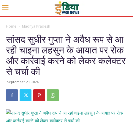
Home
Madhya Pradesh
सांसद सुधीर गुप्ता ने अवैध रूप से आ
रही चाइना लहसुन के आयात पर रोक
और कार्रवाई करने को लेकर कलेक्टर
से चर्चा की
September 23, 2024