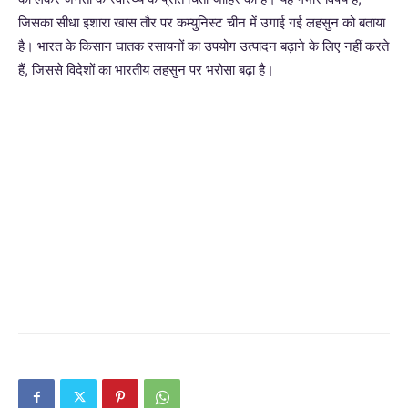
जिसका सीधा इशारा खास तौर पर कम्युनिस्ट चीन में उगाई गई लहसुन को बताया
है। भारत के किसान घातक रसायनों का उपयोग उत्पादन बढ़ाने के लिए नहीं करते
हैं, जिससे विदेशों का भारतीय लहसुन पर भरोसा बढ़ा है।