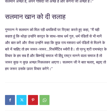
सलमान अच्छा है, अपने गोविंदा जी अच्छे हैं और कंगना जी अच्छी हैं।”
सलमान खान को दी सलाह
गुणरत्न ने सलमान को मिल रही धमकियों पर रिएक्ट करते हुए कहा, “मैं यही
कहता हूं कि थोड़ा उन्होंने कानून के साथ-साथ धर्म गुरु, धर्म पंडितों से भी मानें
और बात करें और जैसा उन्होंने कहा कि कुछ राय मशवरा धर्म पंडितों से मिलने के
बारे में चाहिए तो हम जरूर-जरूर…रिफॉर्मेटिव थ्योरी है। तो प्रभु श्री रामचंद्र के
विचार के हम सब हैं और बिश्नोई समाज भी हिंदू राष्ट्र मानने वाला समाज है तो
जरूर कुछ न कुछ अच्छा निकलकर आएगा। सलमान जी ने बात चलाए, बढ़ाए तो
हम जरूर उसके ऊपर विचार करेंगे।”