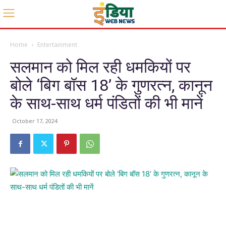
Home
Entertainment
सलमान को मिल रही धमकियों पर
बोले ‘बिग बॉस 18’ के गुणरत्न, कानून
के साथ-साथ धर्म पंडितों की भी मानें
October 17, 2024