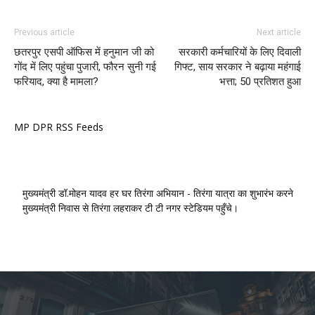
Previous article
Next article
छतरपुर एसपी ऑफिस में हनुमान जी को
सरकारी कर्मचारियों के लिए दिवाली
गोंद में लिए पहुंचा पुजारी, फौरन सुनी गई
गिफ्ट, साय सरकार ने बढ़ाया महंगाई
फरियाद, क्या है मामला?
भत्ता; 50 प्रतिशत हुआ
MP DPR RSS Feeds
मुख्यमंत्री डॉ.मोहन यादव हर घर तिरंगा अभियान - तिरंगा यात्रा का शुभारंभ करने
मुख्यमंत्री निवास से तिरंगा लहराकर टी टी नगर स्टेडियम पहुँचे।