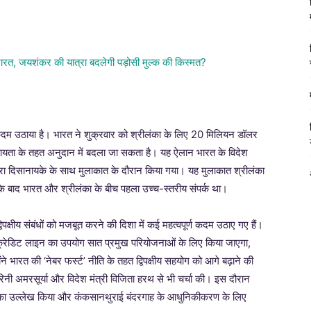
 कदम उठाया है। भारत ने शुक्रवार को श्रीलंका के लिए 20 मिलियन डॉलर
सहायता के तहत अनुदान में बदला जा सकता है। यह ऐलान भारत के विदेश
कुमारा दिसानायके के साथ मुलाकात के दौरान किया गया। यह मुलाकात श्रीलंका
ने के बाद भारत और श्रीलंका के बीच पहला उच्च-स्तरीय संपर्क था।
पक्षीय संबंधों को मजबूत करने की दिशा में कई महत्वपूर्ण कदम उठाए गए हैं।
ेडिट लाइन का उपयोग सात प्रमुख परियोजनाओं के लिए किया जाएगा,
 भारत की ‘नेबर फर्स्ट’ नीति के तहत द्विपक्षीय सहयोग को आगे बढ़ाने की
हरिनी अमरसूर्या और विदेश मंत्री विजिता हरथ से भी चर्चा की। इस दौरान
ना का उल्लेख किया और कंकसानथुराई बंदरगाह के आधुनिकीकरण के लिए