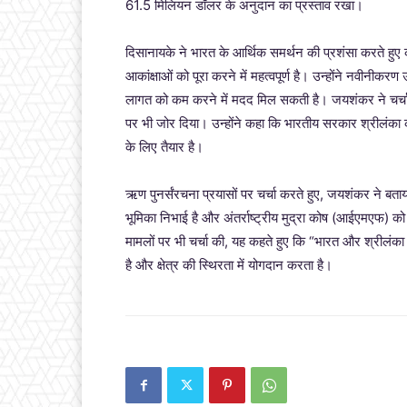
61.5 मिलियन डॉलर के अनुदान का प्रस्ताव रखा।
दिसानायके ने भारत के आर्थिक समर्थन की प्रशंसा करते हुए
आकांक्षाओं को पूरा करने में महत्वपूर्ण है। उन्होंने नवीनीकरण
लागत को कम करने में मदद मिल सकती है। जयशंकर ने चर्चा 
पर भी जोर दिया। उन्होंने कहा कि भारतीय सरकार श्रीलंका की
के लिए तैयार है।
ऋण पुनर्संरचना प्रयासों पर चर्चा करते हुए, जयशंकर ने बताय
भूमिका निभाई है और अंतर्राष्ट्रीय मुद्रा कोष (आईएमएफ) को 
मामलों पर भी चर्चा की, यह कहते हुए कि “भारत और श्रीलंका के
है और क्षेत्र की स्थिरता में योगदान करता है।