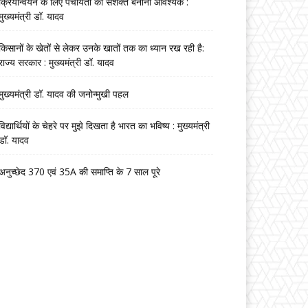
क्रियान्वयन के लिए पंचायतों को सशक्त बनाना आवश्यक :
मुख्यमंत्री डॉ. यादव
किसानों के खेतों से लेकर उनके खातों तक का ध्यान रख रही है:
राज्य सरकार : मुख्यमंत्री डॉ. यादव
मुख्यमंत्री डॉ. यादव की जनोन्मुखी पहल
विद्यार्थियों के चेहरे पर मुझे दिखता है भारत का भविष्य : मुख्यमंत्री
डॉ. यादव
अनुच्छेद 370 एवं 35A की समाप्ति के 7 साल पूरे