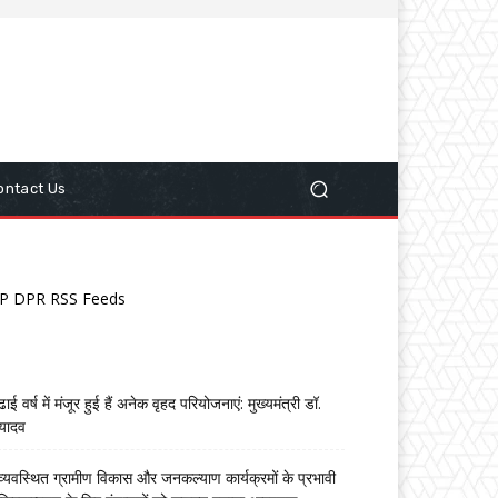
ontact Us
P DPR RSS Feeds
ढाई वर्ष में मंजूर हुई हैं अनेक वृहद परियोजनाएं: मुख्यमंत्री डॉ.
यादव
व्यवस्थित ग्रामीण विकास और जनकल्याण कार्यक्रमों के प्रभावी