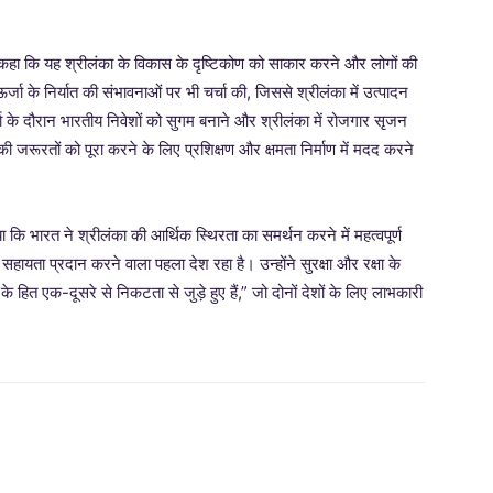
 कहा कि यह श्रीलंका के विकास के दृष्टिकोण को साकार करने और लोगों की
 ऊर्जा के निर्यात की संभावनाओं पर भी चर्चा की, जिससे श्रीलंका में उत्पादन
के दौरान भारतीय निवेशों को सुगम बनाने और श्रीलंका में रोजगार सृजन
 जरूरतों को पूरा करने के लिए प्रशिक्षण और क्षमता निर्माण में मदद करने
ा कि भारत ने श्रीलंका की आर्थिक स्थिरता का समर्थन करने में महत्वपूर्ण
सहायता प्रदान करने वाला पहला देश रहा है। उन्होंने सुरक्षा और रक्षा के
 हित एक-दूसरे से निकटता से जुड़े हुए हैं,” जो दोनों देशों के लिए लाभकारी