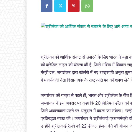
श्रीलंका को आर्थिक संकट से उबारने के लिए भारत ने बड़ा
की क्रेडिट लाइन की घोषणा की है, जिसे भविष्य में विकास 
मंत्री एस. जयशंकर द्वारा कोलंबो में नए राष्ट्रपति अनुरा 
में मार्क्सवादी नेता दिसानायके के राष्ट्रपति पद की शपथ ले
जयशंकर की यात्रा से पहले ही, भारत और श्रीलंका के बीच द्वि
जयशंकर ने इस अवसर पर कहा कि 20 मिलियन डॉलर की क्र
जिसे आवश्यकता पड़ने पर अनुदान में बदला जा सकेगा। उन्होंने
प्रतिबद्धता व्यक्त की। जयशंकर ने श्रीलंकाई प्रधानमंत्री 
उन्होंने श्रीलंकाई रेलवे को 22 डीजल इंजन देने की योज