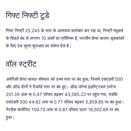
गिफ्ट निफ्टी टुडे
गिफ्ट निफ्टी 25,245 के स्तर के आसपास कारोबार कर रहा था, निफ्टी फ्यूचर्स
के पिछले बंद से लगभग 10 अंकों का प्रीमियम है, भारतीय शेयर बाजार सूचकांकों
के लिए एक सुस्त शुरुआत का संकेत देता है।
वॉल स्ट्रीट
अमेरिकी शेयर बाजार सोमवार को उच्च स्तर पर बंद हुआ, जिसमें एसएंडपी 500
और डॉऊ दोनों ने रिकॉर्ड स्तर पर बंद हुए। डॉऊ जोन्स इंडस्ट्रियल एवरेज
201.36 अंक या 0.47 फीसद बढ़कर 43,065.22 पर पहुंच गया, जबकि
एसएंडपी 500 44.82 अंक या 0.77 फीसद बढ़कर 5,859.85 पर बंद हुआ।
नैस्डैक कंपोजिट 159.75 अंक या 0.87 फीसद ऊपर 18,502.69 पर बंद
हुआ।