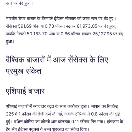
स्तर पर बंद हुआ।
भारतीय शेयर बाजार के बेंचमार्क इंडेक्स सोमवार को उच्च स्तर पर बंद हुए।
सेंसेक्स 591.69 अंक या 0.73 फीसद बढ़कर 81,973.05 पर बंद हुआ,
जबकि निफ्टी 50 163.70 अंक या 0.66 फीसद बढ़कर 25,127.95 पर बंद
हुआ।
वैश्विक बाजारों में आज सेंसेक्स के लिए
प्रमुख संकेत
एशियाई बाजार
एशियाई बाजारों में ज्यादातर बढ़त के साथ कारोबार हुआ। जापान का निक्केई
225 में 1 फीसद की तेजी दर्ज की गई, जबकि टॉपिक्स में 0.8 फीसद की वृद्धि
हुई। दक्षिण कोरिया का कोस्पी और कोस्डैक 0.11 फीसद गिर गया। हांगकांग के
हैंग सेंग इंडेक्स फ्यूचर्स ने उच्च शुरुआत का संकेत दिया।