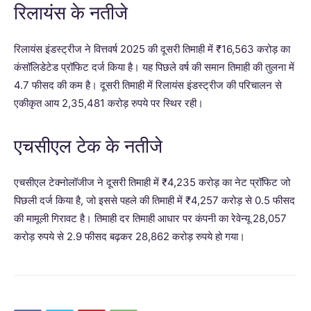
रिलायंस के नतीजे
रिलायंस इंडस्ट्रीज ने वित्तवर्ष 2025 की दूसरी तिमाही में ₹16,563 करोड़ का
कंसॉलिडेटेड प्रॉफिट दर्ज किया है। यह पिछले वर्ष की समान तिमाही की तुलना में
4.7 फीसद की कम है। दूसरी तिमाही में रिलायंस इंडस्ट्रीज की परिचालन से
एकीकृत आय 2,35,481 करोड़ रुपये पर स्थिर रही।
एचसीएल टेक के नतीजे
एचसीएल टेक्नोलॉजीज ने दूसरी तिमाही में ₹4,235 करोड़ का नेट प्रॉफिट जो
पिछली दर्ज किया है, जो इससे पहले की तिमाही में ₹4,257 करोड़ से 0.5 फीसद
की मामूली गिरावट है। तिमाही दर तिमाही आधार पर कंपनी का रेवेन्यू 28,057
करोड़ रुपये से 2.9 फीसद बढ़कर 28,862 करोड़ रुपये हो गया।