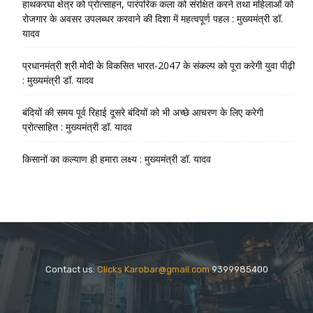
हाथकरघा क्षेत्र को प्रोत्साहन, पारंपरिक कला को संरक्षित करने तथा महिलाओं को
रोजगार के अवसर उपलब्धर करवाने की दिशा में महत्वपूर्ण पहल : मुख्यमंत्री डॉ.
यादव
प्रधानमंत्री श्री मोदी के विकसित भारत-2047 के संकल्प को पूरा करेगी युवा पीढ़ी
: मुख्यमंत्री डॉ. यादव
बंदियों की समय पूर्व रिहाई दूसरे बंदियों को भी अच्छे आचरण के लिए करेगी
प्रोत्साहित : मुख्यमंत्री डॉ. यादव
किसानों का कल्याण ही हमारा लक्ष्य : मुख्यमंत्री डॉ. यादव
Contact us:
Clicks Karobar@gmail.com
9399985400