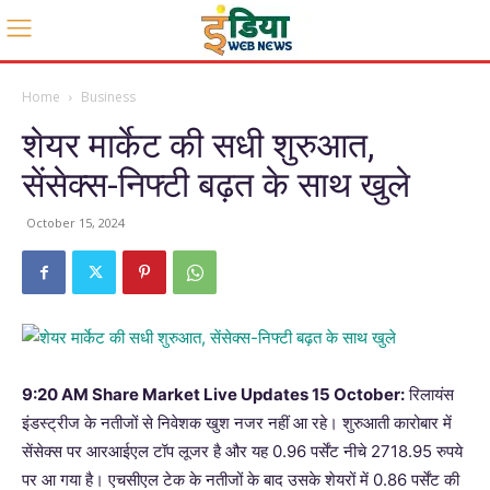
Home
Business
शेयर मार्केट की सधी शुरुआत,
सेंसेक्स-निफ्टी बढ़त के साथ खुले
October 15, 2024
9:20 AM Share Market Live Updates 15 October:
रिलायंस
इंडस्ट्रीज के नतीजों से निवेशक खुश नजर नहीं आ रहे। शुरुआती कारोबार में
सेंसेक्स पर आरआईएल टॉप लूजर है और यह 0.96 पर्सेंट नीचे 2718.95 रुपये
पर आ गया है। एचसीएल टेक के नतीजों के बाद उसके शेयरों में 0.86 पर्सेंट की