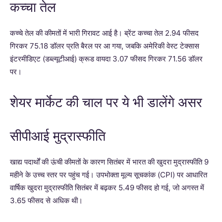
कच्चा तेल
कच्चे तेल की कीमतों में भारी गिरावट आई है। ब्रेंट कच्चा तेल 2.94 फीसद
गिरकर 75.18 डॉलर प्रति बैरल पर आ गया, जबकि अमेरिकी वेस्ट टेक्सास
इंटरमीडिएट (डब्ल्यूटीआई) क्रूड वायदा 3.07 फीसद गिरकर 71.56 डॉलर
पर।
शेयर मार्केट की चाल पर ये भी डालेंगे असर
सीपीआई मुद्रास्फीति
खाद्य पदार्थों की ऊंची कीमतों के कारण सितंबर में भारत की खुदरा मुद्रास्फीति 9
महीने के उच्च स्तर पर पहुंच गई। उपभोक्ता मूल्य सूचकांक (CPI) पर आधारित
वार्षिक खुदरा मुद्रास्फीति सितंबर में बढ़कर 5.49 फीसद हो गई, जो अगस्त में
3.65 फीसद से अधिक थी।