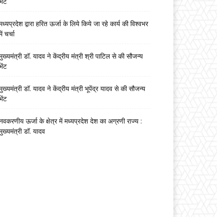
भेंट
मध्यप्रदेश द्वारा हरित ऊर्जा के लिये किये जा रहे कार्य की विश्वभर
में चर्चा
मुख्यमंत्री डॉ. यादव ने केंद्रीय मंत्री श्री पाटिल से की सौजन्य
भेंट
मुख्यमंत्री डॉ. यादव ने केंद्रीय मंत्री भूपेंद्र यादव से की सौजन्य
भेंट
नवकरणीय ऊर्जा के क्षेत्र में मध्यप्रदेश देश का अग्रणी राज्य :
मुख्यमंत्री डॉ. यादव