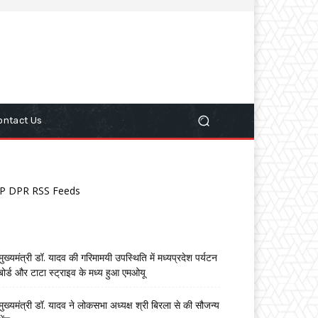
ontact Us
P DPR RSS Feeds
मुख्यमंत्री डॉ. यादव की गरिमामयी उपस्थिति में मध्यप्रदेश पर्यटन
बोर्ड और टाटा स्ट्राइव के मध्य हुआ एमओयू
मुख्यमंत्री डॉ. यादव ने लोकसभा अध्यक्ष श्री बिरला से की सौजन्य