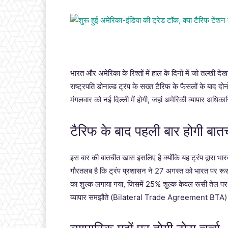
भारत और अमेरिका के रिश्तों में हाल के दिनों में जो तल्खी द
राष्ट्रपति डोनाल्ड ट्रंप के सख्त टैरिफ के फैसलों के बाद दोनो
मंगलवार को नई दिल्ली में होगी, जहां अमेरिकी व्यापार अधिक
टैरिफ के बाद पहली बार होगी बात
इस बार की बातचीत खास इसलिए है क्योंकि यह ट्रंप द्वारा भ
गौरतलब है कि ट्रंप प्रशासन ने 27 अगस्त को भारत पर र
का शुल्क लगाया गया, जिसमें 25% शुल्क केवल रूसी तेल पर क
व्यापार समझौते (Bilateral Trade Agreement BTA) पर ह