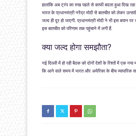
हालांकि अब ट्रंप का रुख पहले से काफी बदला हुआ दिख रहा है.
भारत के प्रधानमंत्री नरेंद्र मोदी से बातचीत को लेकर उत्साहित 
जल्द ही दूर हो जाएगी. प्रधानमंत्री मोदी ने भी इस बयान पर 
इस बातचीत को परिणाम तक पहुंचाने में लगी हैं.
क्या जल्द होगा समझौता?
नई दिल्ली में हो रही बैठक को दोनों देशों के रिश्तों में एक नय
कि आने वाले समय में भारत और अमेरिका के बीच व्यापारिक 