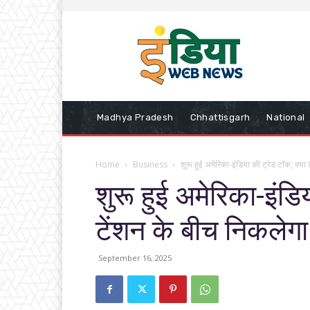
Madhya Pradesh
Chhattisgarh
National
Home
Business
शुरू हुई अमेरिका-इंडिया की ट्रेड टॉक, क्या 
शुरू हुई अमेरिका-इंडि
टेंशन के बीच निकलेग
September 16, 2025