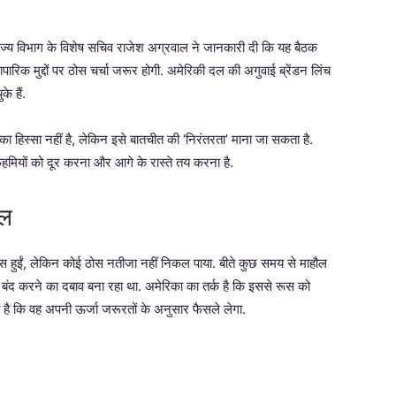
ज्य विभाग के विशेष सचिव राजेश अग्रवाल ने जानकारी दी कि यह बैठक
यापारिक मुद्दों पर ठोस चर्चा जरूर होगी. अमेरिकी दल की अगुवाई ब्रेंडन लिंच
े हैं.
 हिस्सा नहीं है, लेकिन इसे बातचीत की ‘निरंतरता’ माना जा सकता है.
मियों को दूर करना और आगे के रास्ते तय करना है.
ौल
ंग्स हुईं, लेकिन कोई ठोस नतीजा नहीं निकल पाया. बीते कुछ समय से माहौल
 बंद करने का दबाव बना रहा था. अमेरिका का तर्क है कि इससे रूस को
का है कि वह अपनी ऊर्जा जरूरतों के अनुसार फैसले लेगा.