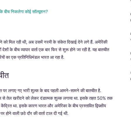
ेखने को मिल रही थी, अब उसमें नरमी के संकेत दिखाई देने लगे हैं. अमेरिकी
ं देशों के बीच व्यापार वार्ता एक बार फिर से शुरू होने जा रही है. यह बातचीत
ारियों का एक प्रतिनिधिमंडल भारत आ रहा है.
चीत
ारत पर लगाए गए भारी शुल्क के बाद पहली आमने-सामने की बातचीत है.
ूस से तेल खरीदने को लेकर दंडात्मक शुल्क लगाया था. इसके तहत 50% तक
ेंद्रित था. इसके कारण भारत और अमेरिका के बीच प्रस्तावित द्विपक्षीय
ोने वाली छठे दौर की वार्ता टाल दी गई थी.