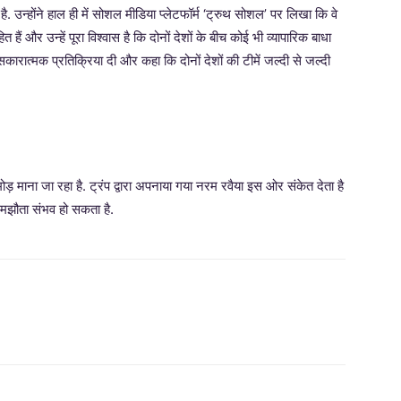
 उन्होंने हाल ही में सोशल मीडिया प्लेटफॉर्म ‘ट्रुथ सोशल’ पर लिखा कि वे
हैं और उन्हें पूरा विश्वास है कि दोनों देशों के बीच कोई भी व्यापारिक बाधा
सकारात्मक प्रतिक्रिया दी और कहा कि दोनों देशों की टीमें जल्दी से जल्दी
ा मोड़ माना जा रहा है. ट्रंप द्वारा अपनाया गया नरम रवैया इस ओर संकेत देता है
समझौता संभव हो सकता है.