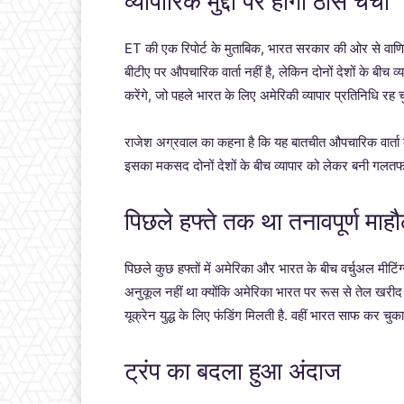
व्यापारिक मुद्दों पर होगी ठोस चर्चा
ET की एक रिपोर्ट के मुताबिक, भारत सरकार की ओर से वाणि
बीटीए पर औपचारिक वार्ता नहीं है, लेकिन दोनों देशों के बीच व्
करेंगे, जो पहले भारत के लिए अमेरिकी व्यापार प्रतिनिधि रह चुक
राजेश अग्रवाल का कहना है कि यह बातचीत औपचारिक वार्ता का
इसका मकसद दोनों देशों के बीच व्यापार को लेकर बनी गलतफह
पिछले हफ्ते तक था तनावपूर्ण माह
पिछले कुछ हफ्तों में अमेरिका और भारत के बीच वर्चुअल मीटि
अनुकूल नहीं था क्योंकि अमेरिका भारत पर रूस से तेल खरीद
यूक्रेन युद्ध के लिए फंडिंग मिलती है. वहीं भारत साफ कर चु
ट्रंप का बदला हुआ अंदाज