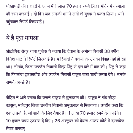
धोखाधड़ी की। शादी के एवज में 1 लाख 70 हजार रुपये लिए। मंदिर में वरमाला
की रस्म करवाई। दो दिन बाद लड़की भागने लगी तो युवक ने पकड़ लिया। थाने
पहुंचकर रिपोर्ट लिखवाई।
ये है पूरा मामला
औद्योगिक क्षेत्र थाना पुलिस ने बताया कि देवास के अमोना निवासी 38 वर्षीय
दिनेश भाट ने रिपोर्ट लिखवाई है। फरियादी ने बताया कि उसका विवाह नही हो रहा
था। नौगांव, जिला उज्जैन निवासी मित्र पिंटू से इस बारे में बात की। पिंटू ने कहा
कि पिपलोदा द्वारकाधीश और उज्जैन निवासी याकूब चाचा शादी करवा देंगे। उनके
सम्पर्क अच्छे हैं।
पीड़ित ने आगे बताया कि उसने याकूब से मुलाकात की। याकूब ने गांव खेड़ा
कासुन, महिदपुर जिला उज्जैन निवासी अमृतलाल से मिलवाया। उन्होंने कहा कि
एक लड़की है, जो शादी के लिए तैयार है। 1 लाख 70 हजार रुपये देना पड़ेंगे।
10 हजार रुपये एडवांस दे दिए। 26 अक्टूबर को देवास आकर कोर्ट में दस्तावेज
तैयार करवाए।