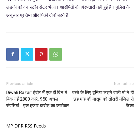
लड़की को वन स्टॉप सेंटर भेजा। आरोपितों की गिरफ्तारी नही हुई है। पुलिस के
अनुसार प्रतिभा और पिंकी दोनों बहनें हैं।
Previous article
Next article
Diwali Bazar: इंदौर में एक ही दिन में
बच्‍चे के लिए दुनिया लड़ने वाली मां ने ही
बिक गईं 2800 कारें, 950 अचल
छह माह की मासूम को तीसरी मंजिल से
संपत्तियां… एक हजार करोड़ का कारोबार
फेंका
MP DPR RSS Feeds