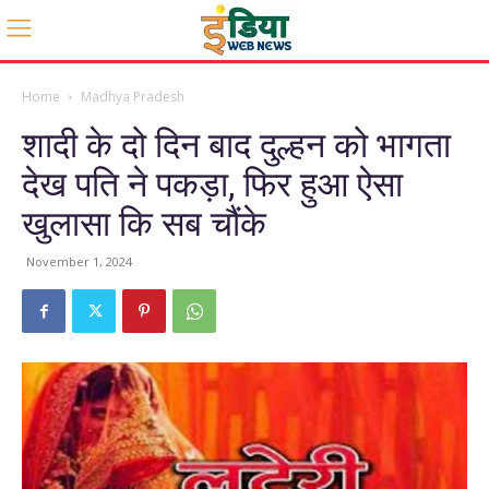
Home
Madhya Pradesh
शादी के दो दिन बाद दुल्हन को भागता
देख पति ने पकड़ा, फिर हुआ ऐसा
खुलासा कि सब चौंके
November 1, 2024