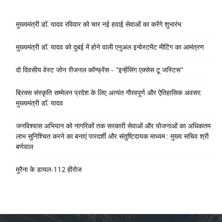
मुख्यमंत्री डॉ. यादव रविवार को चार नई हवाई सेवाओं का करेंगे शुभारंभ
मुख्यमंत्री डॉ. यादव को दुबई में होने वाली एनुअल इन्वेस्टमेंट मीटिंग का आमंत्रण
दो दिवसीय वेस्ट जोन रीजनल कॉन्फ्रेंस - "इन्हेंसिंग एक्सेस टू जस्टिस"
ब्रिक्स संस्कृति सम्मेलन प्रदेश के लिए अत्यंत गौरवपूर्ण और ऐतिहासिक अवसर:
मुख्यमंत्री डॉ. यादव
जनविश्वास अभियान को नागरिकों तक सरकारी सेवाओं और योजनाओं का अधिकतम
लाभ सुनिश्चित करने का बनाएं पारदर्शी और संतुष्टिदायक माध्यम : मुख्य सचिव श्री
बर्णवाल
मुरैना के डायल-112 हीरोज