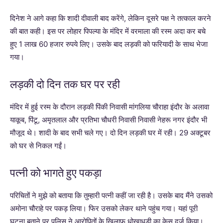
दिनेश ने आगे कहा कि शादी दीवाली बाद करेंगे, लेकिन दूसरे पक्ष ने तत्काल करने
की बात कही। इस पर लोहार पिपल्या के मंदिर में वरमाला की रस्म अदा कर बचे
हुए 1 लाख 60 हजार रुपये लिए। उसके बाद लड़की को फरियादी के साथ भेजा
गया।
लड़की दो दिन तक घर पर रही
मंदिर में हुई रस्म के दौरान लड़की पिंकी निवासी मांगलिया चौराहा इंदौर के अलावा
याकूब, पिंटू, अमृतलाल और प्रतिभा चौधरी निवासी निवासी नेहरू नगर इंदौर भी
मौजूद थे। शादी के बाद सभी चले गए। दो दिन लड़की घर में रही। 29 अक्टूबर
को घर से निकल गईं।
पत्नी को भागते हुए पकड़ा
परिचितों ने मुझे को बताया कि तुम्हारी पत्नी कहीं जा रही है। उसके बाद मैंने उसको
अमोना चौराहे पर पकड़ लिया। फिर उसको लेकर थाने पहुंच गया। यहां पूरी
घटना बताने पर पुलिस ने आरोपितों के खिलाफ धोखाधड़ी का केस दर्ज किया।