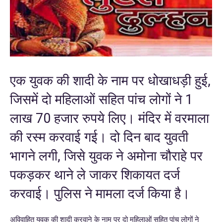
एक युवक की शादी के नाम पर धोखाधड़ी हुई,
जिसमें दो महिलाओं सहित पांच लोगों ने 1
लाख 70 हजार रुपये लिए। मंदिर में वरमाला
की रस्म करवाई गई। दो दिन बाद युवती
भागने लगी, जिसे युवक ने अमोना चौराहे पर
पकड़कर थाने ले जाकर शिकायत दर्ज
करवाई। पुलिस ने मामला दर्ज किया है।
अविवाहित युवक की शादी करवाने के नाम पर दो महिलाओं सहित पांच लोगों ने