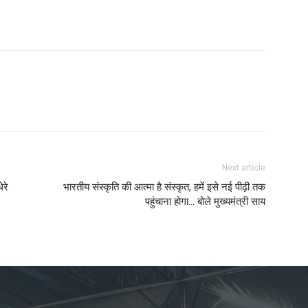
Next article
ेरे
भारतीय संस्कृति की आत्मा है संस्कृत, हमें इसे नई पीढ़ी तक
पहुंचाना होगा… बोले मुख्यमंत्री साय