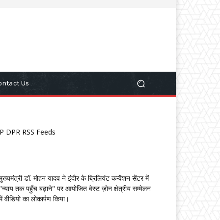
ontact Us
P DPR RSS Feeds
मुख्यमंत्री डॉ. मोहन यादव ने इंदौर के ब्रिलियंट कन्वेंशन सेंटर में
"न्याय तक पहुँच बढ़ाने" पर आयोजित वेस्ट ज़ोन क्षेत्रीय सम्मेलन
में वीडियो का लोकार्पण किया।