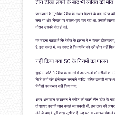
तीन टीका लगने के बाद भी व्यक्ति की मौत
जानकारी के मुताबिक रेबीज के लक्षण दिखने के बाद मरीज की
लगा था और बिस्तर पर उछल-कूद कर रहा था. उसकी हालत इतन
दौरान उसकी मौत हो गई.
यह घटना बताता है कि रेबीज के इलाज में न केवल टीकाकरण
है. इस मामले में, यह स्पष्ट है कि व्यक्ति को पूरी डोज नहीं 
नहीं किया गया SC के नियमों का पालन
सुप्रीम कोर्ट ने रेबीज के मामलों में अस्पतालों को मरीजों 
सिर्फ सभी पांच इंजेक्शन लगवाने चाहिए, बल्कि उसकी स्वास्थ
निर्देशों का पालन नहीं किया गया.
अगर अस्पताल प्रशासन ने मरीज की पहली तीन डोज के बाद दिख
तो शायद उसकी जान बचाई जा सकती थी. इस तरह की लापरवाही 
लेने के बाद वे पूरी तरह सुरक्षित हैं. यह घटना स्वास्थ्य सेवा