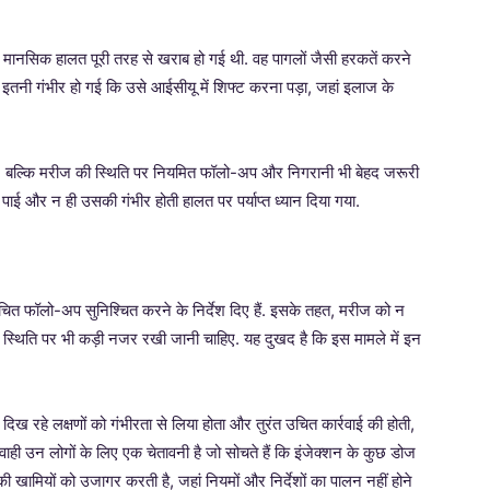
 मानसिक हालत पूरी तरह से खराब हो गई थी. वह पागलों जैसी हरकतें करने
ी गंभीर हो गई कि उसे आईसीयू में शिफ्ट करना पड़ा, जहां इलाज के
, बल्कि मरीज की स्थिति पर नियमित फॉलो-अप और निगरानी भी बेहद जरूरी
मिल पाई और न ही उसकी गंभीर होती हालत पर पर्याप्त ध्यान दिया गया.
का उचित फॉलो-अप सुनिश्चित करने के निर्देश दिए हैं. इसके तहत, मरीज को न
्य स्थिति पर भी कड़ी नजर रखी जानी चाहिए. यह दुखद है कि इस मामले में इन
 रहे लक्षणों को गंभीरता से लिया होता और तुरंत उचित कार्रवाई की होती,
उन लोगों के लिए एक चेतावनी है जो सोचते हैं कि इंजेक्शन के कुछ डोज
ओं की खामियों को उजागर करती है, जहां नियमों और निर्देशों का पालन नहीं होने