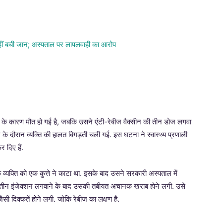
 रेबीज के कारण मौत हो गई है, जबकि उसने एंटी-रेबीज वैक्सीन की तीन डोज लगवा
के दौरान व्यक्ति की हालत बिगड़ती चली गई. इस घटना ने स्वास्थ्य प्रणाली
 दिए हैं.
क व्यक्ति को एक कुत्ते ने काटा था. इसके बाद उसने सरकारी अस्पताल में
 से तीन इंजेक्शन लगवाने के बाद उसकी तबीयत अचानक खराब होने लगी. उसे
सी दिक्कतें होने लगी. जोकि रेबीज का लक्षण है.