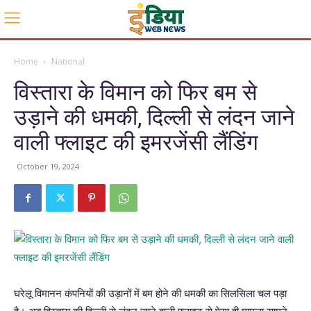
Home
National
विस्तारा के विमान को फिर बम से
उड़ाने की धमकी, दिल्ली से लंदन जाने
वाली फ्लाइट की इमरजेंसी लैंडिंग
October 19, 2024
घरेलू विमानन कंपनियों की उड़ानों में बम होने की धमकी का सिलसिला चल पड़ा