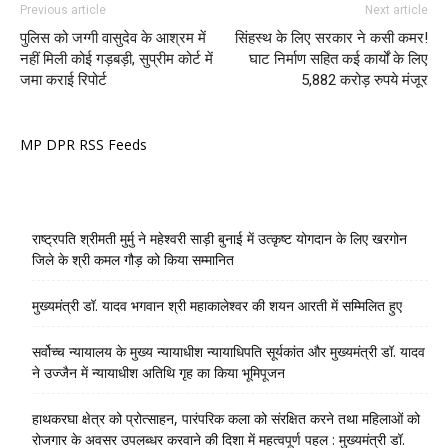
Previous article
Next article
पुलिस को जग्गी वासुदेव के आश्रम में
सिंहस्थ के लिए सरकार ने कसी कमर!
नहीं मिली कोई गड़बड़ी, सुप्रीम कोर्ट में
घाट निर्माण सहित कई कार्यों के लिए
जमा कराई रिपोर्ट
5,882 करोड़ रुपये मंजूर
MP DPR RSS Feeds
राष्ट्रपति श्रीमती मुर्मु ने महेश्वरी साड़ी बुनाई में उत्कृष्ट योगदान के लिए खरगोन
जिले के श्री कमल गौड़ को किया सम्मानित
मुख्यमंत्री डॉ. यादव भगवान श्री महाकालेश्‍वर की शयन आरती में सम्मिलित हुए
सर्वोच्च न्यायालय के मुख्‍य न्‍यायाधीश न्यायाधिपति सूर्यकांत और मुख्यमंत्री डॉ. यादव
ने उज्जैन में न्यायाधीश अतिथि गृह का किया भूमिपूजन
हाथकरघा क्षेत्र को प्रोत्साहन, पारंपरिक कला को संरक्षित करने तथा महिलाओं को
रोजगार के अवसर उपलब्धर करवाने की दिशा में महत्वपूर्ण पहल : मुख्यमंत्री डॉ.