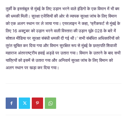
तुर्की के इस्तांबुल से मुंबई के लिए उड़ान भरने वाले इंडिगो के एक विमान में भी बम
की धमकी मिली। सुरक्षा एजेंसियों की ओर से व्यापक सुरक्षा जांच के लिए विमान
को एक अलग स्थान पर ले जाया गया। एयरलाइन ने कहा, ‘फ्रैंकफर्ट से मुंबई के
लिए 16 अक्टूबर को उड़ान भरने वाली विस्तारा की उड़ान यूके 028 के बारे में
सोशल मीडिया पर सुरक्षा संबंधी धमकी दी गई थी।’ सभी संबंधित अधिकारियों को
तुरंत सूचित कर दिया गया और विमान सुरक्षित रूप से मुंबई के छत्रपति शिवाजी
महाराज अंतरराष्ट्रीय हवाई अड्डे पर उतारा गया। विमान के उतरने के बाद सभी
यात्रियों को इसमें से उतारा गया और अनिवार्य सुरक्षा जांच के लिए विमान को
अलग स्थान पर खड़ा कर दिया गया।