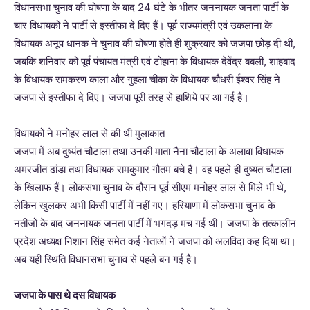
विधानसभा चुनाव की घोषणा के बाद 24 घंटे के भीतर जननायक जनता पार्टी के
चार विधायकों ने पार्टी से इस्तीफा दे दिए हैं। पूर्व राज्यमंत्री एवं उकलाना के
विधायक अनूप धानक ने चुनाव की घोषणा होते ही शुक्रवार को जजपा छोड़ दी थी,
जबकि शनिवार को पूर्व पंचायत मंत्री एवं टोहाना के विधायक देवेंद्र बबली, शाहबाद
के विधायक रामकरण काला और गुहला चीका के विधायक चौधरी ईश्वर सिंह ने
जजपा से इस्तीफा दे दिए। जजपा पूरी तरह से हाशिये पर आ गई है।
विधायकों ने मनोहर लाल से की थी मुलाकात
जजपा में अब दुष्यंत चौटाला तथा उनकी माता नैना चौटाला के अलावा विधायक
अमरजीत ढांडा तथा विधायक रामकुमार गौतम बचे हैं। वह पहले ही दुष्यंत चौटाला
के खिलाफ हैं। लोकसभा चुनाव के दौरान पूर्व सीएम मनोहर लाल से मिले भी थे,
लेकिन खुलकर अभी किसी पार्टी में नहीं गए। हरियाणा में लोकसभा चुनाव के
नतीजों के बाद जननायक जनता पार्टी में भगदड़ मच गई थी। जजपा के तत्कालीन
प्रदेश अध्यक्ष निशान सिंह समेत कई नेताओं ने जजपा को अलविदा कह दिया था।
अब यही स्थिति विधानसभा चुनाव से पहले बन गई है।
जजपा के पास थे दस विधायक