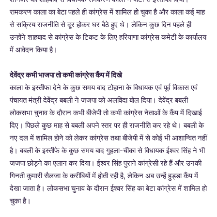
रामकरण काला का बेटा पहले ही कांग्रेस में शामिल हो चुका है और काला कई माह
से सक्रिय राजनीति से दूर होकर घर बैठे हुए थे। लेकिन कुछ दिन पहले ही
उन्होंने शाहबाद से कांग्रेस के टिकट के लिए हरियाणा कांग्रेस कमेटी के कार्यालय
में आवेदन किया है।
देवेंद्र कभी भाजपा तो कभी कांग्रेस कैंप में दिखे
काला के इस्तीफा देने के कुछ समय बाद टोहाना के विधायक एवं पूर्व विकास एवं
पंचायत मंत्री देवेंद्र बबली ने जजपा को अलविदा बोल दिया। देवेंद्र बबली
लोकसभा चुनाव के दौरान कभी बीजेपी तो कभी कांग्रेस नेताओं के कैंप में दिखाई
दिए। पिछले कुछ माह से बबली अपने स्तर पर ही राजनीति कर रहे थे। बबली के
नए दल में शामिल होने को लेकर कांग्रेस तथा बीजेपी में से कोई भी आशान्वित नहीं
है। बबली के इस्तीफे के कुछ समय बाद गुहला-चीका से विधायक ईश्वर सिंह ने भी
जजपा छोड़ने का एलान कर दिया। ईश्वर सिंह पुराने कांग्रेसी रहे हैं और उनकी
गिनती कुमारी सैलजा के करीबियों में होती रही है, लेकिन अब उन्हें हुड्डा कैंप में
देखा जाता है। लोकसभा चुनाव के दौरान ईश्वर सिंह का बेटा कांग्रेस में शामिल हो
चुका है।