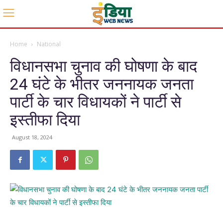
Home
National
विधानसभा चुनाव की घोषणा के बाद
24 घंटे के भीतर जननायक जनता
पार्टी के चार विधायकों ने पार्टी से
इस्तीफा दिया
August 18, 2024