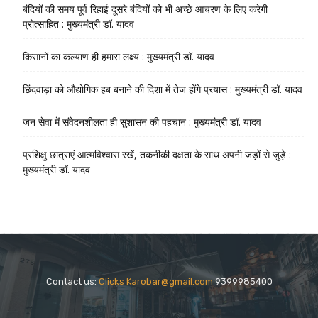
बंदियों की समय पूर्व रिहाई दूसरे बंदियों को भी अच्छे आचरण के लिए करेगी
प्रोत्साहित : मुख्यमंत्री डॉ. यादव
किसानों का कल्याण ही हमारा लक्ष्य : मुख्यमंत्री डॉ. यादव
छिंदवाड़ा को औद्योगिक हब बनाने की दिशा में तेज होंगे प्रयास : मुख्यमंत्री डॉ. यादव
जन सेवा में संवेदनशीलता ही सुशासन की पहचान : मुख्यमंत्री डॉ. यादव
प्रशिक्षु छात्राएं आत्मविश्वास रखें, तकनीकी दक्षता के साथ अपनी जड़ों से जुड़े :
मुख्यमंत्री डॉ. यादव
Contact us:
Clicks Karobar@gmail.com
9399985400