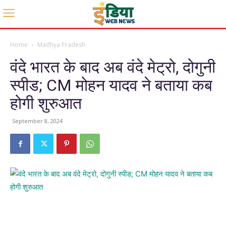
Home
Madhya Pradesh
वंदे भारत के बाद अब वंदे मेट्रो, दोगुनी
स्पीड; CM मोहन यादव ने बताया कब
होगी शुरुआत
September 8, 2024