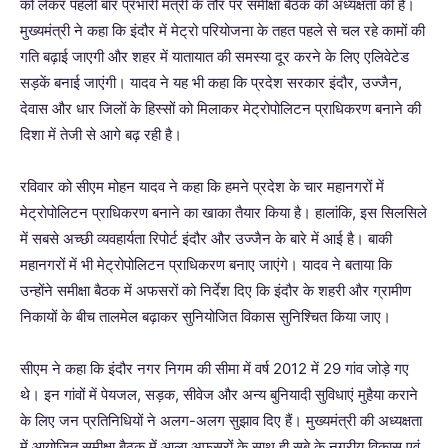
को लेकर पहली बार प्रभारी मंत्री के तौर पर समीक्षा बैठक की अध्यक्षता की है।
मुख्यमंत्री ने कहा कि इंदौर में मेट्रो परियोजना के तहत पहले से चल रहे कामों की
गति बढ़ाई जाएगी और शहर में यातायात की समस्या दूर करने के लिए एलिवेटेड
सड़कें बनाई जाएंगी। यादव ने यह भी कहा कि प्रदेश सरकार इंदौर, उज्जैन,
देवास और धार जिलों के हिस्सों को मिलाकर मेट्रोपोलिटन प्राधिकरण बनाने की
दिशा में तेजी से आगे बढ़ रही है।
रविवार को सीएम मोहन यादव ने कहा कि हमने प्रदेश के चार महानगरों में
मेट्रोपोलिटन प्राधिकरण बनाने का खाका तैयार किया है। हालांकि, इस सिलसिले
में सबसे अच्छी व्यवहार्यता रिपोर्ट इंदौर और उज्जैन के बारे में आई है। बाकी
महानगरों में भी मेट्रोपोलिटन प्राधिकरण बनाए जाएंगे। यादव ने बताया कि
उन्होंने समीक्षा बैठक में अफसरों को निर्देश दिए कि इंदौर के शहरी और ग्रामीण
निकायों के बीच तालमेल बढ़ाकर सुनियोजित विकास सुनिश्चित किया जाए।
सीएम ने कहा कि इंदौर नगर निगम की सीमा में वर्ष 2012 में 29 गांव जोड़े गए
थे। इन गांवों में पेयजल, सड़क, सीवेज और अन्य बुनियादी सुविधाएं मुहैया कराने
के लिए जन प्रतिनिधियों ने अलग-अलग सुझाव दिए हैं। मुख्यमंत्री की अध्यक्षता
में आयोजित समीक्षा बैठक में आला अफसरों के साथ ही सूबे के नगरीय विकास एवं