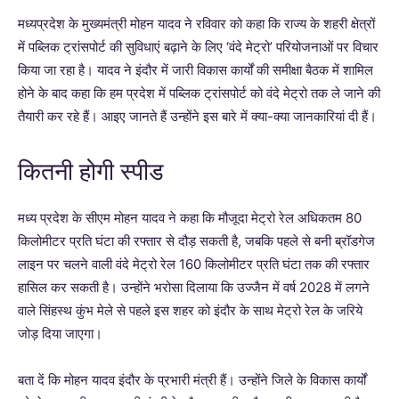
मध्यप्रदेश के मुख्यमंत्री मोहन यादव ने रविवार को कहा कि राज्य के शहरी क्षेत्रों
में पब्लिक ट्रांसपोर्ट की सुविधाएं बढ़ाने के लिए ‘वंदे मेट्रो’ परियोजनाओं पर विचार
किया जा रहा है। यादव ने इंदौर में जारी विकास कार्यों की समीक्षा बैठक में शामिल
होने के बाद कहा कि हम प्रदेश में पब्लिक ट्रांसपोर्ट को वंदे मेट्रो तक ले जाने की
तैयारी कर रहे हैं। आइए जानते हैं उन्होंने इस बारे में क्या-क्या जानकारियां दी हैं।
कितनी होगी स्पीड
मध्य प्रदेश के सीएम मोहन यादव ने कहा कि मौजूदा मेट्रो रेल अधिकतम 80
किलोमीटर प्रति घंटा की रफ्तार से दौड़ सकती है, जबकि पहले से बनी ब्रॉडगेज
लाइन पर चलने वाली वंदे मेट्रो रेल 160 किलोमीटर प्रति घंटा तक की रफ्तार
हासिल कर सकती है। उन्होंने भरोसा दिलाया कि उज्जैन में वर्ष 2028 में लगने
वाले सिंहस्थ कुंभ मेले से पहले इस शहर को इंदौर के साथ मेट्रो रेल के जरिये
जोड़ दिया जाएगा।
बता दें कि मोहन यादव इंदौर के प्रभारी मंत्री हैं। उन्होंने जिले के विकास कार्यों