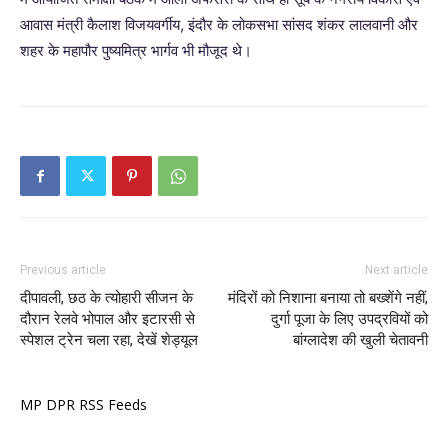
आवास मंत्री कैलाश विजयवर्गीय, इंदौर के लोकसभा सांसद शंकर लालवानी और
शहर के महापौर पुष्यमित्र भार्गव भी मौजूद थे।
Previous article
Next article
दीपावली, छठ के त्योहारी सीजन के
मंदिरों को निशाना बनाया तो बख्शेंगे नहीं,
दौरान रेलवे भोपाल और इटारसी से
दुर्गा पूजा के लिए उपद्रवियों को
स्पेशल ट्रेन चला रहा, देखें शेड्यूल
बांग्लादेश की खुली चेतावनी
MP DPR RSS Feeds