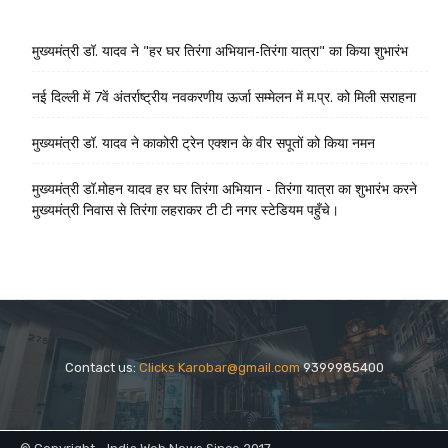
मुख्यमंत्री डॉ. यादव ने "हर घर तिरंगा अभियान-तिरंगा यात्रा" का किया शुभारंभ
नई दिल्ली में 7वें अंतर्राष्ट्रीय नवकरणीय ऊर्जा सम्मेलन में म.प्र. को मिली सराहना
मुख्यमंत्री डॉ. यादव ने काकोरी ट्रेन एक्शन के वीर सपूतों को किया नमन
मुख्यमंत्री डॉ.मोहन यादव हर घर तिरंगा अभियान - तिरंगा यात्रा का शुभारंभ करने
मुख्यमंत्री निवास से तिरंगा लहराकर टी टी नगर स्टेडियम पहुँचे।
Contact us:
Clicks Karobar@gmail.com
9399985400