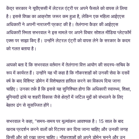
केंद्र सरकार ने यूपीएससी में लेटरल एंट्री पर अपने फैसले को वापस ले लिया
है। इससे विपक्ष का आक्रोश जरूर कम हुआ है, लेकिन एक महिला आईएएस
अधिकारी ने अपनी नाराजगी प्रकट की है। तेलंगाना कैडर की आईएएस
अधिकारी स्मिता सभरवाल ने इस मामले पर अपने विचार सोशल मीडिया प्लेटफॉर्म
एक्स पर साझा किए हैं। उन्होंने लेटरल एंट्री को वापस लेने के सरकार के कदम
को गलत बताया है।
आपको बता दें कि सभरवाल वर्तमान में तेलंगाना वित्त आयोग की सदस्य-सचिव के
रूप में कार्यरत हैं। उन्होंने यह भी कहा है कि नौकरशाहों को उनकी सेवा के दसवें
वर्ष के बाद विशिष्ट डोमेन में विशेषज्ञता हासिल करने का विकल्प दिया जाना
चाहिए। उनका तर्क है कि इससे यह सुनिश्चित होगा कि अधिकारी स्वास्थ्य, शिक्षा,
बुनियादी ढांचे या शहरी विकास जैसे क्षेत्रों में जटिल मुद्दों को संभालने के लिए
बेहतर ढंग से सुसज्जित होंगे।
सभरवाल ने कहा, “समय-समय पर मूल्यांकन आवश्यक है। 15 साल के बाद
खराब प्रदर्शन करने वालों को रिटायर कर दिया जाना चाहिए और उनकी जगह
किसी और को रखा जाना चाहिए। नौकरशाहों को अपने डोमेन चुनने और उन