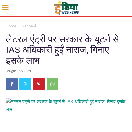
Home
National
लेटरल एंट्री पर सरकार के यूटर्न से
IAS अधिकारी हुईं नाराज, गिनाए
इसके लाभ
August 22, 2024