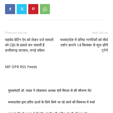
Previous article
Next article
महादेव बेटिंग ऐप को लेकर दर्ज मामलों
मध्यप्रदेश में वरिष्ठ नागरिकों को तीर्थ
को CBI के हवाले कर सकती है
दर्शन कराने 14 सितम्बर से शुरू होंगी
छत्तीसगढ़ सरकार, तगड़े संकेत
ट्रेनें
MP DPR RSS Feeds
मुख्यमंत्री डॉ. यादव ने लोकसभा अध्यक्ष श्री बिरला से की सौजन्य भेंट
मध्यप्रदेश द्वारा हरित ऊर्जा के लिये किये जा रहे कार्य की विश्वभर में चर्चा