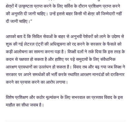
क्षेत्रों में उत्कृष्टता प्राप्त करने के लिए सर्विस के दौरान प्रशिक्षण प्राप्त करने
की अनुमति दी जानी चाहिए। उन्हें इससे बाहर किसी भी क्षेत्र की जिम्मेदारी नहीं
दी जानी चाहिए।”
आपको बता दें कि सिविल सेवाओं के बाहर से अनुभवी पेशेवरों को लाने के उद्देश्य से
शुरू की गई लेटरल एंट्री की अधिसूचना को रद्द करने के सरकार के फैसले को
कड़ी आलोचना का सामना करना पड़ा है। विपक्षी दलों ने तर्क दिया कि इस तरह के
कदम से पक्षपात हो सकता है और हाशिए पर पड़े समुदायों के लिए संवैधानिक
आरक्षण प्रावधानों का उल्लंघन हो सकता है। विवाद तब और बढ़ गया जब विपक्ष ने
सरकार पर अपने समर्थकों की भर्ती करके स्थापित आरक्षण मानदंडों को दरकिनार
करने का प्रयास करने का आरोप लगाया।
विशेष प्रशिक्षण और कठोर मूल्यांकन के लिए सभरवाल का प्रस्ताव विवाद के इस
माहौल का सीधा जवाब है।