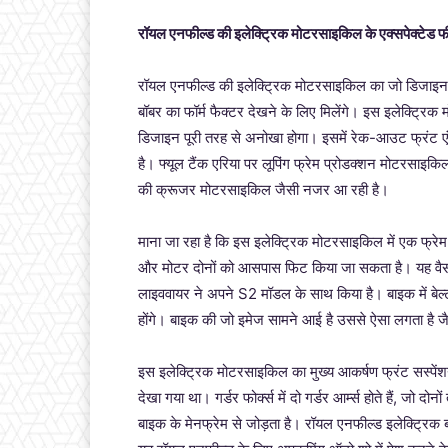
रॉयल एनफील्ड की इलेक्ट्रिक मोटरसाइकिल के एक्सपेक्टेड फ
रॉयल एनफील्ड की इलेक्ट्रिक मोटरसाइकिल का जो डिजाइन प
बॉबर का फॉर्म फैक्टर देखने के लिए मिलेंगे। इस इलेक्ट्र
डिजाइन पूरी तरह से अनोखा होगा। इसमें रेक-आउट फ्रंट ए
है। फ्यूल टैंक एरिया पर लूपिंग फ्रेम प्रोडक्शन मोटरसाइक
की क्रूजर मोटरसाइकिल जैसी नजर आ रही है।
माना जा रहा है कि इस इलेक्ट्रिक मोटरसाइकिल में एक फ्रेम
और मोटर दोनों को आसपास फिट किया जा सकता है। यह वैसा ही
लाइववायर ने अपने S2 मॉडल के साथ किया है। बाइक में बेल्
होंगे। बाइक की जो इमेज सामने आई है उससे ऐसा लगता है जैसे
इस इलेक्ट्रिक मोटरसाइकिल का मुख्य आकर्षण फ्रंट सस्पेंशन से
देखा गया था। गर्डर फोर्क्स में दो गर्डर आर्म्स होते हैं, जो 
बाइक के मेनफ्रेम से जोड़ता है। रॉयल एनफील्ड इलेक्ट्रिक 