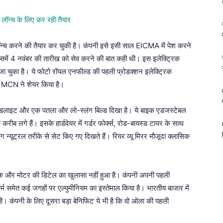
्च करने की तैयार कर चुकी है। कंपनी इसे इसी साल EICMA में पेश करने
समें 4 नवंबर की तारीख को सेव करने की बात कही थी। इस इलेक्ट्रिक
 जा चुका है। ये फोटो रॉयल एनफील्ड की पहली प्रोडक्शन इलेक्ट्रिक
ो MCN ने शेयर किया है।
हेडलाइट और एक पतला और लो-स्लंग बिल्ड दिखा है। ये बाइक एडजस्टेबल
े करीब लगे हैं। इसके हार्डवेयर में गर्डर फोर्क्स, रोड-बायस्ड टायर के साथ
 न्यूट्रल तरीके से सेट किए गए दिखते हैं। रियर व्यू मिरर मौजूदा क्लासिक
ैक और मोटर की डिटेल का खुलासा नहीं हुआ है। कंपनी अपनी पहली
आर्म समेत कई जगहों पर एल्युमीनियम का इस्तेमाल किया है। भारतीय बाजार में
 कंपनी के लिए दूसरा बड़ा बेनिफिट ये भी है कि वो ओला की पहली