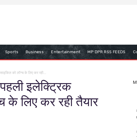
Sports
Business
Entertainment
MP DPR RSS FEEDS
C
साइकिल को लॉन्च के लिए कर रही...
पहली इलेक्ट्रिक
M
 के लिए कर रही तैयार