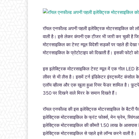
रॉयल एनफील्ड अपनी पहली इलेक्ट्रिक मोटरसाइकिल को लॉन
वाली है। इसे लेकर कंपनी एक टीजर भी जारी कर चुकी है जि
मोटरसाइकिल का टेस्ट म्यूल विदेशी सड़कों पर पहले ही देखा
मोटरसाइकिल के प्रोटोटाइप को दिखाती हैं। इसकी फोटो क
इस इलेक्ट्रिक मोटरसाइकिल टेस्ट म्यूल में एक गोल LED 
लीवर से भी लैस है। इसमें टर्न इंडिकेटर इंस्ट्रूमेंट कंसोल क
एलॉय व्हील्स और एक खुला हुआ रियर फेंडर शामिल है। फ़ुटपेग
350 पर दिखने वाले मिरर के समान दिखते हैं।
रॉयल एनफील्ड की इस इलेक्ट्रिक मोटरसाइकिल के बैटरी प
इलेक्ट्रिक मोटरसाइकिल के फ्रंट फोर्क्स, मेन फ्रेम, स्विंग
इलेक्ट्रिक मोटरसाइकिल की कीमतें 1.50 लाख के आसपास है।
इलेक्ट्रिक मोटरसाइकिल से पहले इसे लॉन्च करने वाली है।