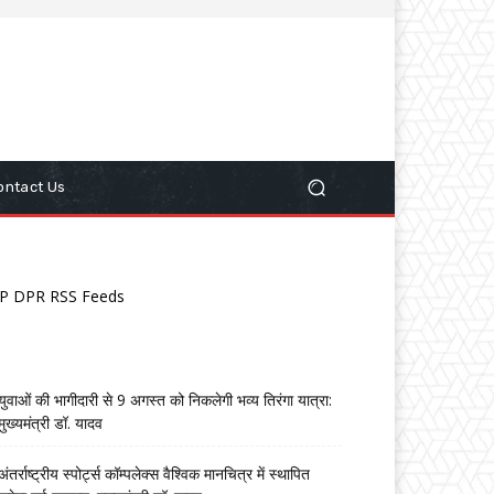
ontact Us
P DPR RSS Feeds
युवाओं की भागीदारी से 9 अगस्त को निकलेगी भव्य तिरंगा यात्रा:
मुख्यमंत्री डॉ. यादव
अंतर्राष्ट्रीय स्पोर्ट्स कॉम्पलेक्स वैश्विक मानचित्र में स्थापित