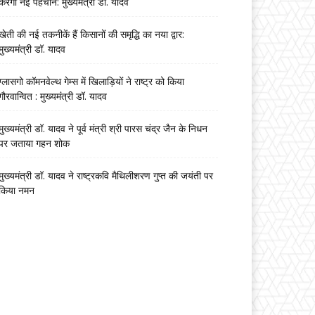
करेगा नई पहचान: मुख्यमंत्री डॉ. यादव
खेती की नई तकनीकें हैं किसानों की समृद्धि का नया द्वार:
मुख्यमंत्री डॉ. यादव
ग्लासगो कॉमनवेल्थ गेम्स में खिलाड़ियों ने राष्ट्र को किया
गौरवान्वित : मुख्यमंत्री डॉ. यादव
मुख्यमंत्री डॉ. यादव ने पूर्व मंत्री श्री पारस चंद्र जैन के निधन
पर जताया गहन शोक
मुख्यमंत्री डॉ. यादव ने राष्ट्रकवि मैथिलीशरण गुप्त की जयंती पर
किया नमन