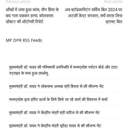
Previous article
Next article
आँखों में धंसा हुआ कांच, यौन हिंसा के
अब ब्रॉडकास्टिंग सर्विस बिल 2024 पर
बाद गला दबाकर हत्या; कोलकाता
अटकी केंद्र सरकार, क्यों वापस लिया
डॉक्टर की ऑटोप्सी रिपोर्ट
ड्राफ्ट बिल
MP DPR RSS Feeds
मुख्यमंत्री डॉ. यादव की गरिमामयी उपस्थिति में मध्यप्रदेश पर्यटन बोर्ड और टाटा
स्ट्राइव के मध्य हुआ एमओयू
मुख्यमंत्री डॉ. यादव ने लोकसभा अध्यक्ष श्री बिरला से की सौजन्य भेंट
मध्यप्रदेश द्वारा हरित ऊर्जा के लिये किये जा रहे कार्य की विश्वभर में चर्चा
मुख्यमंत्री डॉ. यादव ने केंद्रीय मंत्री श्री पाटिल से की सौजन्य भेंट
मुख्यमंत्री डॉ. यादव ने केंद्रीय मंत्री भूपेंद्र यादव से की सौजन्य भेंट