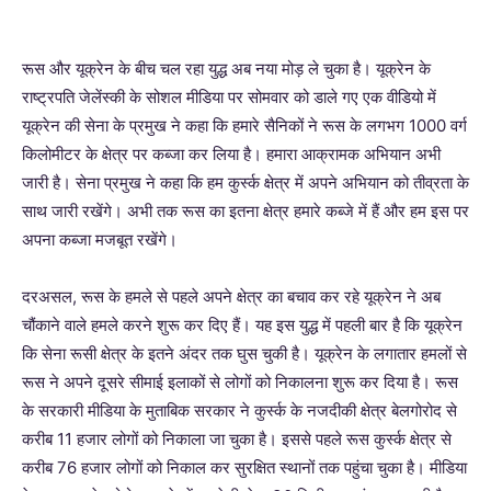
रूस और यूक्रेन के बीच चल रहा युद्ध अब नया मोड़ ले चुका है। यूक्रेन के
राष्ट्रपति जेलेंस्की के सोशल मीडिया पर सोमवार को डाले गए एक वीडियो में
यूक्रेन की सेना के प्रमुख ने कहा कि हमारे सैनिकों ने रूस के लगभग 1000 वर्ग
किलोमीटर के क्षेत्र पर कब्जा कर लिया है। हमारा आक्रामक अभियान अभी
जारी है। सेना प्रमुख ने कहा कि हम कुर्स्क क्षेत्र में अपने अभियान को तीव्रता के
साथ जारी रखेंगे। अभी तक रूस का इतना क्षेत्र हमारे कब्जे में हैं और हम इस पर
अपना कब्जा मजबूत रखेंगे।
दरअसल, रूस के हमले से पहले अपने क्षेत्र का बचाव कर रहे यूक्रेन ने अब
चौंकाने वाले हमले करने शुरू कर दिए हैं। यह इस युद्ध में पहली बार है कि यूक्रेन
कि सेना रूसी क्षेत्र के इतने अंदर तक घुस चुकी है। यूक्रेन के लगातार हमलों से
रूस ने अपने दूसरे सीमाई इलाकों से लोगों को निकालना शुरू कर दिया है। रूस
के सरकारी मीडिया के मुताबिक सरकार ने कुर्स्क के नजदीकी क्षेत्र बेलगोरोद से
करीब 11 हजार लोगों को निकाला जा चुका है। इससे पहले रूस कुर्स्क क्षेत्र से
करीब 76 हजार लोगों को निकाल कर सुरक्षित स्थानों तक पहुंचा चुका है। मीडिया