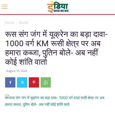
Home
World
रूस संग जंग में यूक्रेन का बड़ा दावा-
1000 वर्ग KM रूसी क्षेत्र पर अब
हमारा कब्जा, पुतिन बोले- अब नहीं
कोई शांति वार्ता
August 13, 2024