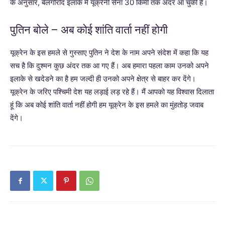
के अनुसार, बेलगोरोद इलाके में यूक्रेनी सेना 30 किमी तक अंदर आ चुकी है।
पुतिन बोले – अब कोई शांति वार्ता नहीं होगी
यूक्रेन के इस हमले से गुस्साए पुतिन ने देश के नाम अपने संदेश में कहा कि यह
सच है कि दुश्मन कुछ अंदर तक आ गए हैं। अब हमारा पहला काम उनको अपने
इलाके से खदेडने का है हम जल्दी ही उनको अपने क्षेत्र से बाहर कर देंगे।
यूक्रेन के जरिए पश्चिमी देश यह लड़ाई लड़ रहे हैं। मैं आपको यह विश्वास दिलाता
हूं कि अब कोई शांति वार्ता नहीं होगी हम यूक्रेन के इस हमले का मुंहतोड़ जवाब
देंगे।