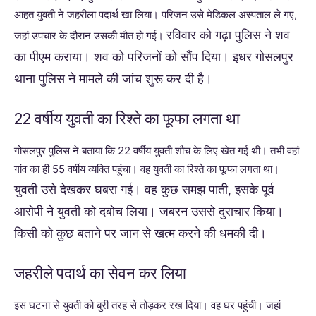
आहत युवती ने जहरीला पदार्थ खा लिया। परिजन उसे मेडिकल अस्पताल ले गए,
रविवार को गढ़ा पुलिस ने शव
जहां उपचार के दौरान उसकी मौत हो गई।
का पीएम कराया। शव को परिजनों को सौंप दिया। इधर गोसलपुर
थाना पुलिस ने मामले की जांच शुरू कर दी है।
22 वर्षीय युवती का रिश्ते का फूफा लगता था
गोसलपुर पुलिस ने बताया कि 22 वर्षीय युवती शौच के लिए खेत गई थी। तभी वहां
गांव का ही 55 वर्षीय व्य​क्ति पहुंचा। वह युवती का रिश्ते का फूफा लगता था।
युवती उसे देखकर घबरा गई। वह कुछ समझ पाती, इसके पूर्व
आरोपी ने युवती को दबोच लिया। जबरन उससे दुराचार किया।
किसी को कुछ बताने पर जान से खत्म करने की धमकी दी।
जहरीले पदार्थ का सेवन कर लिया
इस घटना से युवती को बुरी तरह से तोड़कर रख दिया। वह घर पहुंची। जहां