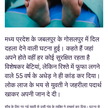
मध्‍य प्रदेश के जबलपुर के गोसलपुर में दिल
दहला देने वाली घटना हुई। कहते हैं जहां
अपने होते वहीं हर कोई सुरक्षित रहता है
विशेषकर बेटियां, लेकिन रिश्‍ते में फूफा लगने
वाले 55 वर्ष के अधेड़ ने ही कांड कर दिया।
लोक लाज के भय से युवती ने जहरीला पदार्थ
खाकर अपनी जान दे दी।
शौच के लिए गए गई युवती से उसी गांव के व्य​क्ति ने दुष्कर्म कर दिया। घटना से