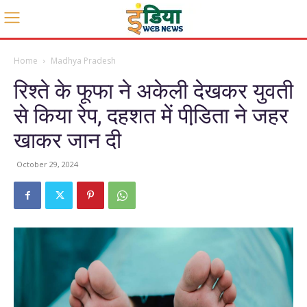
Home
Madhya Pradesh
रिश्‍ते के फूफा ने अकेली देखकर युवती
से किया रेप, दहशत में पीडि़ता ने जहर
खाकर जान दी
October 29, 2024