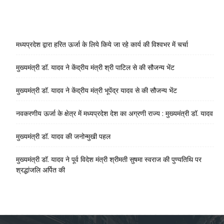
मध्यप्रदेश द्वारा हरित ऊर्जा के लिये किये जा रहे कार्य की विश्वभर में चर्चा
मुख्यमंत्री डॉ. यादव ने केंद्रीय मंत्री श्री पाटिल से की सौजन्य भेंट
मुख्यमंत्री डॉ. यादव ने केंद्रीय मंत्री भूपेंद्र यादव से की सौजन्य भेंट
नवकरणीय ऊर्जा के क्षेत्र में मध्यप्रदेश देश का अग्रणी राज्य : मुख्यमंत्री डॉ. यादव
मुख्यमंत्री डॉ. यादव की जनोन्मुखी पहल
मुख्यमंत्री डॉ. यादव ने पूर्व विदेश मंत्री श्रीमती सुषमा स्वराज की पुण्यतिथि पर
श्रद्धांजलि अर्पित की