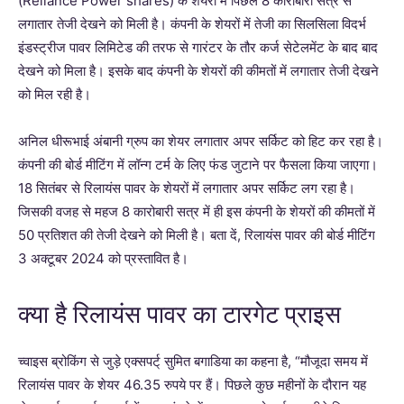
(Reliance Power shares) के शेयरों में पिछले 8 कारोबारी सत्र से
लगातार तेजी देखने को मिली है। कंपनी के शेयरों में तेजी का सिलसिला विदर्भ
इंडस्ट्रीज पावर लिमिटेड की तरफ से गारंटर के तौर कर्ज सेटेलमेंट के बाद बाद
देखने को मिला है। इसके बाद कंपनी के शेयरों की कीमतों में लगातार तेजी देखने
को मिल रही है।
अनिल धीरूभाई अंबानी ग्रुप का शेयर लगातार अपर सर्किट को हिट कर रहा है।
कंपनी की बोर्ड मीटिंग में लॉन्ग टर्म के लिए फंड जुटाने पर फैसला किया जाएगा।
18 सितंबर से रिलायंस पावर के शेयरों में लगातार अपर सर्किट लग रहा है।
जिसकी वजह से महज 8 कारोबारी सत्र में ही इस कंपनी के शेयरों की कीमतों में
50 प्रतिशत की तेजी देखने को मिली है। बता दें, रिलायंस पावर की बोर्ड मीटिंग
3 अक्टूबर 2024 को प्रस्तावित है।
क्या है रिलायंस पावर का टारगेट प्राइस
च्वाइस ब्रोकिंग से जुड़े एक्सपर्ट् सुमित बगाडिया का कहना है, “मौजूदा समय में
रिलायंस पावर के शेयर 46.35 रुपये पर हैं। पिछले कुछ महीनों के दौरान यह