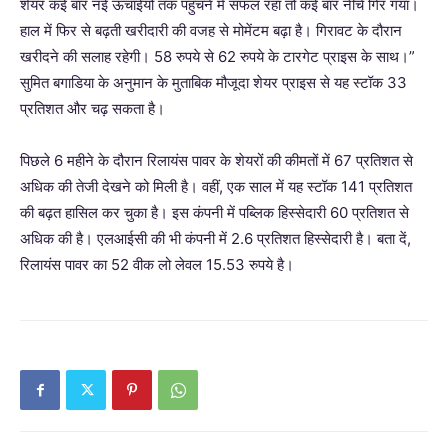
शेयर कई बार नई ऊचाईयों तक पहुंचने में सफल रहा तो कई बार नीचे गिर गया।
हाल में फिर से बढ़ती खरीदारी की वजह से मोमेंटम बढ़ा है। गिरावट के दौरान
खरीदने की सलाह रहेगी। 58 रुपये से 62 रुपये के टारगेट प्राइस के साथ।”
सुमित बगाडिया के अनुमान के मुताबिक मौजूदा शेयर प्राइस से यह स्टॉक 33
प्रतिशत और चढ़ सकता है।
पिछले 6 महीने के दौरान रिलायंस पावर के शेयरों की कीमतों में 67 प्रतिशत से
अधिक की तेजी देखने को मिली है। वहीं, एक साल में यह स्टॉक 141 प्रतिशत
की बढ़त हासिल कर चुका है। इस कंपनी में पब्लिक हिस्सेदारी 60 प्रतिशत से
अधिक की है। एलआईसी की भी कंपनी में 2.6 प्रतिशत हिस्सेदारी है। बता दें,
रिलायंस पावर का 52 वीक लो लेवल 15.53 रुपये है।