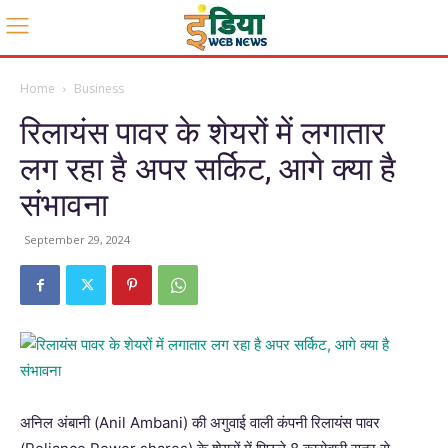
Home
Business
रिलायंस पावर के शेयरों में लगातार
लग रहा है अपर सर्किट, आगे क्या है
संभावना
September 29, 2024
अनिल अंबानी (Anil Ambani) की अगुवाई वाली कंपनी रिलायंस पावर