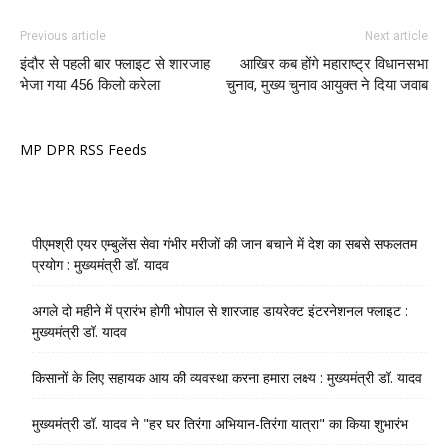
Previous article
Next article
इंदौर से पहली बार फ्लाइट से शारजाह
आखिर कब होंगे महाराष्ट्र विधानसभा
भेजा गया 456 किलो करेला
चुनाव, मुख्य चुनाव आयुक्त ने दिया जवाब
MP DPR RSS Feeds
पीएमश्री एयर एम्बुलेंस सेवा गंभीर मरीजों की जान बचाने में देश का सबसे सफलतम
प्रयोग : मुख्यमंत्री डॉ. यादव
अगले दो महीने में प्रारंभ होगी भोपाल से शारजाह डायरेक्ट इंटरनेशनल फ्लाइट :
मुख्यमंत्री डॉ. यादव
किसानों के लिए सहायक आय की व्यवस्था करना हमारा लक्ष्य : मुख्यमंत्री डॉ. यादव
मुख्यमंत्री डॉ. यादव ने "हर घर तिरंगा अभियान-तिरंगा यात्रा" का किया शुभारंभ