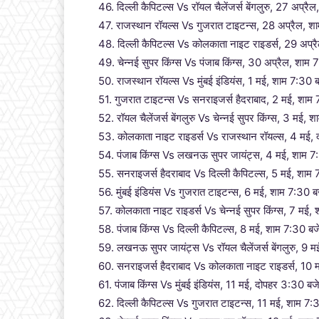
46. दिल्ली कैपिटल्स Vs रॉयल चैलेंजर्स बेंगलुरु, 27 अप्रै
47. राजस्थान रॉयल्स Vs गुजरात टाइटन्स, 28 अप्रैल, श
48. दिल्ली कैपिटल्स Vs कोलकाता नाइट राइडर्स, 29 अप्रै
49. चेन्नई सुपर किंग्स Vs पंजाब किंग्स, 30 अप्रैल, शाम 7
50. राजस्थान रॉयल्स Vs मुंबई इंडियंस, 1 मई, शाम 7:30 
51. गुजरात टाइटन्स Vs सनराइजर्स हैदराबाद, 2 मई, शाम
52. रॉयल चैलेंजर्स बेंगलुरु Vs चेन्नई सुपर किंग्स, 3 मई, श
53. कोलकाता नाइट राइडर्स Vs राजस्थान रॉयल्स, 4 मई,
54. पंजाब किंग्स Vs लखनऊ सुपर जायंट्स, 4 मई, शाम 7:
55. सनराइजर्स हैदराबाद Vs दिल्ली कैपिटल्स, 5 मई, शाम 
56. मुंबई इंडियंस Vs गुजरात टाइटन्स, 6 मई, शाम 7:30 बजे
57. कोलकाता नाइट राइडर्स Vs चेन्नई सुपर किंग्स, 7 मई
58. पंजाब किंग्स Vs दिल्ली कैपिटल्स, 8 मई, शाम 7:30 बजे
59. लखनऊ सुपर जायंट्स Vs रॉयल चैलेंजर्स बेंगलुरु, 
60. सनराइजर्स हैदराबाद Vs कोलकाता नाइट राइडर्स, 10 म
61. पंजाब किंग्स Vs मुंबई इंडियंस, 11 मई, दोपहर 3:30 बजे
62. दिल्ली कैपिटल्स Vs गुजरात टाइटन्स, 11 मई, शाम 7:3