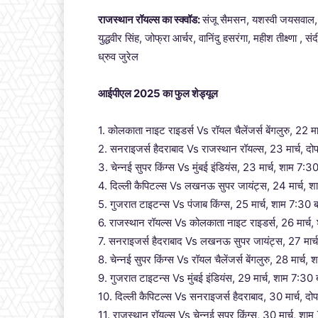
राजस्थान रॉयल्स का स्क्वॉड:
संजू सैमसन, यशस्वी जयसवाल, शि
युद्धवीर सिंह, जोफ्रा आर्चर, वानिंदु हसरंगा, महीश तीक्ष्णा
ध्रुव जुरेल
आईपीएल 2025 का फुल शेड्यूल
1. कोलकाता नाइट राइडर्स Vs रॉयल चैलेंजर्स बेंगलुरु, 22 
2. सनराइजर्स हैदराबाद Vs राजस्थान रॉयल्स, 23 मार्च, दो
3. चेन्नई सुपर किंग्स Vs मुंबई इंडियंस, 23 मार्च, शाम 7:30
4. दिल्ली कैपिटल्स Vs लखनऊ सुपर जायंट्स, 24 मार्च, श
5. गुजरात टाइटन्स Vs पंजाब किंग्स, 25 मार्च, शाम 7:30
6. राजस्थान रॉयल्स Vs कोलकाता नाइट राइडर्स, 26 मार्च, 
7. सनराइजर्स हैदराबाद Vs लखनऊ सुपर जायंट्स, 27 मार्च
8. चेन्नई सुपर किंग्स Vs रॉयल चैलेंजर्स बेंगलुरु, 28 मार्च,
9. गुजरात टाइटन्स Vs मुंबई इंडियंस, 29 मार्च, शाम 7:30
10. दिल्ली कैपिटल्स Vs सनराइजर्स हैदराबाद, 30 मार्च, द
11. राजस्थान रॉयल्स Vs चेन्नई सुपर किंग्स, 30 मार्च, शाम