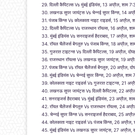
29. दिल्ली कैपिटल्स Vs मुंबई इंडियंस, 13 अप्रैल, शाम 7:
30. लखनऊ सुपर जायंट्स Vs चेन्नई सुपर किंग्स, 14 अ
31. पंजाब किंग्स Vs कोलकाता नाइट राइडर्स, 15 अप्रैल, शा
32. दिल्ली कैपिटल्स Vs राजस्थान रॉयल्स, 16 अप्रैल, शाम
33. मुंबई इंडियंस Vs सनराइजर्स हैदराबाद, 17 अप्रैल, शाम
34. रॉयल चैलेंजर्स बेंगलुरु Vs पंजाब किंग्स, 18 अप्रैल, शा
35. गुजरात टाइटन्स Vs दिल्ली कैपिटल्स, 19 अप्रैल, दो
36. राजस्थान रॉयल्स Vs लखनऊ सुपर जायंट्स, 19 अप्रै
37. पंजाब किंग्स Vs रॉयल चैलेंजर्स बेंगलुरु, 20 अप्रैल, दो
38. मुंबई इंडियंस Vs चेन्नई सुपर किंग्स, 20 अप्रैल, शाम 7
39. कोलकाता नाइट राइडर्स Vs गुजरात टाइटन्स, 21 अप्
40. लखनऊ सुपर जायंट्स Vs दिल्ली कैपिटल्स, 22 अप्
41. सनराइजर्स हैदराबाद Vs मुंबई इंडियंस, 23 अप्रैल, शा
42. रॉयल चैलेंजर्स बेंगलुरु Vs राजस्थान रॉयल्स, 24 अप्रै
43. चेन्नई सुपर किंग्स Vs सनराइजर्स हैदराबाद, 25 अप्रै
44. कोलकाता नाइट राइडर्स Vs पंजाब किंग्स, 26 अप्रैल,
45. मुंबई इंडियंस Vs लखनऊ सुपर जायंट्स, 27 अप्रैल, द