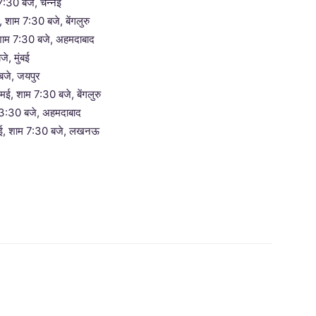
7:30 बजे, चेन्नई
, शाम 7:30 बजे, बेंगलुरु
शाम 7:30 बजे, अहमदाबाद
े, मुंबई
बजे, जयपुर
मई, शाम 7:30 बजे, बेंगलुरु
र 3:30 बजे, अहमदाबाद
मई, शाम 7:30 बजे, लखनऊ