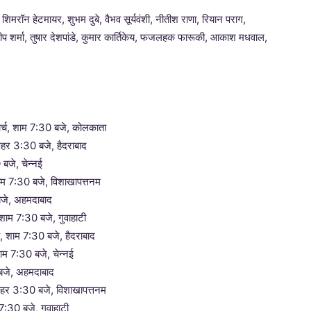
मरॉन हेटमायर, शुभम दुबे, वैभव सूर्यवंशी, नीतीश राणा, रियान पराग,
 , संदीप शर्मा, तुषार देशपांडे, कुमार कार्तिकेय, फजलहक फारूकी, आकाश मधवाल,
मार्च, शाम 7:30 बजे, कोलकाता
पहर 3:30 बजे, हैदराबाद
 बजे, चेन्नई
ाम 7:30 बजे, विशाखापत्तनम
 बजे, अहमदाबाद
शाम 7:30 बजे, गुवाहाटी
, शाम 7:30 बजे, हैदराबाद
 शाम 7:30 बजे, चेन्नई
 बजे, अहमदाबाद
ोपहर 3:30 बजे, विशाखापत्तनम
 7:30 बजे, गुवाहाटी