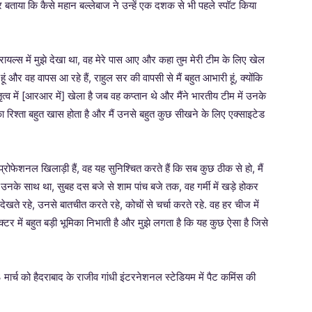
ा और बताया कि कैसे महान बल्लेबाज ने उन्हें एक दशक से भी पहले स्पॉट किया
्रायल्स में मुझे देखा था, वह मेरे पास आए और कहा तुम मेरी टीम के लिए खेल
 और वह वापस आ रहे हैं, राहुल सर की वापसी से मैं बहुत आभारी हूं, क्योंकि
नेतृत्व में [आरआर में] खेला है जब वह कप्तान थे और मैंने भारतीय टीम में उनके
ा रिश्ता बहुत खास होता है और मैं उनसे बहुत कुछ सीखने के लिए एक्साइटेड
्रोफेशनल खिलाड़ी हैं, वह यह सुनिश्चित करते हैं कि सब कुछ ठीक से हो, मैं
 उनके साथ था, सुबह दस बजे से शाम पांच बजे तक, वह गर्मी में खड़े होकर
देखते रहे, उनसे बातचीत करते रहे, कोचों से चर्चा करते रहे. वह हर चीज में
ेक्टर में बहुत बड़ी भूमिका निभाती है और मुझे लगता है कि यह कुछ ऐसा है जिसे
मार्च को हैदराबाद के राजीव गांधी इंटरनेशनल स्टेडियम में पैट कमिंस की