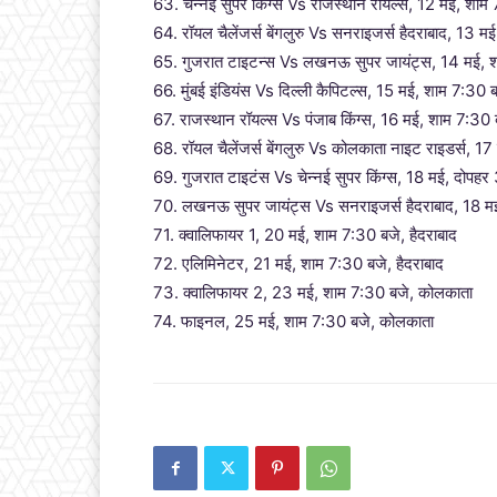
63. चेन्नई सुपर किंग्स Vs राजस्थान रॉयल्स, 12 मई, शाम 
64. रॉयल चैलेंजर्स बेंगलुरु Vs सनराइजर्स हैदराबाद, 13 मई
65. गुजरात टाइटन्स Vs लखनऊ सुपर जायंट्स, 14 मई, 
66. मुंबई इंडियंस Vs दिल्ली कैपिटल्स, 15 मई, शाम 7:30 बज
67. राजस्थान रॉयल्स Vs पंजाब किंग्स, 16 मई, शाम 7:30 
68. रॉयल चैलेंजर्स बेंगलुरु Vs कोलकाता नाइट राइडर्स, 17 
69. गुजरात टाइटंस Vs चेन्नई सुपर किंग्स, 18 मई, दोपह
70. लखनऊ सुपर जायंट्स Vs सनराइजर्स हैदराबाद, 18 
71. क्वालिफायर 1, 20 मई, शाम 7:30 बजे, हैदराबाद
72. एलिमिनेटर, 21 मई, शाम 7:30 बजे, हैदराबाद
73. क्वालिफायर 2, 23 मई, शाम 7:30 बजे, कोलकाता
74. फाइनल, 25 मई, शाम 7:30 बजे, कोलकाता