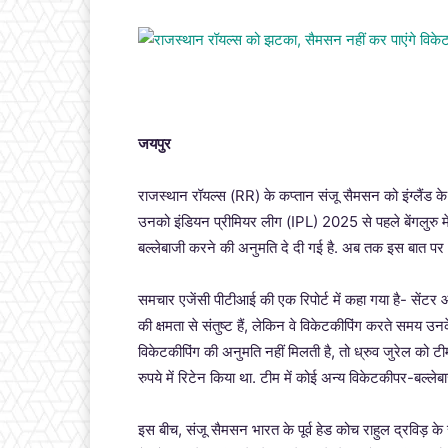
जयपुर
राजस्थान रॉयल्स (RR) के कप्तान संजू सैमसन को इंग्लैंड के 
उनको इंडियन प्रीमियर लीग (IPL) 2025 से पहले बेंगलुरु मे
बल्लेबाजी करने की अनुमति दे दी गई है. अब तक इस बात पर अन
समचार एजेंसी पीटीआई की एक रिपोर्ट में कहा गया है- सेंट
की क्षमता से संतुष्ट हैं, लेकिन वे विकेटकीपिंग करते समय
विकेटकीपिंग की अनुमति नहीं मिलती है, तो ध्रुव जुरेल को 
रुपये में रिटेन किया था. टीम में कोई अन्य विकेटकीपर-बल्लेबा
इस बीच, संजू सैमसन भारत के पूर्व हेड कोच राहुल द्रविड़ के