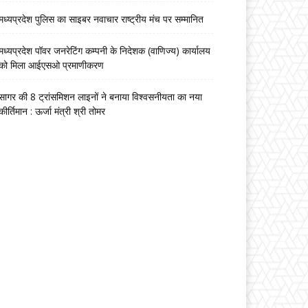
मध्यप्रदेश पुलिस का साइबर नवाचार राष्ट्रीय मंच पर सम्मानित
मध्यप्रदेश पॉवर जनरेटिंग कम्पनी के निदेशक (वाणिज्य) कार्यालय
को मिला आईएसओ प्रमाणीकरण
सागर की 8 ट्रांसमिशन लाइनों ने बनाया विश्वसनीयता का नया
कीर्तिमान : ऊर्जा मंत्री श्री तोमर