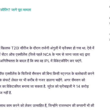
खिलाफ T20I सीरीज के दौरान तर्जनी अंगुली में फ्रैक्चर हो गया था. ऐसे में
ं सेंटर ऑफ एक्सीलेंस (जिसे पहले NCA के नाम से जाना जाता था) द्वारा
िश्चितता के बादल हैं कि क्या वह IPL में विकेटकीपिंग कर पाएंगे.
र ऑफ एक्सीलेंस के फिजियो सैमसन की बिना किसी स्ट्रगल के बल्लेबाजी करने
 उनके कंफर्ट लेवल पर भी करीब से नजर डालना चाहेंगे. अगर सैमसन को
टीम का विकेटकीपर बनाया जा सकता है. जुरेल को फ्रेंचाइजी ने 14 करोड़
ज नहीं है.
 साथ काम करने को लेकर उत्साहित हैं, जिन्होंने राजस्थान की कप्तानी भी की