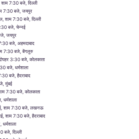
ल, शाम 7:30 बजे, दिल्ली
ाम 7:30 बजे, जयपुर
ल, शाम 7:30 बजे, दिल्ली
:30 बजे, चेन्नई
बजे, जयपुर
 7:30 बजे, अहमदाबाद
ाम 7:30 बजे, बेंगलुरु
 दोपहर 3:30 बजे, कोलकाता
30 बजे, धर्मशाला
7:30 बजे, हैदराबाद
, मुंबई
, शाम 7:30 बजे, कोलकाता
, धर्मशाला
9 मई, शाम 7:30 बजे, लखनऊ
ई, शाम 7:30 बजे, हैदराबाद
, धर्मशाला
0 बजे, दिल्ली