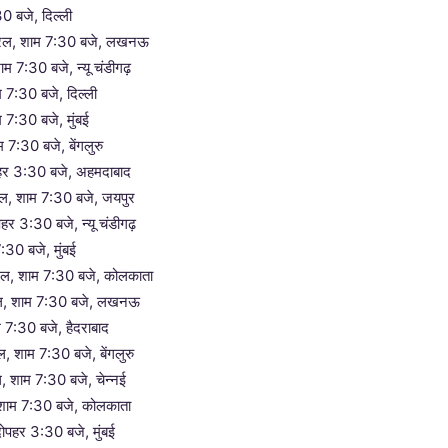
30 बजे, दिल्ली
प्रैल, शाम 7:30 बजे, लखनऊ
म 7:30 बजे, न्यू चंडीगढ़
 7:30 बजे, दिल्ली
 7:30 बजे, मुंबई
म 7:30 बजे, बेंगलुरु
पहर 3:30 बजे, अहमदाबाद
ल, शाम 7:30 बजे, जयपुर
पहर 3:30 बजे, न्यू चंडीगढ़
:30 बजे, मुंबई
रैल, शाम 7:30 बजे, कोलकाता
रैल, शाम 7:30 बजे, लखनऊ
म 7:30 बजे, हैदराबाद
ल, शाम 7:30 बजे, बेंगलुरु
ल, शाम 7:30 बजे, चेन्नई
 शाम 7:30 बजे, कोलकाता
ोपहर 3:30 बजे, मुंबई