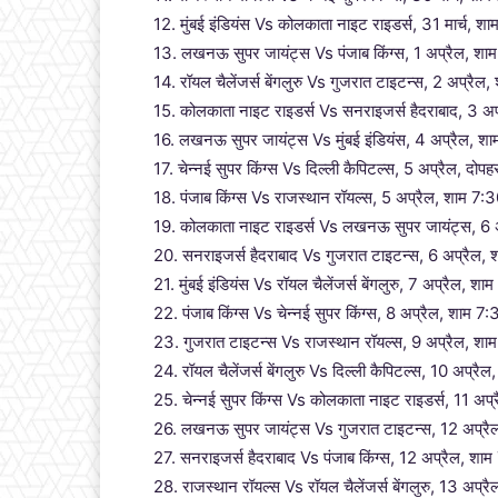
12. मुंबई इंडियंस Vs कोलकाता नाइट राइडर्स, 31 मार्च, शाम
13. लखनऊ सुपर जायंट्स Vs पंजाब किंग्स, 1 अप्रैल, 
14. रॉयल चैलेंजर्स बेंगलुरु Vs गुजरात टाइटन्स, 2 अप्रैल, 
15. कोलकाता नाइट राइडर्स Vs सनराइजर्स हैदराबाद, 3 अ
16. लखनऊ सुपर जायंट्स Vs मुंबई इंडियंस, 4 अप्रैल, 
17. चेन्नई सुपर किंग्स Vs दिल्ली कैपिटल्स, 5 अप्रैल, दोप
18. पंजाब किंग्स Vs राजस्थान रॉयल्स, 5 अप्रैल, शाम 7:30 
19. कोलकाता नाइट राइडर्स Vs लखनऊ सुपर जायंट्स, 6 
20. सनराइजर्स हैदराबाद Vs गुजरात टाइटन्स, 6 अप्रैल, श
21. मुंबई इंडियंस Vs रॉयल चैलेंजर्स बेंगलुरु, 7 अप्रैल, शाम
22. पंजाब किंग्स Vs चेन्नई सुपर किंग्स, 8 अप्रैल, शाम 7:30
23. गुजरात टाइटन्स Vs राजस्थान रॉयल्स, 9 अप्रैल, शा
24. रॉयल चैलेंजर्स बेंगलुरु Vs दिल्ली कैपिटल्स, 10 अप्रैल,
25. चेन्नई सुपर किंग्स Vs कोलकाता नाइट राइडर्स, 11 अप्
26. लखनऊ सुपर जायंट्स Vs गुजरात टाइटन्स, 12 अप्र
27. सनराइजर्स हैदराबाद Vs पंजाब किंग्स, 12 अप्रैल, शाम
28. राजस्थान रॉयल्स Vs रॉयल चैलेंजर्स बेंगलुरु, 13 अप्