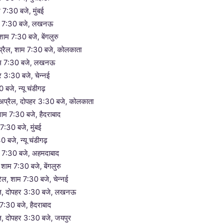
 7:30 बजे, मुंबई
शाम 7:30 बजे, लखनऊ
शाम 7:30 बजे, बेंगलुरु
प्रैल, शाम 7:30 बजे, कोलकाता
शाम 7:30 बजे, लखनऊ
हर 3:30 बजे, चेन्नई
बजे, न्यू चंडीगढ़
अप्रैल, दोपहर 3:30 बजे, कोलकाता
ाम 7:30 बजे, हैदराबाद
 7:30 बजे, मुंबई
 बजे, न्यू चंडीगढ़
म 7:30 बजे, अहमदाबाद
 शाम 7:30 बजे, बेंगलुरु
रैल, शाम 7:30 बजे, चेन्नई
ैल, दोपहर 3:30 बजे, लखनऊ
 7:30 बजे, हैदराबाद
रैल, दोपहर 3:30 बजे, जयपुर