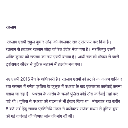
रतलाम
रतलाम एसपी राहुल कुमार लोढ़ा को मंगलवार रात ट्रांसफर कर दिया है।
रतलाम से हटाकर रतलाम लोढ़ा को रेल इंदौर भेजा गया है। नरसिंहपुर एसपी
अमित कुमार को रतलाम का नया एसपी बनाया है। आधी रात को भोपाल से जारी
ट्रांसफर ऑर्डर से पुलिस महकमे में हड़कंप मच गया।
नए एसपी 2016 बैच के अधिकारी है। रतलाम एसपी को हटाने का कारण शनिवार
रात रतलाम में गणेश प्रतिमा के जुलूस में पथराव के बाद एकतरफा कार्रवाई करना
बताया जा रहा है। पथराव के आरोप के चलते पुलिस कोई ठोस कार्रवाई नहीं कर
पाई थी। पुलिस ने पथराव की घटना से भी इंकार किया था। मंगलवार रात करीब
8 बजे सर्व हिंदू समाज प्रतिनिधि मंडल ने कलेक्टर राजेश बाथम से पुलिस द्वारा
की गई कार्रवाई की निष्पक्ष जांच की मांग की थी।