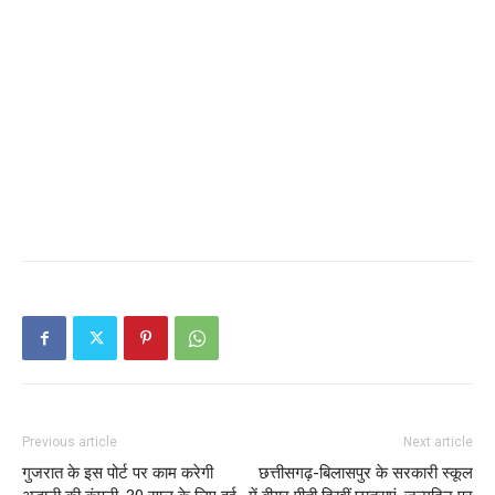
Previous article
Next article
गुजरात के इस पोर्ट पर काम करेगी
छत्तीसगढ़-बिलासपुर के सरकारी स्कूल