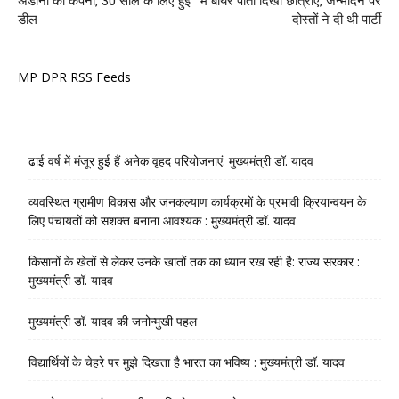
अडानी की कंपनी, 30 साल के लिए हुई
में बीयर पीती दिखीं छात्राएं, जन्मदिन पर
डील
दोस्तों ने दी थी पार्टी
MP DPR RSS Feeds
ढाई वर्ष में मंजूर हुई हैं अनेक वृहद परियोजनाएं: मुख्यमंत्री डॉ. यादव
व्यवस्थित ग्रामीण विकास और जनकल्याण कार्यक्रमों के प्रभावी क्रियान्वयन के
लिए पंचायतों को सशक्त बनाना आवश्यक : मुख्यमंत्री डॉ. यादव
किसानों के खेतों से लेकर उनके खातों तक का ध्यान रख रही है: राज्य सरकार :
मुख्यमंत्री डॉ. यादव
मुख्यमंत्री डॉ. यादव की जनोन्मुखी पहल
विद्यार्थियों के चेहरे पर मुझे दिखता है भारत का भविष्य : मुख्यमंत्री डॉ. यादव