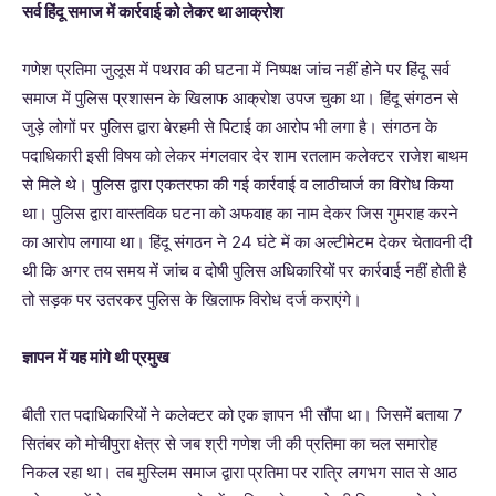
सर्व हिंदू समाज में कार्रवाई को लेकर था आक्रोश
गणेश प्रतिमा जुलूस में पथराव की घटना में निष्पक्ष जांच नहीं होने पर हिंदू सर्व
समाज में पुलिस प्रशासन के खिलाफ आक्रोश उपज चुका था। हिंदू संगठन से
जुड़े लोगों पर पुलिस द्वारा बेरहमी से पिटाई का आरोप भी लगा है। संगठन के
पदाधिकारी इसी विषय को लेकर मंगलवार देर शाम रतलाम कलेक्टर राजेश बाथम
से मिले थे। पुलिस द्वारा एकतरफा की गई कार्रवाई व लाठीचार्ज का विरोध किया
था। पुलिस द्वारा वास्तविक घटना को अफवाह का नाम देकर जिस गुमराह करने
का आरोप लगाया था। हिंदू संगठन ने 24 घंटे में का अल्टीमेटम देकर चेतावनी दी
थी कि अगर तय समय में जांच व दोषी पुलिस अधिकारियों पर कार्रवाई नहीं होती है
तो सड़क पर उतरकर पुलिस के खिलाफ विरोध दर्ज कराएंगे।
ज्ञापन में यह मांगे थी प्रमुख
बीती रात पदाधिकारियों ने कलेक्टर को एक ज्ञापन भी सौंपा था। जिसमें बताया 7
सितंबर को मोचीपुरा क्षेत्र से जब श्री गणेश जी की प्रतिमा का चल समारोह
निकल रहा था। तब मुस्लिम समाज द्वारा प्रतिमा पर रात्रि लगभग सात से आठ