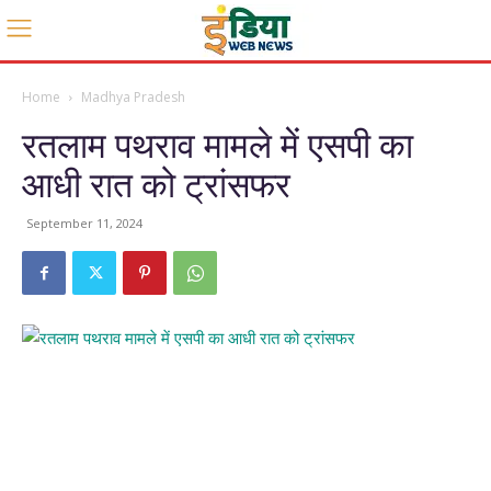
Home
Madhya Pradesh
रतलाम पथराव मामले में एसपी का
आधी रात को ट्रांसफर
September 11, 2024