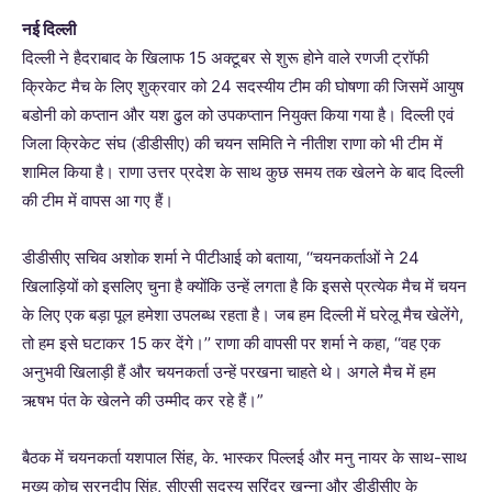
नई दिल्ली
दिल्ली ने हैदराबाद के खिलाफ 15 अक्टूबर से शुरू होने वाले रणजी ट्रॉफी
क्रिकेट मैच के लिए शुक्रवार को 24 सदस्यीय टीम की घोषणा की जिसमें आयुष
बडोनी को कप्तान और यश ढुल को उपकप्तान नियुक्त किया गया है। दिल्ली एवं
जिला क्रिकेट संघ (डीडीसीए) की चयन समिति ने नीतीश राणा को भी टीम में
शामिल किया है। राणा उत्तर प्रदेश के साथ कुछ समय तक खेलने के बाद दिल्ली
की टीम में वापस आ गए हैं।
डीडीसीए सचिव अशोक शर्मा ने पीटीआई को बताया, ‘‘चयनकर्ताओं ने 24
खिलाड़ियों को इसलिए चुना है क्योंकि उन्हें लगता है कि इससे प्रत्येक मैच में चयन
के लिए एक बड़ा पूल हमेशा उपलब्ध रहता है। जब हम दिल्ली में घरेलू मैच खेलेंगे,
तो हम इसे घटाकर 15 कर देंगे।’’ राणा की वापसी पर शर्मा ने कहा, ‘‘वह एक
अनुभवी खिलाड़ी हैं और चयनकर्ता उन्हें परखना चाहते थे। अगले मैच में हम
ऋषभ पंत के खेलने की उम्मीद कर रहे हैं।”
बैठक में चयनकर्ता यशपाल सिंह, के. भास्कर पिल्लई और मनु नायर के साथ-साथ
मुख्य कोच सरनदीप सिंह, सीएसी सदस्य सुरिंदर खन्ना और डीडीसीए के