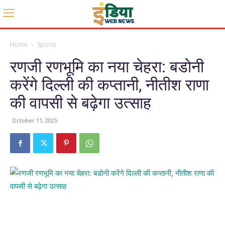
Home
Sports
रणजी रणभूमि का नया चेहरा: बडोनी
करेंगे दिल्ली की कप्तानी, नीतीश राणा
की वापसी से बढ़ेगा उत्साह
October 11, 2025