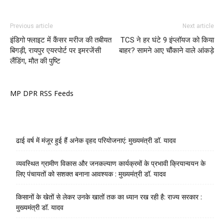
Previous article
Next article
इंडिगो फ्लाइट में कैंसर मरीज की तबीयत
TCS ने हर घंटे 9 इंप्लॉयज को किया
बिगड़ी, रायपुर एयरपोर्ट पर इमरजेंसी
बाहर? सामने आए चौंकाने वाले आंकड़े
लैंडिंग, मौत की पुष्टि
MP DPR RSS Feeds
ढाई वर्ष में मंजूर हुई हैं अनेक वृहद परियोजनाएं: मुख्यमंत्री डॉ. यादव
व्यवस्थित ग्रामीण विकास और जनकल्याण कार्यक्रमों के प्रभावी क्रियान्वयन के
लिए पंचायतों को सशक्त बनाना आवश्यक : मुख्यमंत्री डॉ. यादव
किसानों के खेतों से लेकर उनके खातों तक का ध्यान रख रही है: राज्य सरकार :
मुख्यमंत्री डॉ. यादव