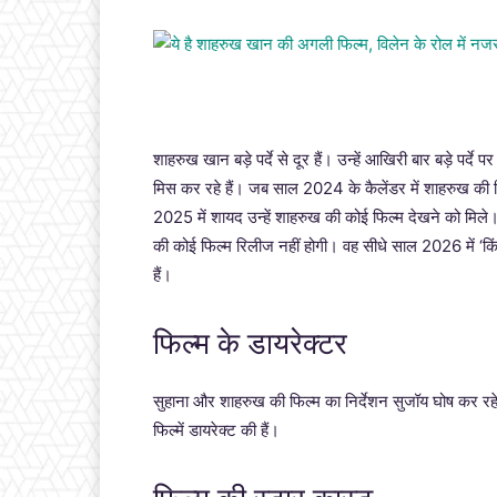
शाहरुख खान बड़े पर्दे से दूर हैं। उन्हें आखिरी बार बड़े पर्दे
मिस कर रहे हैं। जब साल 2024 के कैलेंडर में शाहरुख की 
2025 में शायद उन्हें शाहरुख की कोई फिल्म देखने को मिले
की कोई फिल्म रिलीज नहीं होगी। वह सीधे साल 2026 में ‘किंग
हैं।
फिल्म के डायरेक्टर
सुहाना और शाहरुख की फिल्म का निर्देशन सुजॉय घोष कर रहे है
फिल्में डायरेक्ट की हैं।