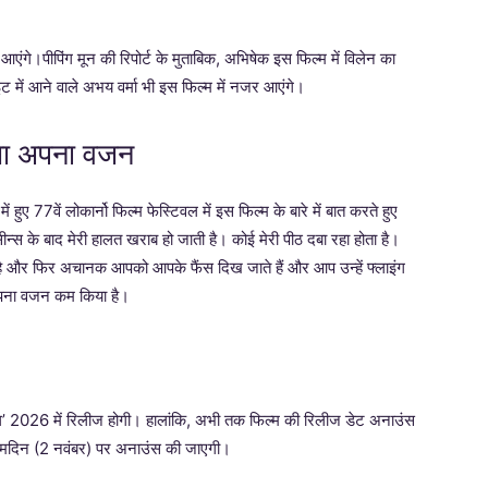
े।पीपिंग मून की रिपोर्ट के मुताबिक, अभिषेक इस फिल्म में विलेन का
ाइट में आने वाले अभय वर्मा भी इस फिल्म में नजर आएंगे।
िया अपना वजन
हुए 77वें लोकार्नो फिल्म फेस्टिवल में इस फिल्म के बारे में बात करते हुए
सीन्स के बाद मेरी हालत खराब हो जाती है। कोई मेरी पीठ दबा रहा होता है।
ी है और फिर अचानक आपको आपके फैंस दिख जाते हैं और आप उन्हें फ्लाइंग
े अपना वजन कम किया है।
ंग’ 2026 में रिलीज होगी। हालांकि, अभी तक फिल्म की रिलीज डेट अनाउंस
न्मदिन (2 नवंबर) पर अनाउंस की जाएगी।