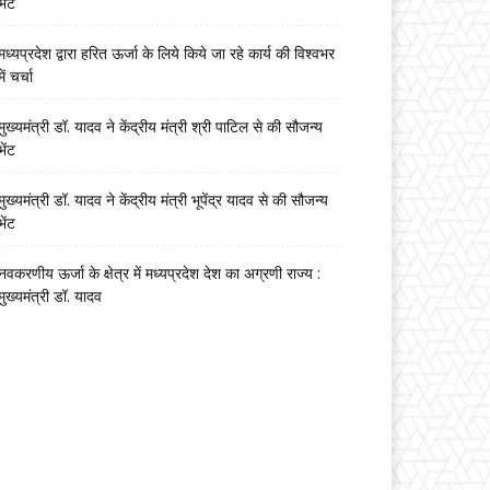
भेंट
मध्यप्रदेश द्वारा हरित ऊर्जा के लिये किये जा रहे कार्य की विश्वभर
में चर्चा
मुख्यमंत्री डॉ. यादव ने केंद्रीय मंत्री श्री पाटिल से की सौजन्य
भेंट
मुख्यमंत्री डॉ. यादव ने केंद्रीय मंत्री भूपेंद्र यादव से की सौजन्य
भेंट
नवकरणीय ऊर्जा के क्षेत्र में मध्यप्रदेश देश का अग्रणी राज्य :
मुख्यमंत्री डॉ. यादव