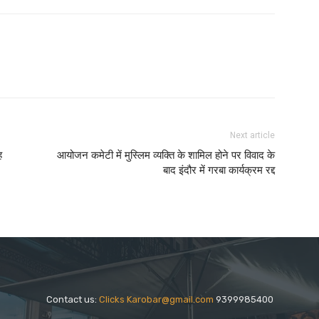
Next article
ह
आयोजन कमेटी में मुस्लिम व्यक्ति के शामिल होने पर विवाद के
बाद इंदौर में गरबा कार्यक्रम रद्द
Contact us:
Clicks Karobar@gmail.com
9399985400