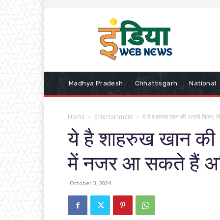
Madhya Pradesh
Chhattisgarh
National
Home
Entertainment
ये है शाहरुख खान की अगली फिल्म, विल
ये है शाहरुख खान की
में नजर आ सकते हैं 
October 3, 2024