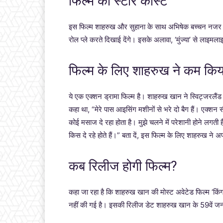
फिल्म की स्टार कास्ट
इस फिल्म शाहरुख और सुहाना के साथ अभिषेक बच्चन नजर आएंग
रोल प्ले करते दिखाई देंगे। इसके अलावा, ‘मुंज्या’ से लाइमल
फिल्म के लिए शाहरुख ने कम क
ये एक एक्शन ड्रामा फिल्म है। शाहरुख खान ने स्विट्जरलैंड में 
कहा था, “मेरे पास आइसिंग मशीनों से भरे दो बैग हैं। एक्शन 
कोई मसाज दे रहा होता है। मुझे चलने में परेशानी होने लगत
किस दे रहे होते हैं।” बता दें, इस फिल्म के लिए शाहरुख न
कब रिलीज होगी फिल्म?
कहा जा रहा है कि शाहरुख खान की मोस्ट अवेटेड फिल्म ‘कि
नहीं की गई है। इसकी रिलीज डेट शाहरुख खान के 59वें ज