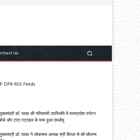
ontact Us
P DPR RSS Feeds
मुख्यमंत्री डॉ. यादव की गरिमामयी उपस्थिति में मध्यप्रदेश पर्यटन
बोर्ड और टाटा स्ट्राइव के मध्य हुआ एमओयू
मुख्यमंत्री डॉ. यादव ने लोकसभा अध्यक्ष श्री बिरला से की सौजन्य