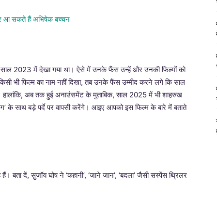
 पर साल 2023 में देखा गया था। ऐसे में उनके फैंस उन्हें और उनकी फिल्मों को
किसी भी फिल्म का नाम नहीं दिखा, तब उनके फैंस उम्मीद करने लगे कि साल
। हालांकि, अब तक हुई अनाउंसमेंट के मुताबिक, साल 2025 में भी शाहरुख
’ के साथ बड़े पर्दे पर वापसी करेंगे। आइए आपको इस फिल्म के बारे में बताते
ं। बता दें, सुजॉय घोष ने ‘कहानी’, ‘जाने जान’, ‘बदला’ जैसी सस्पेंस थ्रिलर