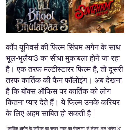
कॉप यूनिवर्स की फिल्म सिंघम अगेन के साथ
भूल-भुलैया3 का सीधा मुकाबला होने जा रहा
है। एक तरफ मल्टीस्टारर फिल्म है, तो दूसरी
तरफ कार्तिक की फैन फॉलोइंग। अब देखना
है कि बॉक्स ऑफिस पर कार्तिक को लोग
कितना प्यार देते हैं। ये फिल्म उनके करियर
के लिए अहम साबित हो सकती है।
“कार्तिक आर्यन के करियर का सफर ‘प्यार का पंचनामा’ से लेकर ‘भूल भुलैया 3’