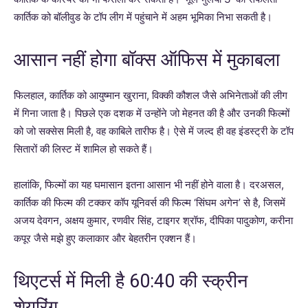
कार्तिक को बॉलीवुड के टॉप लीग में पहुंचाने में अहम भूमिका निभा सकती है।
आसान नहीं होगा बॉक्स ऑफिस में मुकाबला
फिलहाल, कार्तिक को आयुष्मान खुराना, विक्की कौशल जैसे अभिनेताओं की लीग
में गिना जाता है। पिछले एक दशक में उन्होंने जो मेहनत की है और उनकी फिल्मों
को जो सक्सेस मिली है, वह काबिले तारीफ है। ऐसे में जल्द ही वह इंडस्ट्री के टॉप
सितारों की लिस्ट में शामिल हो सकते हैं।
हालांकि, फिल्मों का यह घमासान इतना आसान भी नहीं होने वाला है। दरअसल,
कार्तिक की फिल्म की टक्कर कॉप यूनिवर्स की फिल्म ‘सिंघम अगेन’ से है, जिसमें
अजय देवगन, अक्षय कुमार, रणवीर सिंह, टाइगर श्रॉफ, दीपिका पादुकोण, करीना
कपूर जैसे मझे हुए कलाकार और बेहतरीन एक्शन हैं।
थिएटर्स में मिली है 60:40 की स्क्रीन
शेयरिंग