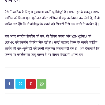
ऐसे में कार्तिक के लिए ये मुकाबला काफी चुनौतीपूर्ण है। मगर, इसके बावजूद अगर
कार्तिक की फिल्म भूल-भुलैया3 बॉक्स ऑफिस में बड़ा कलेक्शन कर लेती है, तो वो
साबित कर देंगे कि वो बॉलीवुड के सबसे बड़े सितारों में से एक बनने के काबिल हैं।
बात अगर स्क्रीन शेयरिंग की करें, तो सिंघम अगेन’ और भूल-भुलैया3 को
60:40 की स्क्रीन शेयरिंग मिल रही है। मल्टी स्टारर फिल्म के सामने कार्तिक
आर्यन की भूल-भुलैया3 को इतनी स्क्रीन्स मिलना बड़ी बात है। अब देखना है कि
जनता पर कार्तिक का जादू चलता है, या सिंघम दिखाएगी अपना दम।