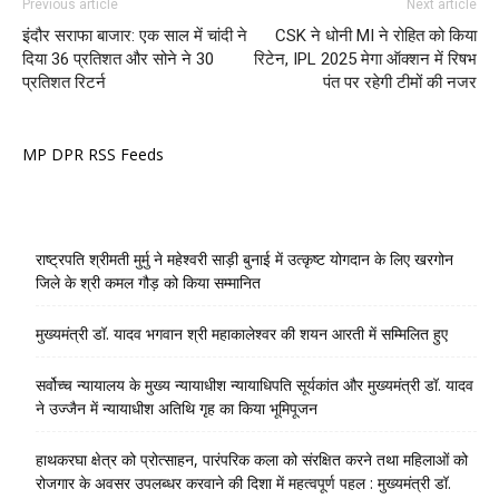
Previous article
Next article
इंदौर सराफा बाजार: एक साल में चांदी ने
CSK ने धोनी MI ने रोहित को किया
दिया 36 प्रतिशत और सोने ने 30
रिटेन, IPL 2025 मेगा ऑक्शन में रिषभ
प्रतिशत रिटर्न
पंत पर रहेगी टीमों की नजर
MP DPR RSS Feeds
राष्ट्रपति श्रीमती मुर्मु ने महेश्वरी साड़ी बुनाई में उत्कृष्ट योगदान के लिए खरगोन
जिले के श्री कमल गौड़ को किया सम्मानित
मुख्यमंत्री डॉ. यादव भगवान श्री महाकालेश्‍वर की शयन आरती में सम्मिलित हुए
सर्वोच्च न्यायालय के मुख्‍य न्‍यायाधीश न्यायाधिपति सूर्यकांत और मुख्यमंत्री डॉ. यादव
ने उज्जैन में न्यायाधीश अतिथि गृह का किया भूमिपूजन
हाथकरघा क्षेत्र को प्रोत्साहन, पारंपरिक कला को संरक्षित करने तथा महिलाओं को
रोजगार के अवसर उपलब्धर करवाने की दिशा में महत्वपूर्ण पहल : मुख्यमंत्री डॉ.