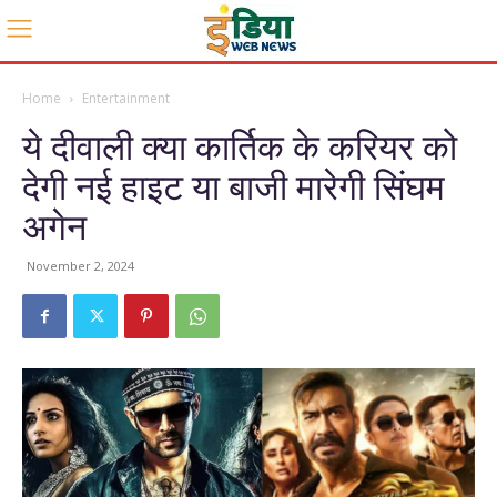
Home
Entertainment
ये दीवाली क्या कार्तिक के करियर को
देगी नई हाइट या बाजी मारेगी सिंघम
अगेन
November 2, 2024