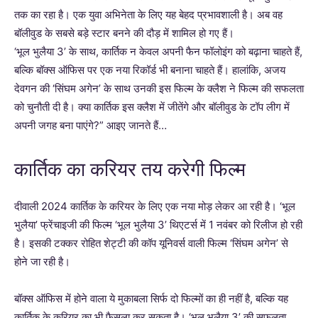
तक का रहा है। एक युवा अभिनेता के लिए यह बेहद प्रभावशाली है। अब वह
बॉलीवुड के सबसे बड़े स्टार बनने की दौड़ में शामिल हो गए हैं।
‘भूल भुलैया 3’ के साथ, कार्तिक न केवल अपनी फैन फॉलोइंग को बढ़ाना चाहते हैं,
बल्कि बॉक्स ऑफिस पर एक नया रिकॉर्ड भी बनाना चाहते हैं। हालांकि, अजय
देवगन की ‘सिंघम अगेन’ के साथ उनकी इस फिल्म के क्लैश ने फिल्म की सफलता
को चुनौती दी है। क्या कार्तिक इस क्लैश में जीतेंगे और बॉलीवुड के टॉप लीग में
अपनी जगह बना पाएंगे?” आइए जानते हैं…
कार्तिक का करियर तय करेगी फिल्म
दीवाली 2024 कार्तिक के करियर के लिए एक नया मोड़ लेकर आ रही है। ‘भूल
भुलैया’ फ्रेंचाइजी की फिल्म ‘भूल भुलैया 3’ थिएटर्स में 1 नवंबर को रिलीज हो रही
है। इसकी टक्कर रोहित शेट्टी की कॉप यूनिवर्स वाली फिल्म ‘सिंघम अगेन’ से
होने जा रही है।
बॉक्स ऑफिस में होने वाला ये मुकाबला सिर्फ दो फिल्मों का ही नहीं है, बल्कि यह
कार्तिक के करियर का भी फैसला कर सकता है। ‘भूल भुलैया 3’ की सफलता