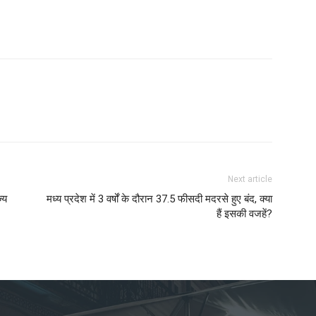
Next article
्य
मध्य प्रदेश में 3 वर्षों के दौरान 37.5 फीसदी मदरसे हुए बंद, क्या
हैं इसकी वजहें?