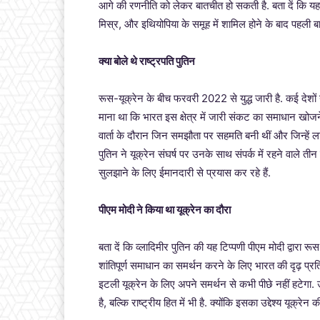
आगे की रणनीति को लेकर बातचीत हो सकती है. बता दें कि
मिस्र, और इथियोपिया के समूह में शामिल होने के बाद पहली बार
क्या बोले थे राष्ट्रपति पुतिन
रूस-यूक्रेन के बीच फरवरी 2022 से युद्ध जारी है. कई देशों 
माना था कि भारत इस क्षेत्र में जारी संकट का समाधान खोजने 
वार्ता के दौरान जिन समझौता पर सहमति बनी थीं और जिन्हें ला
पुतिन ने यूक्रेन संघर्ष पर उनके साथ संपर्क में रहने वाले
सुलझाने के लिए ईमानदारी से प्रयास कर रहे हैं.
पीएम मोदी ने किया था यूक्रेन का दौरा
बता दें कि व्लादिमीर पुतिन की यह टिप्पणी पीएम मोदी द्वारा र
शांतिपूर्ण समाधान का समर्थन करने के लिए भारत की दृढ़ प्रति
इटली यूक्रेन के लिए अपने समर्थन से कभी पीछे नहीं हटेगा. 
है, बल्कि राष्ट्रीय हित में भी है. क्योंकि इसका उद्देश्य यूक्र