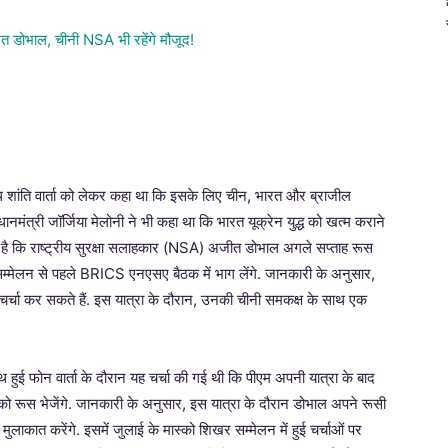
े साथ शांति वार्ता को लेकर कहा था कि इसके लिए चीन, भारत और ब्राजील
ानमंत्री जॉर्जिया मेलोनी ने भी कहा था कि भारत यूक्रेन युद्ध को खत्म कराने
आई है कि राष्ट्रीय सुरक्षा सलाहकार (NSA) अजीत डोभाल अगले सप्ताह रूस
खर सम्मेलन से पहले BRICS एनएसए बैठक में भाग लेंगे. जानकारी के अनुसार,
 चर्चा कर सकते हैं. इस यात्रा के दौरान, उनकी चीनी समकक्ष के साथ एक
 साथ हुई फोन वार्ता के दौरान यह चर्चा की गई थी कि पीएम अपनी यात्रा के बाद
 को रूस भेजेंगे. जानकारी के अनुसार, इस यात्रा के दौरान डोभाल अपने रूसी
लाकात करेंगे. इसमें जुलाई के मास्को शिखर सम्मेलन में हुई चर्चाओं पर