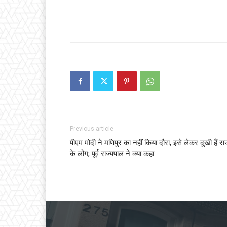
Previous article
पीएम मोदी ने मणिपुर का नहीं किया दौरा, इसे लेकर दुखी हैं राज
के लोग; पूर्व राज्यपाल ने क्या कहा