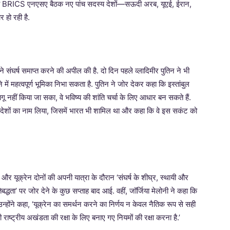
 यह BRICS एनएसए बैठक नए पांच सदस्य देशों—सऊदी अरब, यूएई, ईरान,
 हो रही है.
ने संघर्ष समाप्त करने की अपील की है. दो दिन पहले व्लादिमीर पुतिन ने भी
में महत्वपूर्ण भूमिका निभा सकता है. पुतिन ने जोर देकर कहा कि इस्तांबुल
गू नहीं किया जा सका, वे भविष्य की शांति चर्चा के लिए आधार बन सकते हैं.
 तीन देशों का नाम लिया, जिसमें भारत भी शामिल था और कहा कि वे इस सकंट को
ूस और यूक्रेन दोनों की अपनी यात्रा के दौरान ‘संघर्ष के शीघ्र, स्थायी और
बद्धता’ पर जोर देने के कुछ सप्ताह बाद आई. वहीं, जॉर्जिया मेलोनी ने कहा कि
उन्होंने कहा, ‘यूक्रेन का समर्थन करने का निर्णय न केवल नैतिक रूप से सही
ेन की राष्ट्रीय अखंडता की रक्षा के लिए बनाए गए नियमों की रक्षा करना है.’