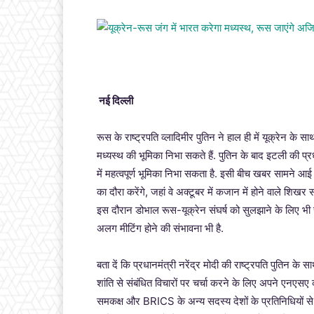
नई दिल्ली
रूस के राष्ट्रपति व्लादिमीर पुतिन ने हाल ही में यूक्रेन क
मध्यस्थ की भूमिका निभा सकते हैं. पुतिन के बाद इटली की प्रध
में महत्वपूर्ण भूमिका निभा सकता है. इसी बीच खबर सामने 
का दौरा करेंगे, जहां वे अक्टूबर में कजान में होने वाले शि
इस दौरान डोभाल रूस-यूक्रेन संघर्ष को सुलझाने के लिए भी
अलग मीटिंग होने की संभावना भी है.
बता दें कि प्रधानमंत्री नरेंद्र मोदी की राष्ट्रपति पुतिन के
शांति से संबंधित विचारों पर चर्चा करने के लिए अपने एनएसए
समकक्ष और BRICS के अन्य सदस्य देशों के प्रतिनिधियों से मु