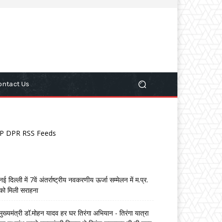
ontact Us
P DPR RSS Feeds
नई दिल्ली में 7वें अंतर्राष्ट्रीय नवकरणीय ऊर्जा सम्मेलन में म.प्र.
को मिली सराहना
मुख्यमंत्री डॉ.मोहन यादव हर घर तिरंगा अभियान - तिरंगा यात्रा