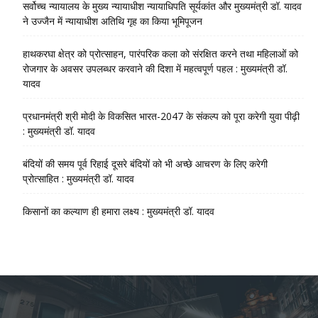
सर्वोच्च न्यायालय के मुख्‍य न्‍यायाधीश न्यायाधिपति सूर्यकांत और मुख्यमंत्री डॉ. यादव
ने उज्जैन में न्यायाधीश अतिथि गृह का किया भूमिपूजन
हाथकरघा क्षेत्र को प्रोत्साहन, पारंपरिक कला को संरक्षित करने तथा महिलाओं को
रोजगार के अवसर उपलब्धर करवाने की दिशा में महत्वपूर्ण पहल : मुख्यमंत्री डॉ.
यादव
प्रधानमंत्री श्री मोदी के विकसित भारत-2047 के संकल्प को पूरा करेगी युवा पीढ़ी
: मुख्यमंत्री डॉ. यादव
बंदियों की समय पूर्व रिहाई दूसरे बंदियों को भी अच्छे आचरण के लिए करेगी
प्रोत्साहित : मुख्यमंत्री डॉ. यादव
किसानों का कल्याण ही हमारा लक्ष्य : मुख्यमंत्री डॉ. यादव