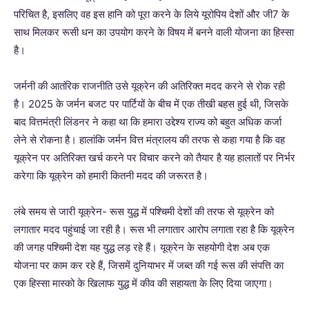
परिचित है, इसलिए वह इस हानि को पूरा करने के लिये यूरोपिय देशों और जी7 के
साथ मिलकर रूसी धन का उपयोग करने के विषय में बनने वाली योजना का हिस्सा
है।
जर्मनी की आतंरिक राजनीति उसे यूक्रेन की अतिरिक्त मदद करने से रोक रही
है। 2025 के जर्मन बजट पर पार्टियों के बीच में एक तीखी बहस हुई थी, जिसके
बाद वित्तमंत्री लिंडनर ने कहा था कि हमारा उद्देश्य राज्य को बहुत अधिक कर्जा
लेने से रोकना है। हालांकि जर्मन वित्त मंत्रालय की तरफ से कहा गया है कि वह
यूक्रेन पर अतिरिक्त खर्च करने पर विचार करने को तैयार है यह हालातों पर निर्भर
करेगा कि यूक्रेन को हमारी कितनी मदद की जरूरत है।
लंबे समय से जारी यूक्रेन- रूस युद्ध में पश्चिमी देशों की तरफ से यूक्रेन को
लगातार मदद पहुंचाई जा रही है। रूस भी लगातार आरोप लगाता रहा है कि यूक्रेन
की जगह पश्चिमी देश यह युद्ध लड़ रहे हैं। यूक्रेन के सहयोगी देश अब एक
योजना पर काम कर रहे हैं, जिसमें दुनियाभर में जब्त की गई रूस की संपत्ति का
एक हिस्सा मास्को के खिलाफ युद्ध में कीव की सहायता के लिए दिया जाएगा।