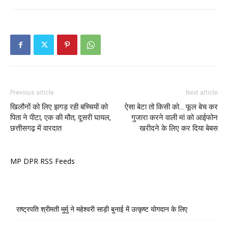
Previous article
Next article
खिलौनों को लिए झगड़ रही बच्चियों को
ऐसा बेटा तो किसी को… फूल बेच कर
पिता ने पीटा, एक की मौत, दूसरी घायल,
गुजारा करने वाली मां को आईफोन
छत्तीसगढ़ में वारदात
खरीदने के लिए कर दिया बेबस
MP DPR RSS Feeds
राष्ट्रपति श्रीमती मुर्मु ने महेश्वरी साड़ी बुनाई में उत्कृष्ट योगदान के लिए