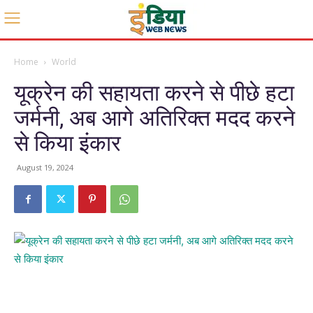
Home
World
यूक्रेन की सहायता करने से पीछे हटा
जर्मनी, अब आगे अतिरिक्त मदद करने
से किया इंकार
August 19, 2024