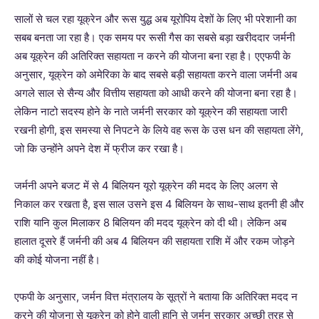
सालों से चल रहा यूक्रेन और रूस युद्ध अब यूरोपिय देशों के लिए भी परेशानी का
सबब बनता जा रहा है। एक समय पर रूसी गैस का सबसे बड़ा खरीददार जर्मनी
अब यूक्रेन की अतिरिक्त सहायता न करने की योजना बना रहा है। एएफपी के
अनुसार, यूक्रेन को अमेरिका के बाद सबसे बड़ी सहायता करने वाला जर्मनी अब
अगले साल से सैन्य और वित्तीय सहायता को आधी करने की योजना बना रहा है।
लेकिन नाटो सदस्य होने के नाते जर्मनी सरकार को यूक्रेन की सहायता जारी
रखनी होगी, इस समस्या से निपटने के लिये वह रूस के उस धन की सहायता लेंगे,
जो कि उन्होंने अपने देश में फ्रीज कर रखा है।
जर्मनी अपने बजट में से 4 बिलियन यूरो यूक्रेन की मदद के लिए अलग से
निकाल कर रखता है, इस साल उसने इस 4 बिलियन के साथ-साथ इतनी ही और
राशि यानि कुल मिलाकर 8 बिलियन की मदद यूक्रेन को दी थी। लेकिन अब
हालात दूसरे हैं जर्मनी की अब 4 बिलियन की सहायता राशि में और रकम जोड़ने
की कोई योजना नहीं है।
एफपी के अनुसार, जर्मन वित्त मंत्रालय के सूत्रों ने बताया कि अतिरिक्त मदद न
करने की योजना से यूक्रेन को होने वाली हानि से जर्मन सरकार अच्छी तरह से