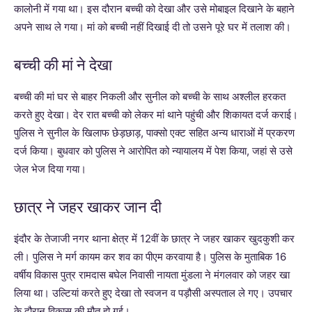
कालोनी में गया था। इस दौरान बच्ची को देखा और उसे मोबाइल दिखाने के बहाने
अपने साथ ले गया। मां को बच्ची नहीं दिखाई दी तो उसने पूरे घर में तलाश की।
बच्ची की मां ने देखा
बच्ची की मां घर से बाहर निकली और सुनील को बच्ची के साथ अश्लील हरकत
करते हुए देखा। देर रात बच्ची को लेकर मां थाने पहुंची और शिकायत दर्ज कराई।
पुलिस ने सुनील के खिलाफ छेड़छाड़, पाक्सो एक्ट सहित अन्य धाराओं में प्रकरण
दर्ज किया। बुधवार को पुलिस ने आरोपित को न्यायालय में पेश किया, जहां से उसे
जेल भेज दिया गया।
छात्र ने जहर खाकर जान दी
इंदौर के तेजाजी नगर थाना क्षेत्र में 12वीं के छात्र ने जहर खाकर खुदकुशी कर
ली। पुलिस ने मर्ग कायम कर शव का पीएम करवाया है। पुलिस के मुताबिक 16
वर्षीय विकास पुत्र रामदास बघेल निवासी नायता मुंडला ने मंगलवार को जहर खा
लिया था। उल्टियां करते हुए देखा तो स्वजन व पड़ौसी अस्पताल ले गए। उपचार
के दौरान विकास की मौत हो गई।