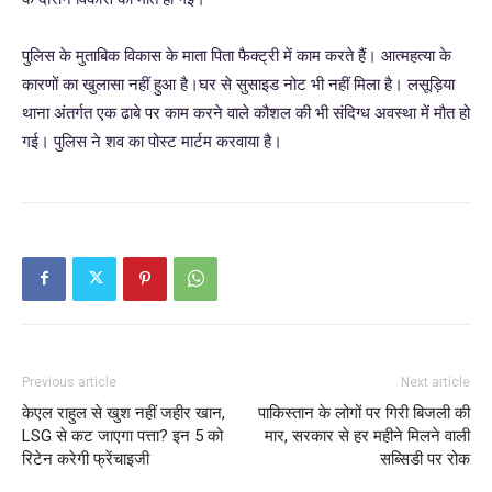
पुलिस के मुताबिक विकास के माता पिता फैक्ट्री में काम करते हैं। आत्महत्या के
कारणों का खुलासा नहीं हुआ है।घर से सुसाइड नोट भी नहीं मिला है। लसूड़िया
थाना अंतर्गत एक ढाबे पर काम करने वाले कौशल की भी संदिग्ध अवस्था में मौत हो
गई। पुलिस ने शव का पोस्ट मार्टम करवाया है।
Previous article
Next article
केएल राहुल से खुश नहीं जहीर खान,
पाकिस्तान के लोगों पर गिरी बिजली की
LSG से कट जाएगा पत्ता? इन 5 को
मार, सरकार से हर महीने मिलने वाली
रिटेन करेगी फ्रेंचाइजी
सब्सिडी पर रोक