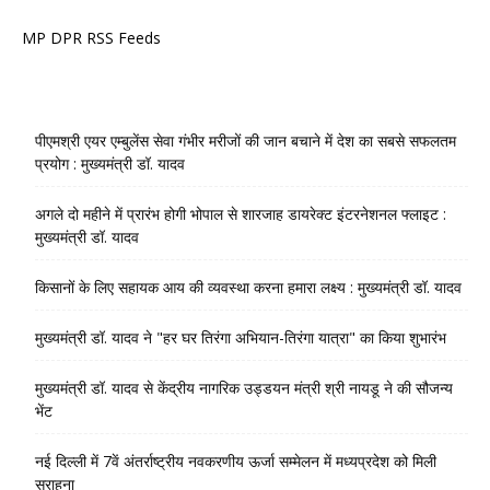
MP DPR RSS Feeds
पीएमश्री एयर एम्बुलेंस सेवा गंभीर मरीजों की जान बचाने में देश का सबसे सफलतम
प्रयोग : मुख्यमंत्री डॉ. यादव
अगले दो महीने में प्रारंभ होगी भोपाल से शारजाह डायरेक्ट इंटरनेशनल फ्लाइट :
मुख्यमंत्री डॉ. यादव
किसानों के लिए सहायक आय की व्यवस्था करना हमारा लक्ष्य : मुख्यमंत्री डॉ. यादव
मुख्यमंत्री डॉ. यादव ने "हर घर तिरंगा अभियान-तिरंगा यात्रा" का किया शुभारंभ
मुख्यमंत्री डॉ. यादव से केंद्रीय नागरिक उड्डयन मंत्री श्री नायडू ने की सौजन्य
भेंट
नई दिल्ली में 7वें अंतर्राष्ट्रीय नवकरणीय ऊर्जा सम्मेलन में मध्यप्रदेश को मिली
सराहना