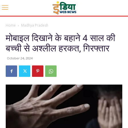
Home
Madhya Pradesh
मोबाइल दिखाने के बहाने 4 साल की
बच्ची से अश्लील हरकत, गिरफ्तार
October 24, 2024