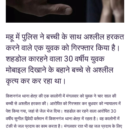
महू में पुलिस ने बच्ची के साथ अश्लील हरकत
करने वाले एक युवक को गिरफ्तार किया है।
शहडोल कारहने वाला 30 वर्षीय युवक
मोबाइल दिखाने के बहाने बच्चे से अश्लील
कृत्य कर कर रहा था।
किशनगंज थाना क्षेत्र की एक कालोनी में मंगलवार को युवक ने चार साल की
बच्ची से अश्लील हरकत की। आरोपित को गिरफ्तार कर बुधवार को न्यायालय में
पेश किया गया, जहां से जेल भेज दिया। शहडोल का रहने वाला आरोपित 30
वर्षीय सुनील द्विवेदी वर्तमान में किशनगंज थाना क्षेत्र में रहता है। वह कालोनी में
टंकी से जल प्रदाय का काम करता है। मंगलवार रात भी वह जल प्रदाय के लिए