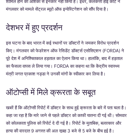
शामिल होने की आशंका से इनकार नहीं किया है। इधर, कलकत्ता हाई कोर्ट ने
मंगलवार को मामले सेंट्रल ब्यूरो ऑफ इन्वेस्टिगेशन को सौंप दिया है।
देशभर में हुए प्रदर्शन
इस घटना के बाद भारत में कई स्थानों पर डॉक्टरों ने जमकर विरोध प्रदर्शन
किए। मंगलवार को फेडरेशन ऑफ रेसिडेंट डॉक्टर्स एसोसिएशन (FORDA) ने
पूरे देश में अनिश्चितकाल हड़ताल का ऐलान किया था। हालांकि, बाद में हड़ताल
का फैसला वापस ले लिया गया। FORDA का कहना था कि केंद्रीय स्वास्थ्य
मंत्री जगत प्रकाश नड्डा ने उनकी मांगों के स्वीकार कर लिया है।
ऑटोप्सी में मिले क्रूरता के सबूत
खबरें हैं कि ऑटोप्सी रिपोर्ट में डॉक्टर के साथ हुई क्रूरता के बारे में पता चला है।
कहा जा रहा है कि मारे जाने से पहले डॉक्टर को काफी यातना दी गई थी। सोमवार
को कोलकाता पुलिस को रिपोर्ट दे दी गई है। रिपोर्ट के मुताबिक, बलात्कार और
हत्या की वारदात 9 अगस्त की अल सुबह 3 बजे से 5 बजे के बीच हुई है।