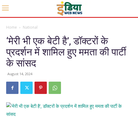
Home
National
‘मेरी भी एक बेटी है’, डॉक्टरों के
प्रदर्शन में शामिल हुए ममता की पार्टी
के सांसद
August 14, 2024