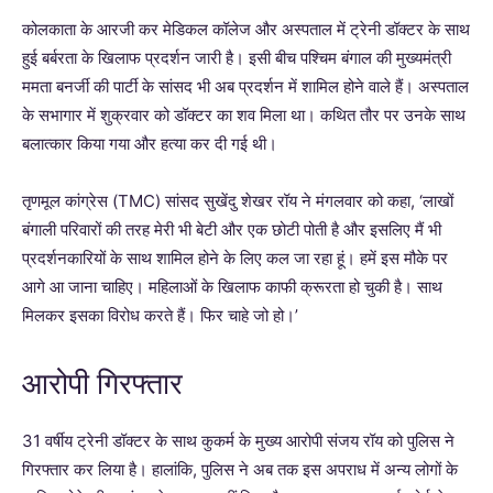
कोलकाता के आरजी कर मेडिकल कॉलेज और अस्पताल में ट्रेनी डॉक्टर के साथ
हुई बर्बरता के खिलाफ प्रदर्शन जारी है। इसी बीच पश्चिम बंगाल की मुख्यमंत्री
ममता बनर्जी की पार्टी के सांसद भी अब प्रदर्शन में शामिल होने वाले हैं। अस्पताल
के सभागार में शुक्रवार को डॉक्टर का शव मिला था। कथित तौर पर उनके साथ
बलात्कार किया गया और हत्या कर दी गई थी।
तृणमूल कांग्रेस (TMC) सांसद सुखेंदु शेखर रॉय ने मंगलवार को कहा, ‘लाखों
बंगाली परिवारों की तरह मेरी भी बेटी और एक छोटी पोती है और इसलिए मैं भी
प्रदर्शनकारियों के साथ शामिल होने के लिए कल जा रहा हूं। हमें इस मौके पर
आगे आ जाना चाहिए। महिलाओं के खिलाफ काफी क्रूरता हो चुकी है। साथ
मिलकर इसका विरोध करते हैं। फिर चाहे जो हो।’
आरोपी गिरफ्तार
31 वर्षीय ट्रेनी डॉक्टर के साथ कुकर्म के मुख्य आरोपी संजय रॉय को पुलिस ने
गिरफ्तार कर लिया है। हालांकि, पुलिस ने अब तक इस अपराध में अन्य लोगों के