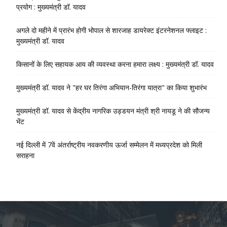
प्रयोग : मुख्यमंत्री डॉ. यादव
अगले दो महीने में प्रारंभ होगी भोपाल से शारजाह डायरेक्ट इंटरनेशनल फ्लाइट :
मुख्यमंत्री डॉ. यादव
किसानों के लिए सहायक आय की व्यवस्था करना हमारा लक्ष्य : मुख्यमंत्री डॉ. यादव
मुख्यमंत्री डॉ. यादव ने "हर घर तिरंगा अभियान-तिरंगा यात्रा" का किया शुभारंभ
मुख्यमंत्री डॉ. यादव से केंद्रीय नागरिक उड्डयन मंत्री श्री नायडू ने की सौजन्य
भेंट
नई दिल्ली में 7वें अंतर्राष्ट्रीय नवकरणीय ऊर्जा सम्मेलन में मध्यप्रदेश को मिली
सराहना