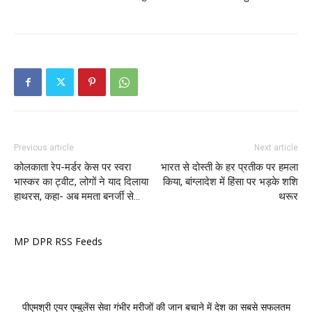
Previous article
Next article
कोलकाता रेप-मर्डर केस पर स्वरा
भारत से दोस्ती के हर प्रतीक पर हमला
भास्कर का ट्वीट, लोगों ने याद दिलाया
किया, बांग्लादेश में हिंसा पर भड़के शशि
हाथरस, कहा- अब ममता बनर्जी से…
थरूर
MP DPR RSS Feeds
पीएमश्री एयर एम्बुलेंस सेवा गंभीर मरीजों की जान बचाने में देश का सबसे सफलतम