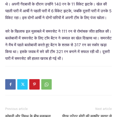
थे। अपनी गेंदबाजी के दौरान उन्होंने 140 रन के 11 विकेट झटके। खेल की
पहली पारी में आर्ची ने पहली पारी में 6 विकेट झटके, जबकि दूसरी पारी में उनके 5
विकेट रहा। इस दोनों आर्ची ने दोनों पारियों में अपनी टीम के लिए पंजा खोला।
सरे के खिलाफ इल मुकाबले में समरसेट ने 111 रन से रोमांचक जीत हासिल की।
बल्लेबाजी में समरसेट के लिए टॉम बेंटन ने कमाल का खेल दिखाया था। समरसेट
ने मैच में पहले बल्लेबाजी करते हुए बेंटन के शतक से 317 रन का स्कोर खड़ा
किया था। इसके जवाब में सरे की टीम 321 रन बनाने में सफल रही थी। दूसरी
पारी में समरसेट की हालत खराब हो गई थी।
Previous article
Next article
कोहली और स्मिथ के बीच मुकाबला
पीएम नरेंद्र मोदी की कश्मीर यात्रा से