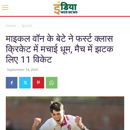
Home
Sports
माइकल वॉन के बेटे ने फर्स्ट क्लास
क्रिकेट में मचाई धूम, मैच में झटक
लिए 11 विकेट
September 14, 2024