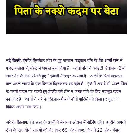
नई दिल्ली:
इंग्लैंड क्रिकेट टीम के पूर्व कप्तान माइकल वॉन के बेटे आर्ची वॉन ने
फर्स्ट क्लास क्रिकेट में धमाल मचा दिया है। आर्ची वॉन ने काउंटी डिवीजन-2 में
समरसेट के लिए खेलते हुए गेंदबाजी में कहर बरपाया है। आर्ची के पिता माइकल
वॉन अपने समय के एक दिग्गज क्रिकेटर रह चुके हैं। ऐसे में अब वे भी अपने पिता
के नक्शे कदम पर चलते हुए इंग्लैंड की टीम में जगह पाने के लिए मजबूत कदम
बढ़ा दिए हैं। आर्ची ने सरे के खिलाफ मैच में दोनों पारियों को मिलाकर कुल 11
विकेट अपने नाम किए।
सरे के खिलाफ 18 साल के आर्ची ने मैराथन अंदाज में बॉलिंग की। उन्होंने अपनी
टीम के लिए दोनों पारियों को मिलाकर 69 ओवर किए, जिसमें 22 ओवर मेडन