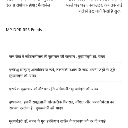
देखना रोमांचक होगा : मैक्सवेल
पहले धड़ाधड़ एनकाउंटर, अब तक कई
आतंकी ढेर; जानें कैसी है सुरक्षा
MP DPR RSS Feeds
जन सेवा में संवेदनशीलता ही सुशासन की पहचान : मुख्यमंत्री डॉ. यादव
प्रशिक्षु छात्राएं आत्मविश्वास रखें, तकनीकी दक्षता के साथ अपनी जड़ों से जुड़े :
मुख्यमंत्री डॉ. यादव
प्रत्येक शुक्रवार को दौरे पर रहेंगे अधिकारी : मुख्यमंत्री डॉ. यादव
हथकरघा, हमारी समृद्धशाली सांस्कृतिक विरासत, कौशल और आत्मनिर्भरता का
सशक्त प्रतीक है : मुख्यमंत्री डॉ. यादव
मुख्यमंत्री डॉ. यादव ने गुरु हरकिशन साहिब के प्रकाश पर्व पर दी बधाई