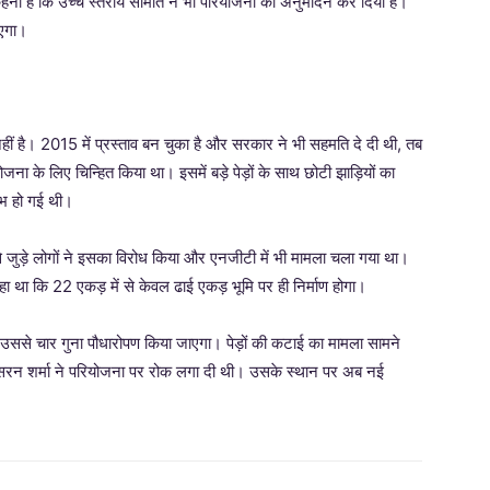
ना है कि उच्च स्तरीय समिति ने भी परियोजना का अनुमोदन कर दिया है।
ाएगा।
 है। 2015 में प्रस्ताव बन चुका है और सरकार ने भी सहमति दे दी थी, तब
 के लिए चिन्हित किया था। इसमें बड़े पेड़ों के साथ छोटी झाड़ियों का
ंभ हो गई थी।
 से जुड़े लोगों ने इसका विरोध किया और एनजीटी में भी मामला चला गया था।
 था कि 22 एकड़ में से केवल ढाई एकड़ भूमि पर ही निर्माण होगा।
, उससे चार गुना पौधारोपण किया जाएगा। पेड़ों की कटाई का मामला सामने
तासरन शर्मा ने परियोजना पर रोक लगा दी थी। उसके स्थान पर अब नई