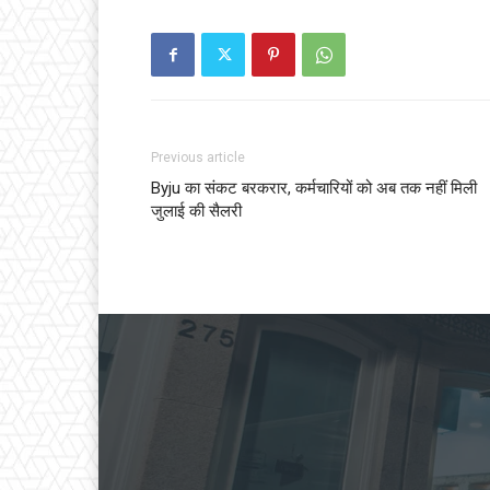
Previous article
Byju का संकट बरकरार, कर्मचारियों को अब तक नहीं मिली
जुलाई की सैलरी