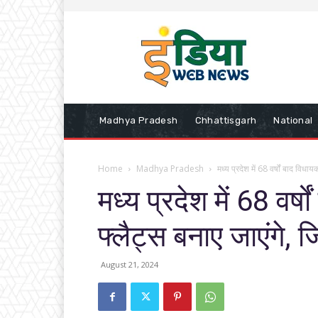
Madhya Pradesh
Chhattisgarh
National
Home
Madhya Pradesh
मध्य प्रदेश में 68 वर्षों बाद विधाय
मध्य प्रदेश में 68 वर्
फ्लैट्स बनाए जाएंगे, 
August 21, 2024