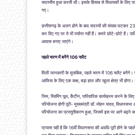
सदस्यीय हुआ करती थी। इसके हिसाब से विधायकों के लिए 
गए।
छत्तीसगढ़ के अलग होने के बाद सदस्यों की संख्या घटकर 
कर दिए गए पर ये भी पर्याप्त नहीं हैं। कमरे छोटे-छोटे हैं। पा
आवास बनाए जाएंगे।
पहले चरण में बनेंगे 106 फ्लैट
मिली जानकारी के मुताबिक, पहले चरण में 106 फ्लैट बनेंगे।
आफिस के लिए एक कक्ष, बड़ा हाल और खुला क्षेत्र भी होगा। वा
जिम, स्विमिंग पूल, कैंटीन, पारिवारिक कार्यक्रम करने के ल
परियोजना होगी पूरी- मुख्यमंत्री डॉ. मोहन यादव, विधानसभा अध
परियोजना का प्रस्तुतीकरण हुआ, जिसमें इस पर आगे बढ़ने क
प्रयास यही है कि 16वीं विधानसभा की अवधि पूरी होने के पहल