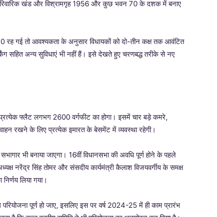
पारिवारिक खंड और विश्रामगृह 1956 और कुछ भवन 70 के दशक में बनाए
230 रह गई तो आवश्यकता के अनुसार विधायकों को दो-तीन कक्ष तक आवंटित
र्किंग सहित अन्य सुविधाएं भी नहीं हैं। इसे देखते हुए चरणबद्ध तरीके से नए
 प्रत्येक फ्लैट लगभग 2600 वर्गफीट का होगा। इसमें चार बड़े कमरे,
हन रखने के लिए प्रत्येक इमारत के बेसमेंट में व्यवस्था रहेगी।
िए सभागार भी बनाया जाएगा। 16वीं विधानसभा की अवधि पूर्ण होने के पहले
्यक्ष नरेंद्र सिंह तोमर और संसदीय कार्यमंत्री कैलाश विजयवर्गीय के समक्ष
ा निर्णय लिया गया।
े परियोजना पूर्ण हो जाए, इसलिए इस पर वर्ष 2024-25 में ही काम प्रारंभ