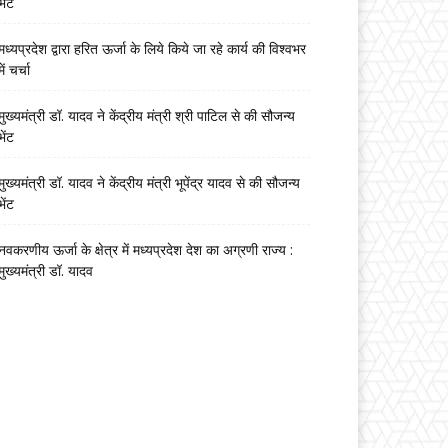
भेंट
मध्यप्रदेश द्वारा हरित ऊर्जा के लिये किये जा रहे कार्य की विश्वभर
में चर्चा
मुख्यमंत्री डॉ. यादव ने केंद्रीय मंत्री श्री पाटिल से की सौजन्य
भेंट
मुख्यमंत्री डॉ. यादव ने केंद्रीय मंत्री भूपेंद्र यादव से की सौजन्य
भेंट
नवकरणीय ऊर्जा के क्षेत्र में मध्यप्रदेश देश का अग्रणी राज्य :
मुख्यमंत्री डॉ. यादव