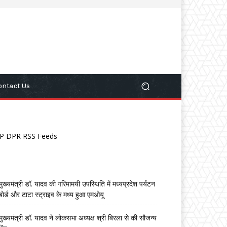
ontact Us
P DPR RSS Feeds
मुख्यमंत्री डॉ. यादव की गरिमामयी उपस्थिति में मध्यप्रदेश पर्यटन
बोर्ड और टाटा स्ट्राइव के मध्य हुआ एमओयू
मुख्यमंत्री डॉ. यादव ने लोकसभा अध्यक्ष श्री बिरला से की सौजन्य