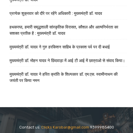
प्रत्येक शुक्रवार को दौरे पर रहेंगे अधिकारी : मुख्यमंत्री डॉ. यादव
हथकरघा, हमारी समृद्धशाली सांस्कृतिक विरासत, कौशल और आत्मनिर्भरता का
सशक्त प्रतीक है : मुख्यमंत्री डॉ. यादव
मुख्यमंत्री डॉ. यादव ने गुरु हरकिशन साहिब के प्रकाश पर्व पर दी बधाई
मुख्यमंत्री डॉ. मोहन यादव ने छिंदवाड़ा में आई टी आई में छात्राओ से संवाद किया।
मुख्यमंत्री डॉ. यादव ने हरित क्रांति के शिल्पकार डॉ. एम.एस. स्वामीनाथन की
जयंती पर किया नमन
Contact us:
Clicks Karobar@gmail.com
9399985400