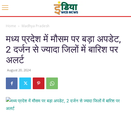
Home
Madhya Pradesh
मध्य प्रदेश में मौसम पर बड़ा अपडेट,
2 दर्जन से ज्यादा जिलों में बारिश पर
अलर्ट
August 20, 2024