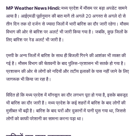
MP Weather News Hindi:
मध्य प्रदेश में मौसम पर बड़ा अपडेट सामने
आया है। आईएमडी पूर्वानुमान की बात मानें तो अगले 20 अगस्त से अगले दो से
तीन दिन तक दो दर्जन से ज्यादा जिलों में भारी बारिश का दौर जारी रहेगा। मौसम
विभाग की ओर से बारिश पर अलर्ट भी जारी किया गया है। जबकि, कुछ जिलों के
लिए बारिश पर रेड अलर्ट भी जारी है।
एमपी के अन्य जिलों में बारिश के साथ ही बिजली गिरने की आशंका भी व्यक्त की
गई है। मौसम विभाग की चेतावनी के बाद पुलिस-प्रशासन भी सतर्क हो गया है।
प्रशासन की ओर से लोगों को नदियों और तटीय इलाकों के पास नहीं जाने के लिए
जागरूक भी किया जा रहा है।
विदित हो कि मध्य प्रदेश में मॉनसून का दौर लगभग पूरा हो गया है, इसके बावजूद
भी बारिश का दौर जारी है। मध्य प्रदेश के कई शहरों में बारिश के बाद लोगों की
मुसीबत भी बढ़ी है। बारिश के बाद घरों और दुकानों में पानी घुस गया था, जिससे
लोगों को काफी परेशानी का सामना करना पड़ा था।