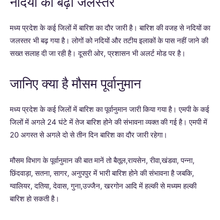
नदियों का बढ़ा जलस्तर
मध्य प्रदेश के कई जिलों में बारिश का दौर जारी है। बारिश की वजह से नदियों का
जलस्तर भी बढ़ गया है। लोगों को नदियों और तटीय इलाकों के पास नहीं जाने की
सख्त सलाह दी जा रही है। दूसरी ओर, प्रशासन भी अलर्ट मोड पर है।
जानिए क्या है मौसम पूर्वानुमान
मध्य प्रदेश के कई जिलों में बारिश का पूर्वानुमान जारी किया गया है। एमपी के कई
जिलों में अगले 24 घंटे में तेज बारिश होने की संभावना व्यक्त की गई है। एमपी में
20 अगस्त से अगले दो से तीन दिन बारिश का दौर जारी रहेगा।
मौसम विभाग के पूर्वानुमान की बात मानें तो बैतूल,रायसेन, रीवा,खंडवा, पन्ना,
छिंदवाड़ा, सतना, सागर, अनुपपुर में भारी बारिश होने की संभावना है जबकि,
ग्वालियर, दतिया, देवास, गुना,उज्जैन, खरगोन आदि में हल्की से मध्यम हल्की
बारिश हो सकती है।