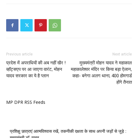
Previous article
Next article
प्रदेश में अपराधियों की अब नहीं खैर !
मुख्यमंत्री मोहन यादव ने महाकाल
व्हॉट्सएप पर आ जाएगा वारंट, मोहन
महाकालेश्वर मंदिर पर किया बड़ा ऐलान,
यादव सरकार का ये है प्लान
कहा- बनेगा अलग थाना; 400 होमगार्ड
होंगे तैनात
MP DPR RSS Feeds
प्रशिक्षु छात्राएं आत्मविश्वास रखें, तकनीकी दक्षता के साथ अपनी जड़ों से जुड़े :
मुख्यमंत्री डॉ. यादव