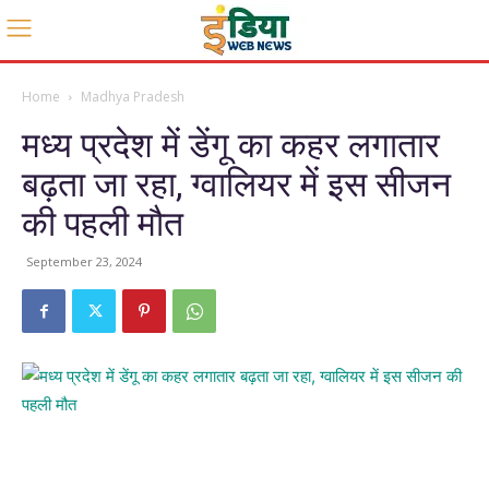
Home
Madhya Pradesh
मध्य प्रदेश में डेंगू का कहर लगातार
बढ़ता जा रहा, ग्वालियर में इस सीजन
की पहली मौत
September 23, 2024