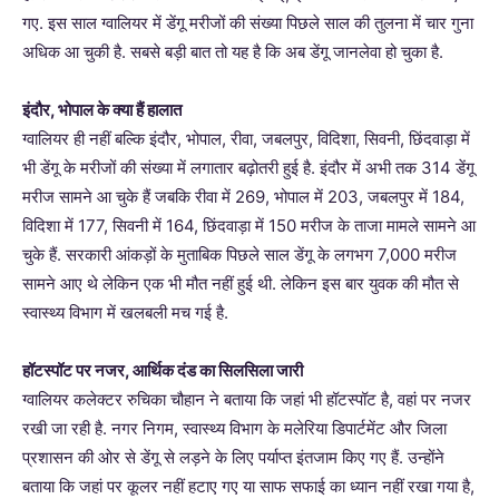
गए. इस साल ग्वालियर में डेंगू मरीजों की संख्या पिछले साल की तुलना में चार गुना
अधिक आ चुकी है. सबसे बड़ी बात तो यह है कि अब डेंगू जानलेवा हो चुका है.
इंदौर, भोपाल के क्या हैं हालात
ग्वालियर ही नहीं बल्कि इंदौर, भोपाल, रीवा, जबलपुर, विदिशा, सिवनी, छिंदवाड़ा में
भी डेंगू के मरीजों की संख्या में लगातार बढ़ोतरी हुई है. इंदौर में अभी तक 314 डेंगू
मरीज सामने आ चुके हैं जबकि रीवा में 269, भोपाल में 203, जबलपुर में 184,
विदिशा में 177, सिवनी में 164, छिंदवाड़ा में 150 मरीज के ताजा मामले सामने आ
चुके हैं. सरकारी आंकड़ों के मुताबिक पिछले साल डेंगू के लगभग 7,000 मरीज
सामने आए थे लेकिन एक भी मौत नहीं हुई थी. लेकिन इस बार युवक की मौत से
स्वास्थ्य विभाग में खलबली मच गई है.
हॉटस्पॉट पर नजर, आर्थिक दंड का सिलसिला जारी
ग्वालियर कलेक्टर रुचिका चौहान ने बताया कि जहां भी हॉटस्पॉट है, वहां पर नजर
रखी जा रही है. नगर निगम, स्वास्थ्य विभाग के मलेरिया डिपार्टमेंट और जिला
प्रशासन की ओर से डेंगू से लड़ने के लिए पर्याप्त इंतजाम किए गए हैं. उन्होंने
बताया कि जहां पर कूलर नहीं हटाए गए या साफ सफाई का ध्यान नहीं रखा गया है,