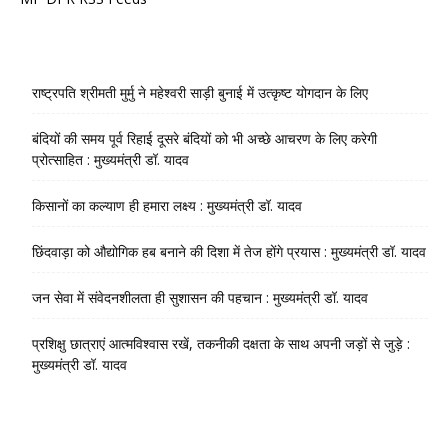
राष्ट्रपति श्रीमती मुर्मु ने महेश्वरी साड़ी बुनाई में उत्कृष्ट योगदान के लिए
बंदियों की समय पूर्व रिहाई दूसरे बंदियों को भी अच्छे आचरण के लिए करेगी
प्रोत्साहित : मुख्यमंत्री डॉ. यादव
किसानों का कल्याण ही हमारा लक्ष्य : मुख्यमंत्री डॉ. यादव
छिंदवाड़ा को औद्योगिक हब बनाने की दिशा में तेज होंगे प्रयास : मुख्यमंत्री डॉ. यादव
जन सेवा में संवेदनशीलता ही सुशासन की पहचान : मुख्यमंत्री डॉ. यादव
प्रशिक्षु छात्राएं आत्मविश्वास रखें, तकनीकी दक्षता के साथ अपनी जड़ों से जुड़े :
मुख्यमंत्री डॉ. यादव