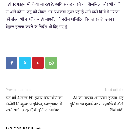
वहां पर फाइन भी किया जा रहा है. आर्थिक दंड करने का सिलसिला और भी तेजी
से आगे बढ़ेगा. डेंगू को लेकर अब स्थितियां सुधर रही है आने वाले दिनों में मरीजों
की संख्या भी काफी कम हो जाएगी. जो मरीज पॉजिटिव निकल रहे है, उनका
बेहतर इलाज करने के निर्देश भी दिए गए हैं.
Previous article
Next article
इस वर्ष 4 लाख 50 हजार विद्यार्थियों को
AI का मतलब अमेरिका-इंडिया, यह
मिलेंगी नि:शुल्क साइकिल, छात्रावास में
दुनिया का एआई पावर: न्यूयॉर्क में बोले
पढ़ने वाली छात्राएँ भी होंगी लाभान्वित
PM मोदी
MP DPR RSS Feeds