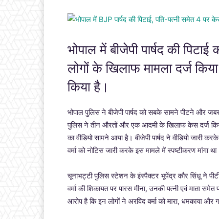
भोपाल में बीजेपी पार्षद की पिटाई
लोगों के खिलाफ मामला दर्ज किया 
किया है।
भोपाल पुलिस ने बीजेपी पार्षद को सबके सामने पीटने और जबर
पुलिस ने तीन औरतों और एक आदमी के खिलाफ केस दर्ज किया है
का वीडियो सामने आया है। बीजेपी पार्षद ने वीडियो जारी क
वर्मा को नोटिस जारी करके इस मामले में स्पष्टीकरण मांगा था
चूनाभट्टी पुलिस स्टेशन के इंस्पैक्टर भूपेंद्र कौर सिंधू ने पी
वर्मा की शिकायत पर पारस मीना, उनकी पत्नी एवं माता समे
आरोप है कि इन लोगों ने अरविंद वर्मा को मारा, धमकाया और