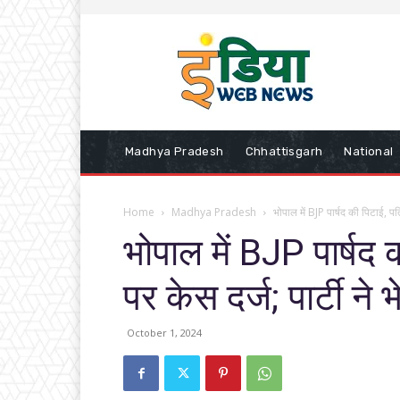
Madhya Pradesh
Chhattisgarh
National
Home
Madhya Pradesh
भोपाल में BJP पार्षद की पिटाई, पत
भोपाल में BJP पार्षद 
पर केस दर्ज; पार्टी ने
October 1, 2024