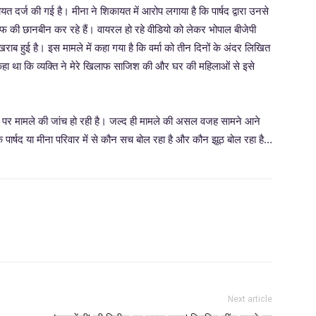
 दर्ज की गई है। मीना ने शिकायत में आरोप लगाया है कि पार्षद द्वारा उनसे
रफ की छानबीन कर रहे हैं। वायरल हो रहे वीडियो को लेकर भोपाल बीजेपी
खराब हुई है। इस मामले में कहा गया है कि वर्मा को तीन दिनों के अंदर लिखित
 ने कहा था कि व्यक्ति ने मेरे खिलाफ साजिश की और घर की महिलाओं से इसे
आधार पर मामले की जांच हो रही है। जल्द ही मामले की असल वजह सामने आने
पार्षद या मीना परिवार में से कौन सच बोल रहा है और कौन झूठ बोल रहा है…
Next article