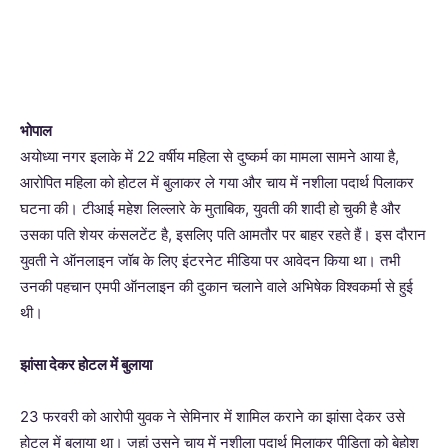
भोपाल
अयोध्या नगर इलाके में 22 वर्षीय महिला से दुष्कर्म का मामला सामने आया है,
आरोपित महिला को होटल में बुलाकर ले गया और चाय में नशीला पदार्थ पिलाकर
घटना की। टीआई महेश लिल्लारे के मुताबिक, युवती की शादी हो चुकी है और
उसका पति शेयर कंसलटेंट है, इसलिए पति आमतौर पर बाहर रहते हैं। इस दौरान
युवती ने ऑनलाइन जॉब के लिए इंटरनेट मीडिया पर आवेदन किया था। तभी
उनकी पहचान एमपी ऑनलाइन की दुकान चलाने वाले अभिषेक विश्वकर्मा से हुई
थी।
झांसा देकर होटल में बुलाया
23 फरवरी को आरोपी युवक ने सेमिनार में शामिल कराने का झांसा देकर उसे
होटल में बुलाया था। जहां उसने चाय में नशीला पदार्थ मिलाकर पीड़िता को बेहोश