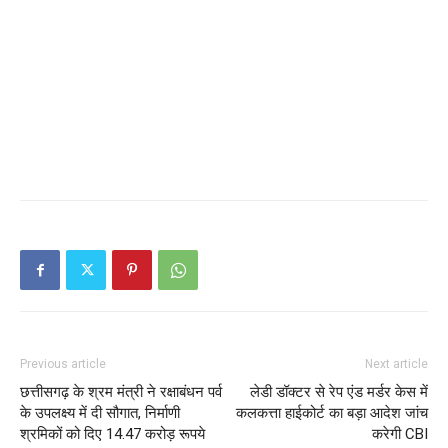
Previous article
Next article
छत्तीसगढ़ के श्रम मंत्री ने रक्षाबंधन पर्व
लेडी डॉक्टर से रेप एंड मर्डर केस में
के उपलक्ष्य में दी सौगात, निर्माणी
कलकत्ता हाईकोर्ट का बड़ा आदेश जांच
श्रमिकों को दिए 14.47 करोड़ रूपये
करेगी CBI