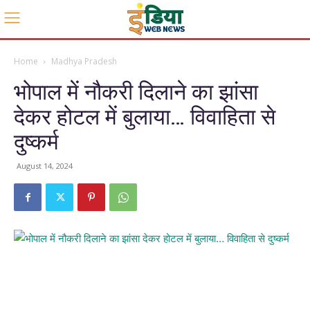
Home
Madhya Pradesh
भोपाल में नौकरी दिलाने का झांसा
देकर होटल में बुलाया… विवाहिता से
दुष्कर्म
August 14, 2024