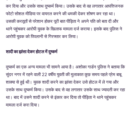
कर दिया और उसके साथ दुष्कर्म किया। उसके बाद से वह लगातार आपत्तिजनक
फोटो सोशल मीडिया पर वायरल करने की धमकी देकर शोषण कर रहा था।
उसकी करतूतों से परेशान होकर पूरी बात पीड़िता ने अपने पति को बता दी और
थाने पहुंचकर आरोपी युवक के खिलाफ मामला दर्ज कराया। इसके बाद पुलिस ने
आरोपी युवक को पिपलानी से गिरफ्तार कर लिया।
शादी का झांसा देकर होटल में दुष्कर्म
दुष्कर्म का एक अन्य मामला भी सामने आया है। अशोका गार्डन पुलिस ने बताया कि
सुंदर नगर में रहने वाली 22 वर्षीय युवती की मुलाकात कुछ समय पहले प्रेम बाबू
शाक्या से हुई थी। युवक शादी करने का झांसा देकर उसे होटल में ले गया और
उसके साथ दुष्कर्म किया। उसके बाद से वह लगातार उसके साथ ज्यादती कर रहा
था। बाद में उसने शादी करने से इंकार कर दिया तो पीड़िता ने थाने पहुंचकर
मामला दर्ज करा दिया।