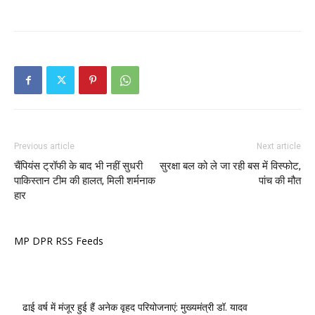
Previous article
Next article
चैंपियंस ट्रॉफी के बाद भी नहीं सुधरी
सुरक्षा बल को ले जा रही बस में विस्फोट,
पाकिस्तान टीम की हालत, मिली शर्मनाक
पांच की मौत
हार
MP DPR RSS Feeds
ढाई वर्ष में मंजूर हुई हैं अनेक वृहद परियोजनाएं: मुख्यमंत्री डॉ. यादव