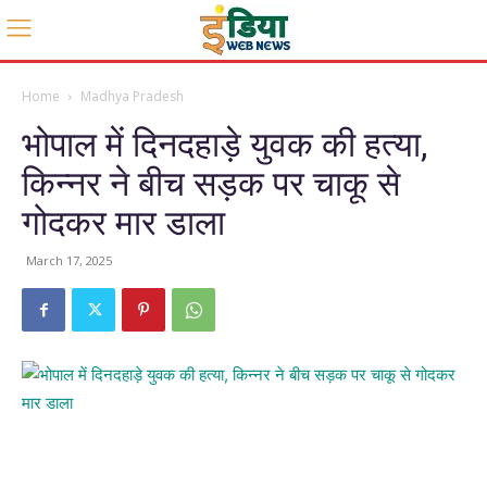
Home
Madhya Pradesh
भोपाल में दिनदहाड़े युवक की हत्या,
किन्नर ने बीच सड़क पर चाकू से
गोदकर मार डाला
March 17, 2025