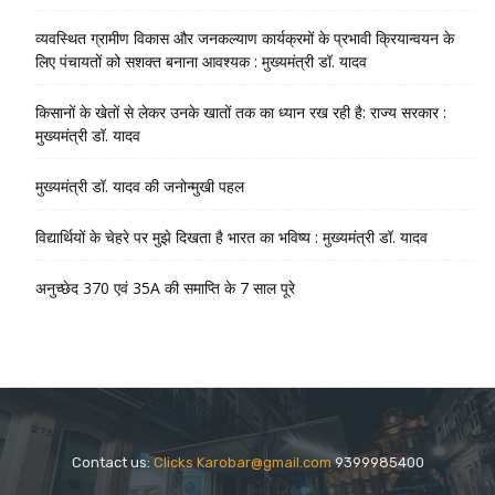
व्यवस्थित ग्रामीण विकास और जनकल्याण कार्यक्रमों के प्रभावी क्रियान्वयन के
लिए पंचायतों को सशक्त बनाना आवश्यक : मुख्यमंत्री डॉ. यादव
किसानों के खेतों से लेकर उनके खातों तक का ध्यान रख रही है: राज्य सरकार :
मुख्यमंत्री डॉ. यादव
मुख्यमंत्री डॉ. यादव की जनोन्मुखी पहल
विद्यार्थियों के चेहरे पर मुझे दिखता है भारत का भविष्य : मुख्यमंत्री डॉ. यादव
अनुच्छेद 370 एवं 35A की समाप्ति के 7 साल पूरे
Contact us:
Clicks Karobar@gmail.com
9399985400