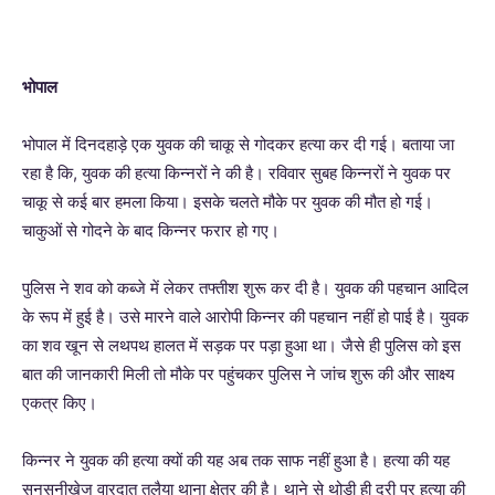
भोपाल
भोपाल में दिनदहाड़े एक युवक की चाकू से गोदकर हत्या कर दी गई। बताया जा
रहा है कि, युवक की हत्या किन्नरों ने की है। रविवार सुबह किन्नरों ने युवक पर
चाकू से कई बार हमला किया। इसके चलते मौके पर युवक की मौत हो गई।
चाकुओं से गोदने के बाद किन्नर फरार हो गए।
पुलिस ने शव को कब्जे में लेकर तफ्तीश शुरू कर दी है। युवक की पहचान आदिल
के रूप में हुई है। उसे मारने वाले आरोपी किन्नर की पहचान नहीं हो पाई है। युवक
का शव खून से लथपथ हालत में सड़क पर पड़ा हुआ था। जैसे ही पुलिस को इस
बात की जानकारी मिली तो मौके पर पहुंचकर पुलिस ने जांच शुरू की और साक्ष्य
एकत्र किए।
किन्नर ने युवक की हत्या क्यों की यह अब तक साफ नहीं हुआ है। हत्या की यह
सनसनीखेज वारदात तलैया थाना क्षेत्र की है। थाने से थोड़ी ही दूरी पर हत्या की