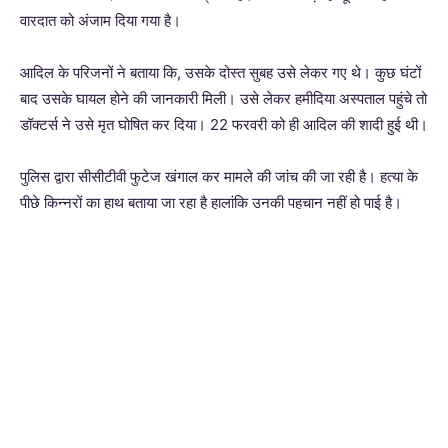
वारदात को अंजाम दिया गया है।
आदिल के परिजनों ने बताया कि, उसके दोस्त सुबह उसे लेकर गए थे। कुछ घंटों
बाद उसके घायल होने की जानकारी मिली। उसे लेकर हमीदिया अस्पताल पहुंचे तो
डॉक्टर्स ने उसे मृत घोषित कर दिया। 22 फरवरी को ही आदिल की शादी हुई थी।
पुलिस द्वारा सीसीटीवी फुटेज खंगाल कर मामले की जांच की जा रही है। हत्या के
पीछे किन्नरों का हाथ बताया जा रहा है हालांकि उनकी पहचान नहीं हो पाई है।