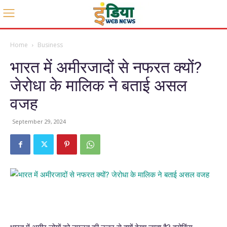
Home
Business
भारत में अमीरजादों से नफरत क्यों?
जेरोधा के मालिक ने बताई असल
वजह
September 29, 2024