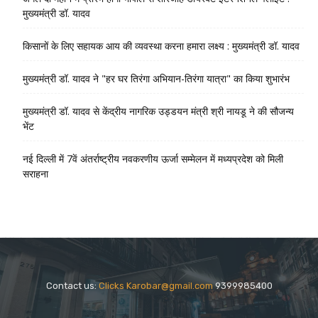
मुख्यमंत्री डॉ. यादव
किसानों के लिए सहायक आय की व्यवस्था करना हमारा लक्ष्य : मुख्यमंत्री डॉ. यादव
मुख्यमंत्री डॉ. यादव ने "हर घर तिरंगा अभियान-तिरंगा यात्रा" का किया शुभारंभ
मुख्यमंत्री डॉ. यादव से केंद्रीय नागरिक उड्डयन मंत्री श्री नायडू ने की सौजन्य
भेंट
नई दिल्ली में 7वें अंतर्राष्ट्रीय नवकरणीय ऊर्जा सम्मेलन में मध्यप्रदेश को मिली
सराहना
Contact us:
Clicks Karobar@gmail.com
9399985400