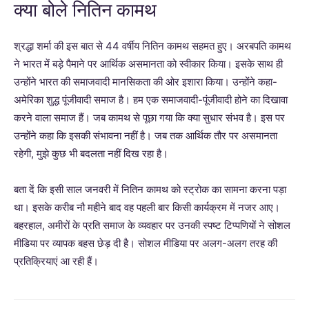
क्या बोले नितिन कामथ
श्रद्धा शर्मा की इस बात से 44 वर्षीय नितिन कामथ सहमत हुए। अरबपति कामथ
ने भारत में बड़े पैमाने पर आर्थिक असमानता को स्वीकार किया। इसके साथ ही
उन्होंने भारत की समाजवादी मानसिकता की ओर इशारा किया। उन्होंने कहा-
अमेरिका शुद्ध पूंजीवादी समाज है। हम एक समाजवादी-पूंजीवादी होने का दिखावा
करने वाला समाज हैं। जब कामथ से पूछा गया कि क्या सुधार संभव है। इस पर
उन्होंने कहा कि इसकी संभावना नहीं है। जब तक आर्थिक तौर पर असमानता
रहेगी, मुझे कुछ भी बदलता नहीं दिख रहा है।
बता दें कि इसी साल जनवरी में नितिन कामथ को स्ट्रोक का सामना करना पड़ा
था। इसके करीब नौ महीने बाद वह पहली बार किसी कार्यक्रम में नजर आए।
बहरहाल, अमीरों के प्रति समाज के व्यवहार पर उनकी स्पष्ट टिप्पणियों ने सोशल
मीडिया पर व्यापक बहस छेड़ दी है। सोशल मीडिया पर अलग-अलग तरह की
प्रतिक्रियाएं आ रही हैं।