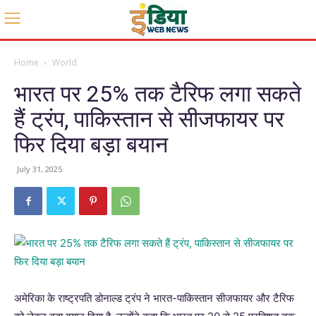
Home
World
भारत पर 25% तक टैरिफ लगा सकते
हैं ट्रंप, पाकिस्तान से सीजफायर पर
फिर दिया बड़ा बयान
July 31, 2025
अमेरिका के राष्ट्रपति डोनाल्ड ट्रंप ने भारत-पाकिस्तान सीजफायर और टैरिफ