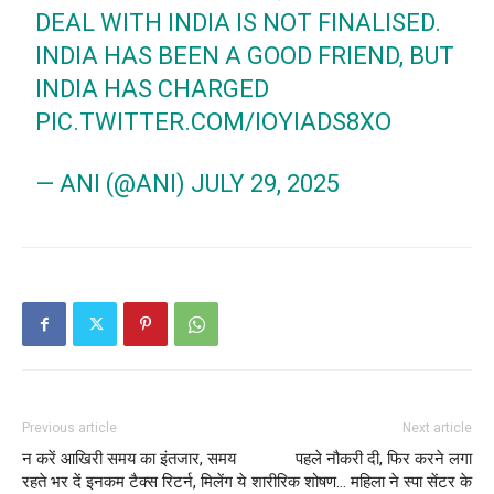
DEAL WITH INDIA IS NOT FINALISED.
INDIA HAS BEEN A GOOD FRIEND, BUT
INDIA HAS CHARGED
PIC.TWITTER.COM/IOYIADS8XO
— ANI (@ANI)
JULY 29, 2025
Previous article
Next article
न करें आखिरी समय का इंतजार, समय
पहले नौकरी दी, फिर करने लगा
रहते भर दें इनकम टैक्स रिटर्न, मिलेंग ये
शारीरिक शोषण… महिला ने स्पा सेंटर के