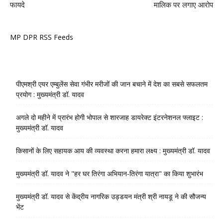
फायदे
मालिक पर लगाए आरोप
MP DPR RSS Feeds
पीएमश्री एयर एम्बुलेंस सेवा गंभीर मरीजों की जान बचाने में देश का सबसे सफलतम
प्रयोग : मुख्यमंत्री डॉ. यादव
अगले दो महीने में प्रारंभ होगी भोपाल से शारजाह डायरेक्ट इंटरनेशनल फ्लाइट :
मुख्यमंत्री डॉ. यादव
किसानों के लिए सहायक आय की व्यवस्था करना हमारा लक्ष्य : मुख्यमंत्री डॉ. यादव
मुख्यमंत्री डॉ. यादव ने "हर घर तिरंगा अभियान-तिरंगा यात्रा" का किया शुभारंभ
मुख्यमंत्री डॉ. यादव से केंद्रीय नागरिक उड्डयन मंत्री श्री नायडू ने की सौजन्य
भेंट