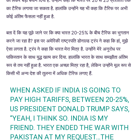
को लेकर बड़ा बयान दिया है. उन्होंने कहा कि भारत पर 20 से 25 प्रतिशत तक
का टैरिफ लगाया जा सकता है. हालांकि उन्होंने यह भी कहा कि टैरिफ पर अभी
कोई अंतिम फैसला नहीं हुआ है.
बता दें कि यह पूछे जाने पर कि क्या भारत 20-25% के बीच टैरिफ का भुगतान
करने जा रहा है? इस पर अमेरिकी राष्ट्रपति डोनाल्ड ट्रंप ने कहा कि हां, मुझे
ऐसा लगता है. ट्रंप ने कहा कि भारत मेरा मित्र है. उन्होंने मेरे अनुरोध पर
पाकिस्तान के साथ युद्ध खत्म कर दिया. हालांकि भारत के साथ समझौता अंतिम
रूप से तय नहीं हुआ है. भारत एक अच्छा मित्र रहा है, लेकिन उन्होंने मूल रूप से
किसी भी अन्य देश की तुलना में अधिक टैरिफ लगाए हैं.
WHEN ASKED IF INDIA IS GOING TO
PAY HIGH TARIFFS, BETWEEN 20-25%,
US PRESIDENT DONALD TRUMP SAYS,
“YEAH, I THINK SO. INDIA IS MY
FRIEND. THEY ENDED THE WAR WITH
PAKISTAN AT MY REQUEST…THE