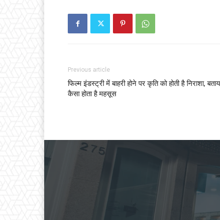
Previous article
फिल्म इंडस्ट्री में बाहरी होने पर कृति को होती है निराशा, बताय
कैसा होता है महसूस