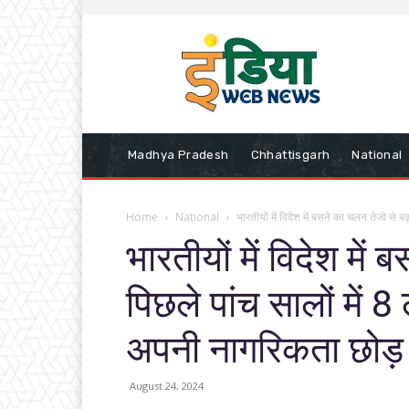
Madhya Pradesh
Chhattisgarh
National
Home
National
भारतीयों में विदेश में बसने का चलन तेजी से बढ़
भारतीयों में विदेश में
पिछले पांच सालों में 
अपनी नागरिकता छोड़
August 24, 2024