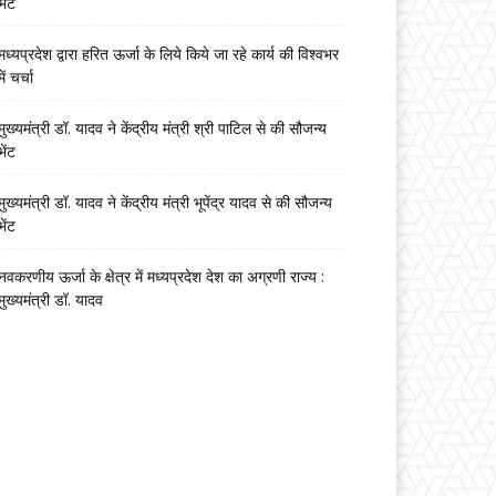
भेंट
मध्यप्रदेश द्वारा हरित ऊर्जा के लिये किये जा रहे कार्य की विश्वभर
में चर्चा
मुख्यमंत्री डॉ. यादव ने केंद्रीय मंत्री श्री पाटिल से की सौजन्य
भेंट
मुख्यमंत्री डॉ. यादव ने केंद्रीय मंत्री भूपेंद्र यादव से की सौजन्य
भेंट
नवकरणीय ऊर्जा के क्षेत्र में मध्यप्रदेश देश का अग्रणी राज्य :
मुख्यमंत्री डॉ. यादव