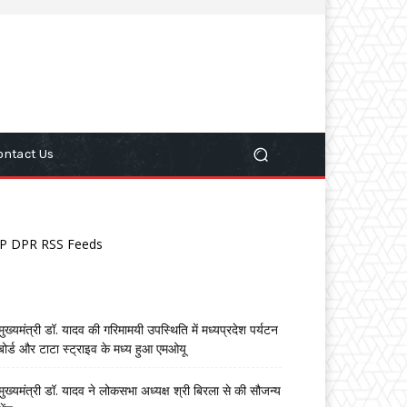
ontact Us
P DPR RSS Feeds
मुख्यमंत्री डॉ. यादव की गरिमामयी उपस्थिति में मध्यप्रदेश पर्यटन
बोर्ड और टाटा स्ट्राइव के मध्य हुआ एमओयू
मुख्यमंत्री डॉ. यादव ने लोकसभा अध्यक्ष श्री बिरला से की सौजन्य