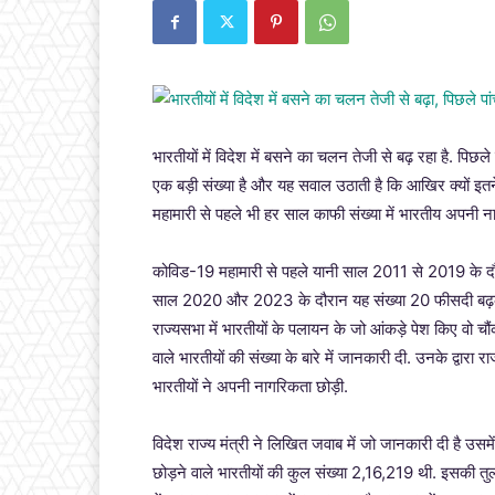
भारतीयों में विदेश में बसने का चलन तेजी से बढ़ रहा है. पिछ
एक बड़ी संख्या है और यह सवाल उठाती है कि आखिर क्यों इतने
महामारी से पहले भी हर साल काफी संख्या में भारतीय अपनी न
कोविड-19 महामारी से पहले यानी साल 2011 से 2019 के
साल 2020 और 2023 के दौरान यह संख्या 20 फीसदी बढ़कर 
राज्यसभा में भारतीयों के पलायन के जो आंकड़े पेश किए वो चौंका
वाले भारतीयों की संख्या के बारे में जानकारी दी. उनके द्वा
भारतीयों ने अपनी नागरिकता छोड़ी.
विदेश राज्य मंत्री ने लिखित जवाब में जो जानकारी दी है 
छोड़ने वाले भारतीयों की कुल संख्या 2,16,219 थी. इसकी त