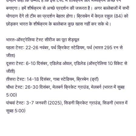
उन्होंने कहा कि उम्मीद है कि इस टेस्ट में शीर्षक्रम और मध्यक्रम अच्छे रन
बनाएगा। हमें शीर्षक्रम से अच्छे प्रदर्शन की जरूरत है। अगर बल्लेबाजों में सभी
योगदान देंगे तो टीम का प्रदर्शन बेहतर होगा। ब्रिसबेन में केएल राहुल (84) को
छोड़कर भारत के शीर्षक्रम के बल्लेबाज कुछ खास नहीं कर सके थे।
भारत-ऑस्ट्रेलिया टेस्ट सीरीज का पूरा शेड्यूल
पहला टेस्ट: 22-26 नवंबर, पर्थ क्रिकेट स्टेडियम, पर्थ (भारत 295 रन से
जीता)
दूसरा टेस्ट: 6-10 दिसंबर, एडिलेड ओवल, एडिलेड (ऑस्ट्रेलिया 10 विकेट से
जीती)
तीसरा टेस्ट: 14-18 दिसंबर, गाबा स्टेडियम, ब्रिस्बेन (ड्रॉ)
चौथा टेस्ट: 26-30 दिसंबर, मेलबर्न क्रिकेट ग्राउंड, मेलबर्न (भारत में सुबह
5:00)
पांचवां टेस्ट: 3-7 जनवरी (2025), सिडनी क्रिकेट ग्राउंड, सिडनी (भारत में
सुबह 5:00)