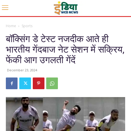
Home
Sports
बॉक्सिंग डे टेस्ट नजदीक आते ही
भारतीय गेंदबाज नेट सेशन में सक्रिय,
फेंकी आग उगलती गेंदें
December 23, 2024