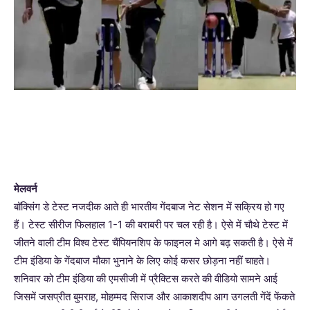
मेलवर्न
बॉक्सिंग डे टेस्ट नजदीक आते ही भारतीय गेंदबाज नेट सेशन में सक्रिय हो गए
हैं। टेस्ट सीरीज फिलहाल 1-1 की बराबरी पर चल रही है। ऐसे में चौथे टेस्ट में
जीतने वाली टीम विश्व टेस्ट चैंपियनशिप के फाइनल मे आगे बढ़ सकती है। ऐसे में
टीम इंडिया के गेंदबाज मौका भुनाने के लिए कोई कसर छोड़ना नहीं चाहते।
शनिवार को टीम इंडिया की एमसीजी में प्रैक्टिस करते की वीडियो सामने आई
जिसमें जसप्रीत बुमराह, मोहम्मद सिराज और आकाशदीप आग उगलती गेंदें फेंकते