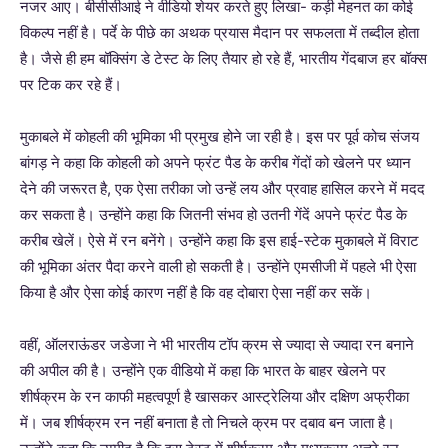
नजर आए। बीसीसीआई ने वीडियो शेयर करते हुए लिखा- कड़ी मेहनत का कोई
विकल्प नहीं है। पर्दे के पीछे का अथक प्रयास मैदान पर सफलता में तब्दील होता
है। जैसे ही हम बॉक्सिंग डे टेस्ट के लिए तैयार हो रहे हैं, भारतीय गेंदबाज हर बॉक्स
पर टिक कर रहे हैं।
मुकाबले में कोहली की भूमिका भी प्रमुख होने जा रही है। इस पर पूर्व कोच संजय
बांगड़ ने कहा कि कोहली को अपने फ्रंट पैड के करीब गेंदों को खेलने पर ध्यान
देने की जरूरत है, एक ऐसा तरीका जो उन्हें लय और प्रवाह हासिल करने में मदद
कर सकता है। उन्होंने कहा कि जितनी संभव हो उतनी गेंदें अपने फ्रंट पैड के
करीब खेलें। ऐसे में रन बनेंगे। उन्होंने कहा कि इस हाई-स्टेक मुकाबले में विराट
की भूमिका अंतर पैदा करने वाली हो सकती है। उन्होंने एमसीजी में पहले भी ऐसा
किया है और ऐसा कोई कारण नहीं है कि वह दोबारा ऐसा नहीं कर सकें।
वहीं, ऑलराऊंडर जडेजा ने भी भारतीय टॉप क्रम से ज्यादा से ज्यादा रन बनाने
की अपील की है। उन्होंने एक वीडियो में कहा कि भारत के बाहर खेलने पर
शीर्षक्रम के रन काफी महत्वपूर्ण है खासकर आस्ट्रेलिया और दक्षिण अफ्रीका
में। जब शीर्षक्रम रन नहीं बनाता है तो निचले क्रम पर दबाव बन जाता है।