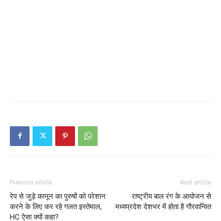
Previous article
Next article
रेप से जुड़े कानून का पुरुषों को परेशान
राष्ट्रीय बाल रंग के आयोजन से
करने के लिए कर रहे गलत इस्तेमाल,
मध्यप्रदेश देशभर में होता है गौरवान्वित
HC ऐसा क्यों कहा?