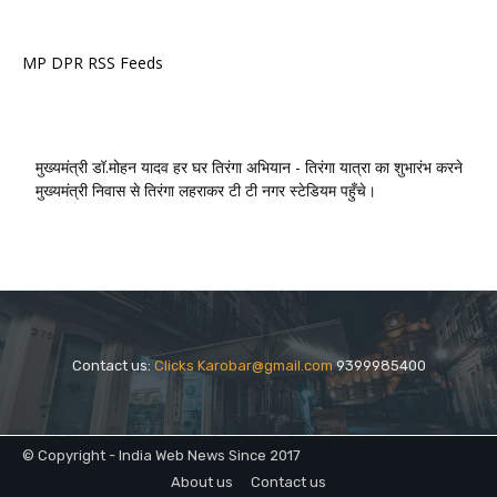
MP DPR RSS Feeds
मुख्यमंत्री डॉ.मोहन यादव हर घर तिरंगा अभियान - तिरंगा यात्रा का शुभारंभ करने
मुख्यमंत्री निवास से तिरंगा लहराकर टी टी नगर स्टेडियम पहुँचे।
Contact us:
Clicks Karobar@gmail.com
9399985400
© Copyright - India Web News Since 2017
About us
Contact us