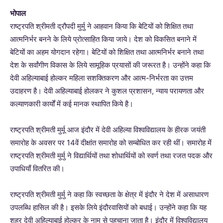
भोपाल
राष्ट्रपति श्रीमती द्रौपदी मुर्मु ने आहवान किया कि बेटियों को शिक्षित तथा
आत्मनिर्भर बनने के लिये प्रोत्साहित किया जाये। देश को विकसित बनाने में
बेटियों का अहम योगदान रहेगा। बेटियों को शिक्षित तथा आत्मनिर्भर बनाने तथा
देश के सर्वांगीण विकास के लिये सामूहिक प्रयासों की जरूरत है। उन्होंने कहा कि
देवी अहिल्याबाई होल्कर महिला सशक्तिकरण और आत्म-निर्भरता का उत्तम
उदाहरण है। देवी अहिल्याबाई होलकर ने कुशल प्रशासन, न्याय परायणता और
कल्याणकारी कार्यों में कई मानक स्थापित किये है।
राष्ट्रपति श्रीमती मुर्मू आज इंदौर में देवी अहिल्या विश्वविद्यालय के हीरक जयंती
समारोह के अवसर पर 14वें दीक्षांत समारोह को सम्बोधित कर रही थीं। समारोह में
राष्ट्रपति श्रीमती मुर्मु ने विद्यार्थियों तथा शोधार्थियों को स्वर्ण तथा रजत पदक और
उपाधियाँ वितरित की।
राष्ट्रपति श्रीमती मुर्मु ने कहा कि स्वच्छता के क्षेत्र में इंदौर ने देश में असाधारण
उपलब्धि हासिल की है। इसके लिये इंदौरवासियों को बधाई। उन्होंने कहा कि यह
शहर देवी अहिल्याबाई होल्कर के नाम से पहचाना जाता है। इंदौर में विश्वविद्यालय