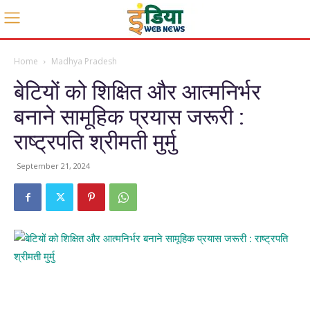
Home
Madhya Pradesh
बेटियों को शिक्षित और आत्मनिर्भर
बनाने सामूहिक प्रयास जरूरी :
राष्ट्रपति श्रीमती मुर्मु
September 21, 2024