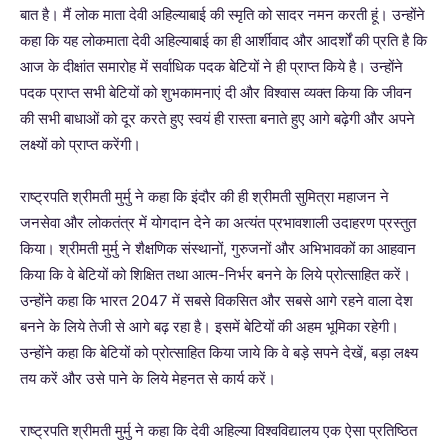
बात है। मैं लोक माता देवी अहिल्याबाई की स्मृति को सादर नमन करती हूं। उन्होंने
कहा कि यह लोकमाता देवी अहिल्याबाई का ही आर्शीवाद और आदर्शों की प्रति है कि
आज के दीक्षांत समारोह में सर्वाधिक पदक बेटियों ने ही प्राप्त किये है। उन्होंने
पदक प्राप्त सभी बेटियों को शुभकामनाएं दी और विश्वास व्यक्त किया कि जीवन
की सभी बाधाओं को दूर करते हुए स्वयं ही रास्ता बनाते हुए आगे बढ़ेगी और अपने
लक्ष्यों को प्राप्त करेंगी।
राष्ट्रपति श्रीमती मुर्मु ने कहा कि इंदौर की ही श्रीमती सुमित्रा महाजन ने
जनसेवा और लोकतंत्र में योगदान देने का अत्यंत प्रभावशाली उदाहरण प्रस्तुत
किया। श्रीमती मुर्मु ने शैक्षणिक संस्थानों, गुरुजनों और अभिभावकों का आहवान
किया कि वे बेटियों को शिक्षित तथा आत्म-निर्भर बनने के लिये प्रोत्साहित करें।
उन्होंने कहा कि भारत 2047 में सबसे विकसित और सबसे आगे रहने वाला देश
बनने के लिये तेजी से आगे बढ़ रहा है। इसमें बेटियों की अहम भूमिका रहेगी।
उन्होंने कहा कि बेटियों को प्रोत्साहित किया जाये कि वे बड़े सपने देखें, बड़ा लक्ष्य
तय करें और उसे पाने के लिये मेहनत से कार्य करें।
राष्ट्रपति श्रीमती मुर्मु ने कहा कि देवी अहिल्या विश्वविद्यालय एक ऐसा प्रतिष्ठित