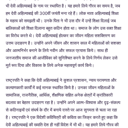
भी देवी अहिल्याबाई के नाम पर स्थापित है। यह हमारे लिये गौरव का समय है, जब
हम देवी अहिल्याबाई की 300वीं जयंती मना रहे हैं। लोक माता अहिल्याबाई शिक्षा
के महत्व को समझती थी। उनके पिता ने भी उस दौर में उन्हें शिक्षा दिलाई जब
बालिकाओं को शिक्षा दिलाना बहुत कठिन होता था। समाज के लोग उस वक्त शिक्षा
का विरोध करते थे। देवी अहिल्याबाई होल्कर का जीवन महिला सशक्तिरण का
उत्तम उदाहरण है। उन्होंने अपने जीवन और शासन काल में महिलाओं को सशक्त
और आत्मनिर्भर बनाने के लिये नवीन और सफल प्रयास किये। साथ ही
जनजातीय समाज की आजीविका को सुनिश्चित करने के लिये निर्णय लेकर उसे
मुर्त रूप दिया और विकास के लिये अनेक महत्वपूर्ण कार्य किये।
राष्ट्रपति ने कहा कि देवी अहिल्याबाई ने कुशल प्रशासन, न्याय परायणता और
कल्याणकारी कार्यों में कई मानक स्थापित किये है। उनका जीवन महिलाओं के
सामाजिक, राजनैतिक, आर्थिक, शैक्षणिक सहित अनेक क्षेत्रों में क्रांतिकारी
बदलाव का बेहतर उदाहरण रहा है। उन्होंने अपने आत्म-विश्वास और दृढ़-संकल्प
से कठिनाइयों एवं संघर्ष के दौर में बनाये रास्ते पर आज सुगमता से चला जा रहा
है। राष्ट्रपति ने एक विदेशी कवियित्री की कविता का जिक्र करते हुए कहा कि
देवी अहिल्याबाई की ख्याति देश ही नहीं विदेश में भी थी। यह हमारे लिये गौरव की