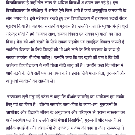
विश्वविद्यालय है जहाँ तीन लाख से अधिक विद्यार्थी अध्ययन कर रहे है। इस
विश्वविद्यालय के परिक्षेत्र में अनेक ऐसे जिले आते है जहां अनुसूचित जनजाति के
लोग ज्यादा है। इसे मद्देनजर रखते हुए इस विश्वविद्यालय में ट्रायबल स्टडी सेंटर
प्रारंभ किया है। यह एक सराहनीय प्रयास है। उन्होंने कहा कि प्रधानमंत्री श्री
नरेन्द्र मोदी ने हमें “सबका साथ, सबका विकास एवं सबका प्रयास” का नारा
दिया। देश को आगे बढ़ाने के लिये सबका सहयोग एवं सामूहिक विकास जरूरी है।
सर्वांगीण विकास के लिये पिछड़ों को भी आगे लाने के लिये सरकार के साथ ही
सबका सहयोग भी होना चाहिए। उन्होंने कहा कि यह खुशी की बात है कि देवी
अहिल्या विश्वविद्यालय ने नयी शिक्षा नीति लागू की है। उन्होंने कहा कि जीवन में
आगे बढ़ने के लिये सही पथ का चयन करें। इसके लिये माता-पिता, गुरुजनों और
अनुभवी व्यक्तियों का सहयोग ले।
राज्यपाल श्री मंगुभाई पटेल ने कहा कि दीक्षांत समारोह का आयोजन हम सबके
लिए गर्व का विषय है। दीक्षांत समारोह माता-पिता के त्याग-तप, गुरूजनों के
आशीर्वाद और विद्यार्थी जीवन के अनुशासन और परिश्रम से प्राप्त सफलता का
अविस्मरणीय पल है। उन्होंने सभी मेधावी विद्यार्थियों, गुरुजनों और पालकों को
हार्दिक बधाई दी और विद्यार्थियों के उज्ज्वल भविष्य की कामना की। राज्यपाल ने