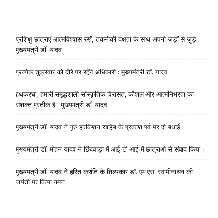
प्रशिक्षु छात्राएं आत्मविश्वास रखें, तकनीकी दक्षता के साथ अपनी जड़ों से जुड़े :
मुख्यमंत्री डॉ. यादव
प्रत्येक शुक्रवार को दौरे पर रहेंगे अधिकारी : मुख्यमंत्री डॉ. यादव
हथकरघा, हमारी समृद्धशाली सांस्कृतिक विरासत, कौशल और आत्मनिर्भरता का
सशक्त प्रतीक है : मुख्यमंत्री डॉ. यादव
मुख्यमंत्री डॉ. यादव ने गुरु हरकिशन साहिब के प्रकाश पर्व पर दी बधाई
मुख्यमंत्री डॉ. मोहन यादव ने छिंदवाड़ा में आई टी आई में छात्राओ से संवाद किया।
मुख्यमंत्री डॉ. यादव ने हरित क्रांति के शिल्पकार डॉ. एम.एस. स्वामीनाथन की
जयंती पर किया नमन