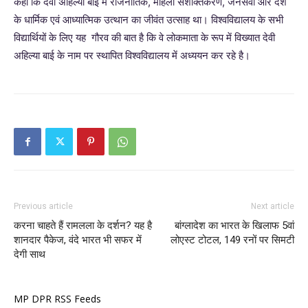
कहा कि देवी अहिल्या बाई में राजनीतिक, महिला सशक्तिकरण, जनसेवा और देश
के धार्मिक एवं आध्यात्मिक उत्थान का जीवंत उत्साह था। विश्वविद्यालय के सभी
विद्यार्थियों के लिए यह गौरव की बात है कि वे लोकमाता के रूप में विख्यात देवी
अहिल्या बाई के नाम पर स्थापित विश्वविद्यालय में अध्ययन कर रहे है।
Previous article
Next article
करना चाहते हैं रामलला के दर्शन? यह है
बांग्लादेश का भारत के खिलाफ 5वां
शानदार पैकेज, वंदे भारत भी सफर में
लोएस्ट टोटल, 149 रनों पर सिमटी
देगी साथ
MP DPR RSS Feeds